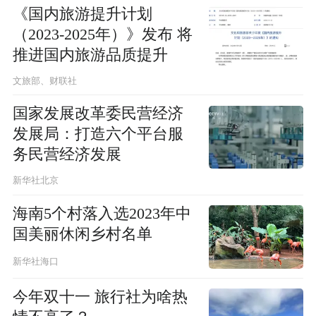
《国内旅游提升计划
（2023-2025年）》发布 将
推进国内旅游品质提升
文旅部、财联社
国家发展改革委民营经济
发展局：打造六个平台服
务民营经济发展
新华社北京
海南5个村落入选2023年中
国美丽休闲乡村名单
新华社海口
今年双十一 旅行社为啥热