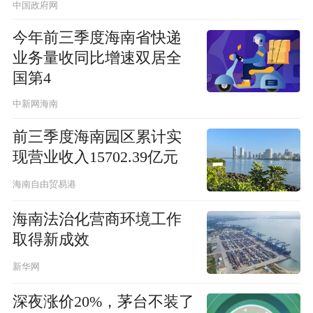
中国政府网
今年前三季度海南省快递
业务量收同比增速双居全
国第4
中新网海南
前三季度海南园区累计实
现营业收入15702.39亿元
海南自由贸易港
海南法治化营商环境工作
取得新成效
新华网
深夜涨价20%，茅台不装了