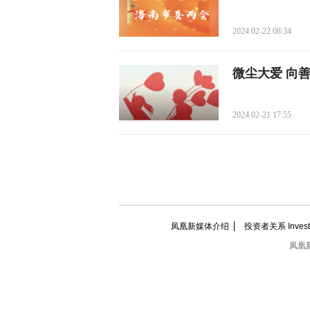
2024 02-22 08:34
微尘大爱 向
2024 02-21 17:55
凤凰新媒体介绍
投资者关系 Investor
凤凰