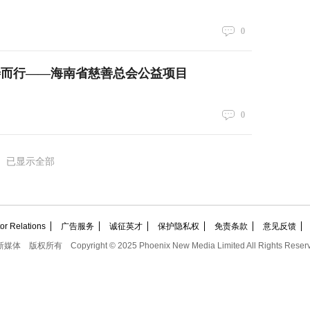
0
善而行——海南省慈善总会公益项目
0
已显示全部
 Relations
广告服务
诚征英才
保护隐私权
免责条款
意见反馈
新媒体
版权所有
Copyright © 2025 Phoenix New Media Limited All Rights Reser