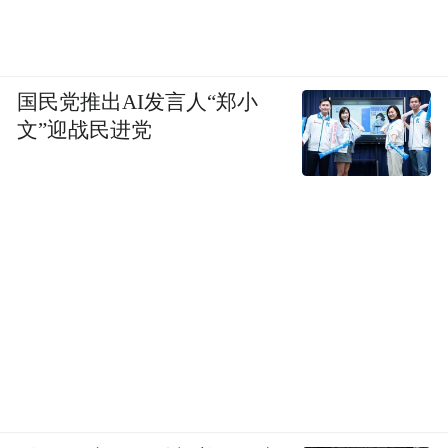
国民党推出AI发言人“郑小
文”迎战民进党