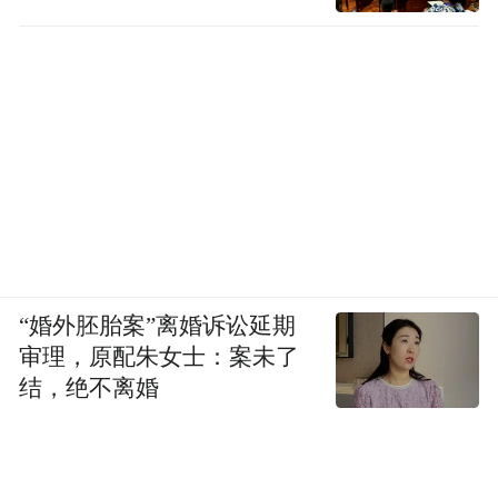
“婚外胚胎案”离婚诉讼延期
审理，原配朱女士：案未了
结，绝不离婚