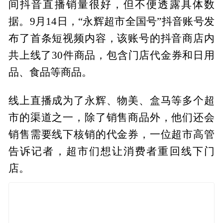
间抖音直播销量很好，但不便透露具体数
据。9月14日，“永辉超市全国号”抖音账号发
布了首条短视频内容，该账号的抖音商店内
共上线了30件商品，包含门店代金券和日用
品、食品等商品。
线上直播成为了永辉、物美、盒马等多个超
市的渠道之一，除了销售商品外，他们还会
销售需要线下核销的代金券，一位超市高管
告诉记者，超市们想让消费者重回线下门
店。