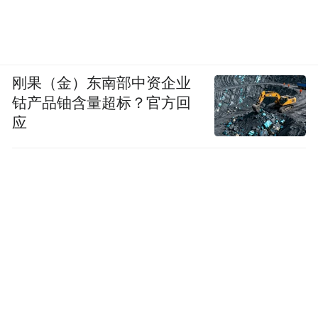
刚果（金）东南部中资企业
钴产品铀含量超标？官方回
应