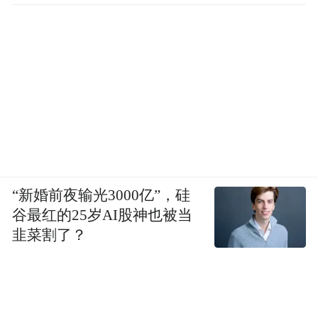
“新婚前夜输光3000亿”，硅
谷最红的25岁AI股神也被当
韭菜割了？