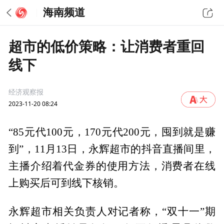
海南频道
超市的低价策略：让消费者重回
线下
经济观察报
2023-11-20 08:24
“85元代100元，170元代200元，囤到就是赚
到”，11月13日，永辉超市的抖音直播间里，
主播介绍着代金券的使用方法，消费者在线
上购买后可到线下核销。
永辉超市相关负责人对记者称，“双十一”期