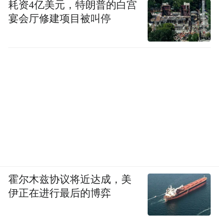
耗资4亿美元，特朗普的白宫
宴会厅修建项目被叫停
霍尔木兹协议将近达成，美
伊正在进行最后的博弈