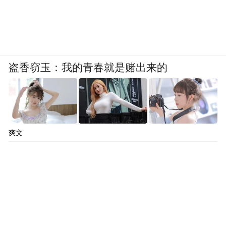
盗香窃玉：我的青春就是赌出来的
爽文