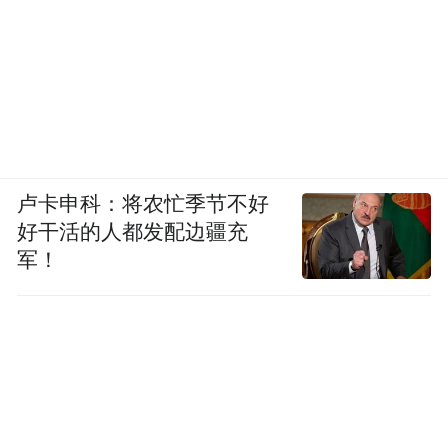
卢卡申科：将农忙季节不好
好干活的人都发配边疆充
军！