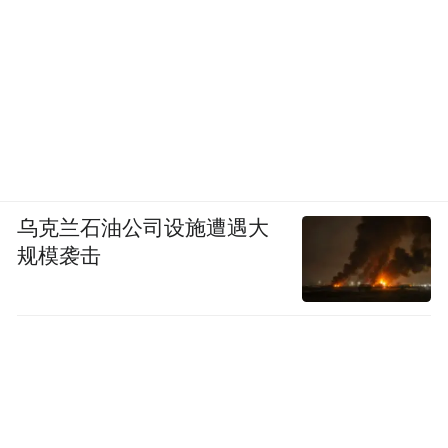
乌克兰石油公司设施遭遇大
规模袭击