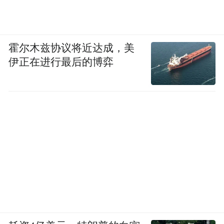
霍尔木兹协议将近达成，美
伊正在进行最后的博弈