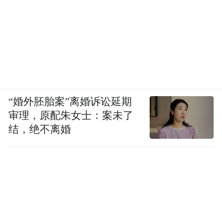
“婚外胚胎案”离婚诉讼延期
审理，原配朱女士：案未了
结，绝不离婚