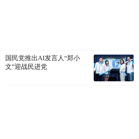
国民党推出AI发言人“郑小
文”迎战民进党