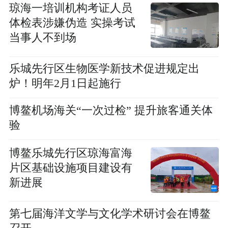
琼海一培训机构考证人员
体检表涉嫌伪造 实操考试
当事人不到场
乐城先行区生物医学新技术促进规定出
炉！明年2月1日起施行
博鳌机场海关“一次过检” 提升旅客通关体
验
博鳌乐城先行区琼海富海
片区基础设施项目建设有
新进展
第七届海洋文学与文化学术研讨会在博鳌