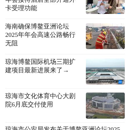
卡受理功能
海南确保博鳌亚洲论坛
2025年年会高速公路畅行
无阻
琼海博鳌国际机场三期扩
建项目最新进展来了→
琼海市文化体育中心大剧
院6月底交付使用
琼海市公安局发布关于博鳌亚洲论坛2025