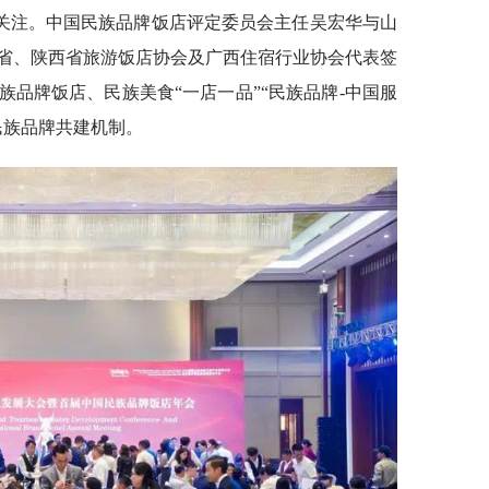
关注。中国民族品牌饭店评定委员会主任吴宏华与山
省、陕西省旅游饭店协会及广西住宿行业协会代表签
品牌饭店、民族美食“一店一品”“民族品牌-中国服
民族品牌共建机制。