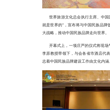
世界旅游文化总会执行主席、中国
就是世界的”，宣布将与中国民族品牌饭店
大战略，推动中国民族品牌走向世界。
开幕式上，一项庄严的仪式将现场
李原教授带领下，与会各省市酒店代表
志着中国民族品牌建设工作由文化内涵