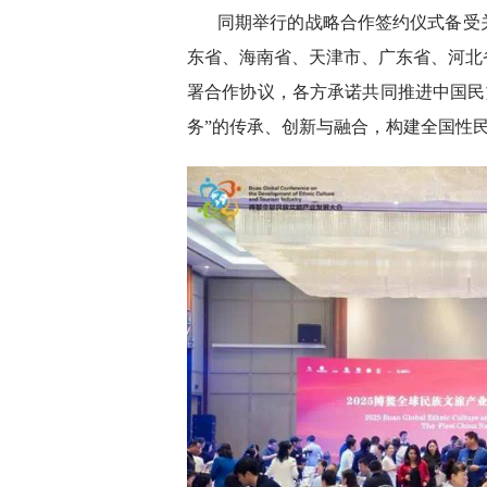
同期举行的战略合作签约仪式备受
东省、海南省、天津市、广东省、河北
署合作协议，各方承诺共同推进中国民族
务”的传承、创新与融合，构建全国性