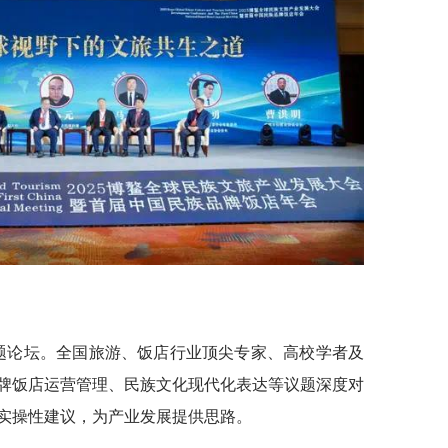
场专题论坛。全国旅游、饭店行业顶尖专家、高校学者及
牌饭店运营管理、民族文化现代化表达等议题深度对
实操性建议，为产业发展提供思路。