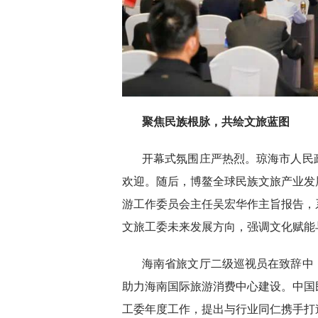
聚焦民族根脉，共绘文旅蓝图
开幕式氛围庄严热烈。琼海市人民
欢迎。随后，博鳌全球民族文旅产业发
游工作委员会主任吴宏华作主旨报告，
文旅工委未来发展方向，强调文化赋能
海南省旅文厅二级巡视员在致辞中
助力海南国际旅游消费中心建设。中国
工委年度工作，提出与行业同仁携手打造