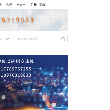
学
数码
注册
登录
更多
内