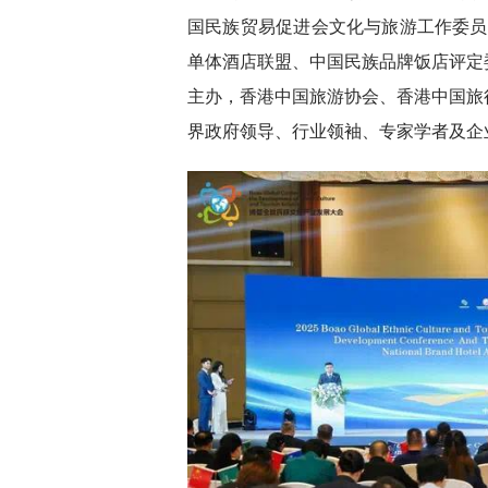
国民族贸易促进会文化与旅游工作委员会
单体酒店联盟、中国民族品牌饭店评定
主办，香港中国旅游协会、香港中国旅
界政府领导、行业领袖、专家学者及企