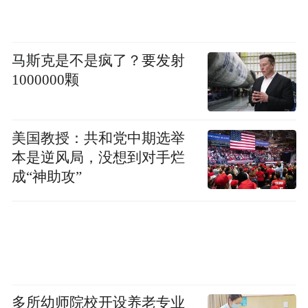
马斯克是不是疯了？要发射
1000000颗
美国教授：共和党中期选举
本是逆风局，没想到对手烂
成“神助攻”
多所幼师院校开设养老专业