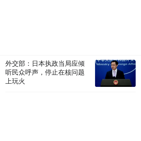
外交部：日本执政当局应倾
听民众呼声，停止在核问题
上玩火