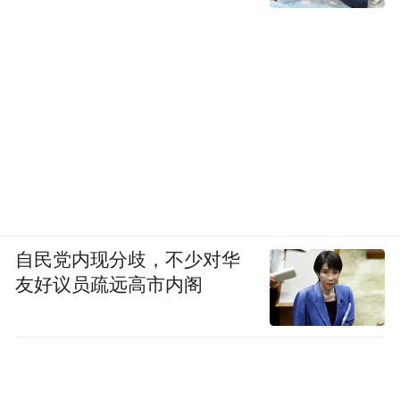
自民党内现分歧，不少对华
友好议员疏远高市内阁