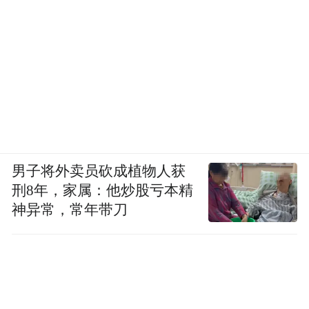
男子将外卖员砍成植物人获
刑8年，家属：他炒股亏本精
神异常，常年带刀