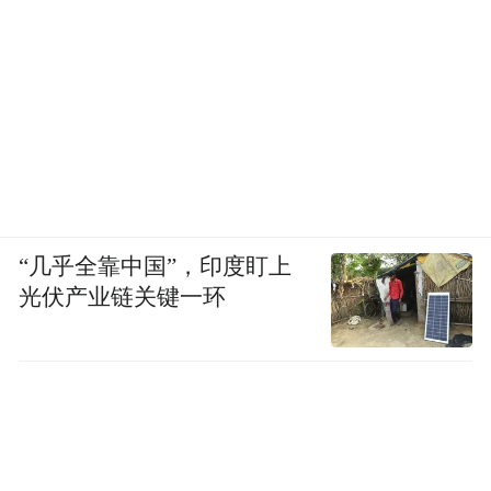
“几乎全靠中国”，印度盯上
光伏产业链关键一环