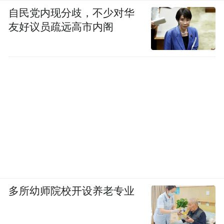
自民党内现分歧，不少对华
友好议员疏远高市内阁
多所幼师院校开设养老专业