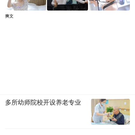
爽文
多所幼师院校开设养老专业