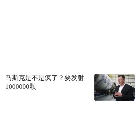
马斯克是不是疯了？要发射
1000000颗