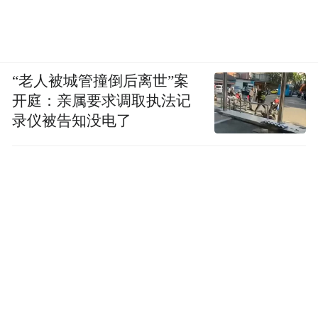
“老人被城管撞倒后离世”案
开庭：亲属要求调取执法记
录仪被告知没电了