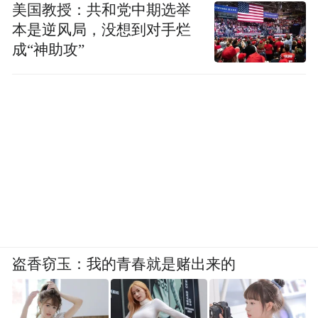
美国教授：共和党中期选举
本是逆风局，没想到对手烂
成“神助攻”
盗香窃玉：我的青春就是赌出来的