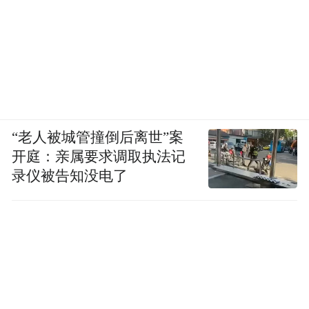
“老人被城管撞倒后离世”案
开庭：亲属要求调取执法记
录仪被告知没电了