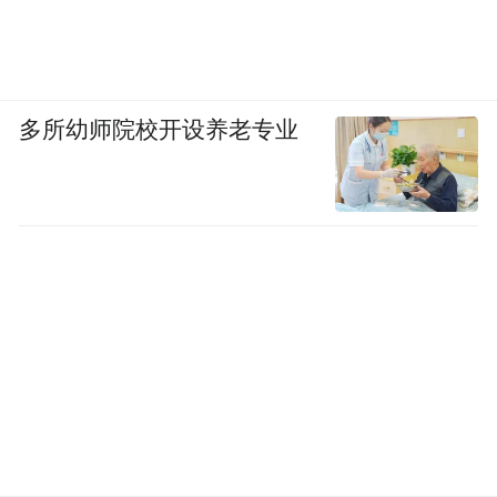
多所幼师院校开设养老专业