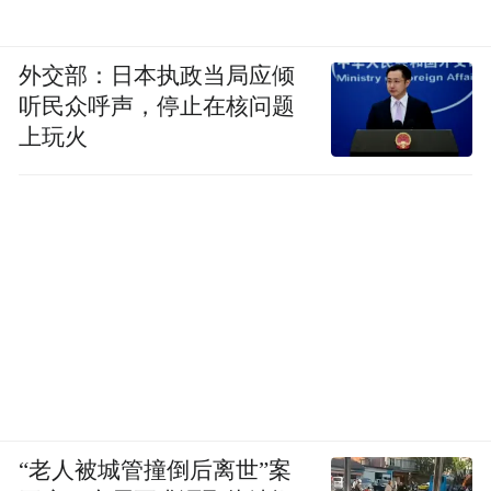
外交部：日本执政当局应倾
听民众呼声，停止在核问题
上玩火
“老人被城管撞倒后离世”案