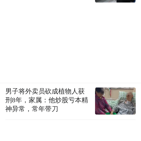
男子将外卖员砍成植物人获
刑8年，家属：他炒股亏本精
神异常，常年带刀