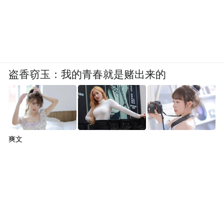
盗香窃玉：我的青春就是赌出来的
爽文