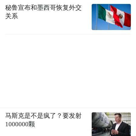
秘鲁宣布和墨西哥恢复外交
关系
马斯克是不是疯了？要发射
1000000颗