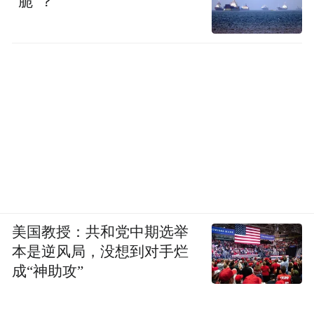
“脆”？
美国教授：共和党中期选举
本是逆风局，没想到对手烂
成“神助攻”