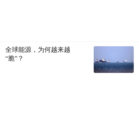
全球能源，为何越来越
“脆”？