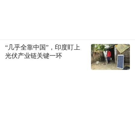
“几乎全靠中国”，印度盯上
光伏产业链关键一环