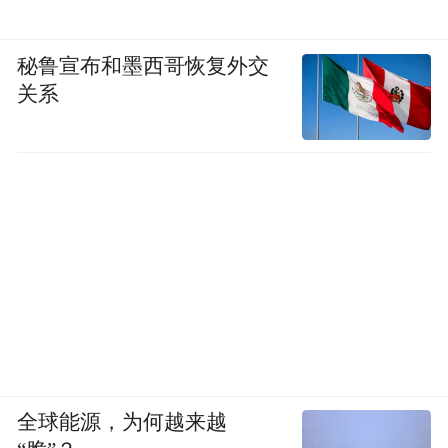
秘鲁宣布和墨西哥恢复外交
关系
全球能源，为何越来越