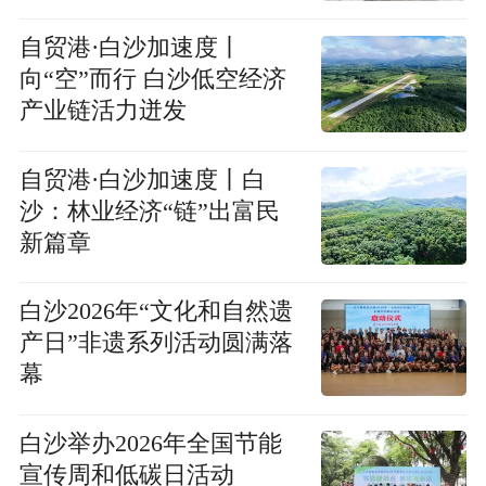
自贸港·白沙加速度丨
向“空”而行 白沙低空经济
产业链活力迸发
自贸港·白沙加速度丨白
沙：林业经济“链”出富民
新篇章
白沙2026年“文化和自然遗
产日”非遗系列活动圆满落
幕
白沙举办2026年全国节能
宣传周和低碳日活动