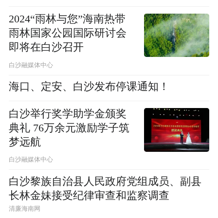
2024“雨林与您”海南热带
雨林国家公园国际研讨会
即将在白沙召开
白沙融媒体中心
海口、定安、白沙发布停课通知！
白沙举行奖学助学金颁奖
典礼 76万余元激励学子筑
梦远航
白沙融媒体中心
白沙黎族自治县人民政府党组成员、副县
长林金妹接受纪律审查和监察调查
清廉海南网