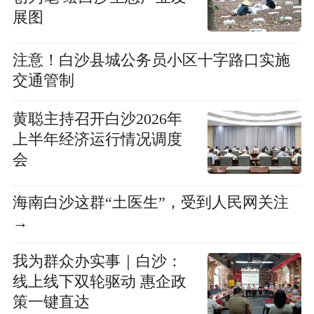
展图
注意！白沙县城公务员小区十字路口实施
交通管制
黄聪主持召开白沙2026年
上半年经济运行情况调度
会
海南白沙这群“土医生”，受到人民网关注
→
我为群众办实事｜白沙：
线上线下双轮驱动 惠企政
策一键直达