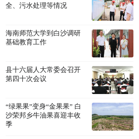
全、污水处理等情况
海南师范大学到白沙调研
基础教育工作
县十六届人大常委会召开
第四十次会议
“绿果果”变身“金果果” 白
沙荣邦乡牛油果喜迎丰收
季