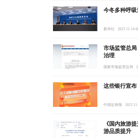
今冬多种呼吸
新华社
2023 11-14 0
市场监管总局
治理
国家市场监管总局
2
这些银行宣布
中国证券报
2023 11
《国内旅游提升
游品质提升