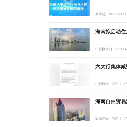
新华社
2023 11-17 1
海南拟启动住
中新网海口
2023 11
六大行集体减
中新财经
2023 11-15
海南自由贸易
海南发布
2023 11-15