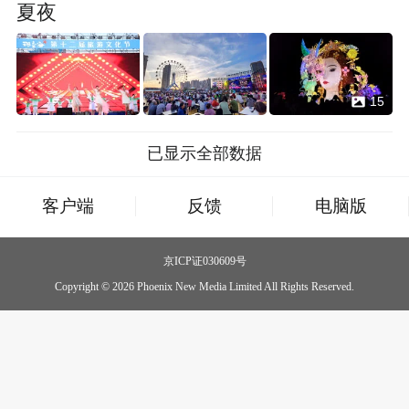
夏夜
15
已显示全部数据
客户端
反馈
电脑版
京ICP证030609号
Copyright © 2026 Phoenix New Media Limited All Rights Reserved.