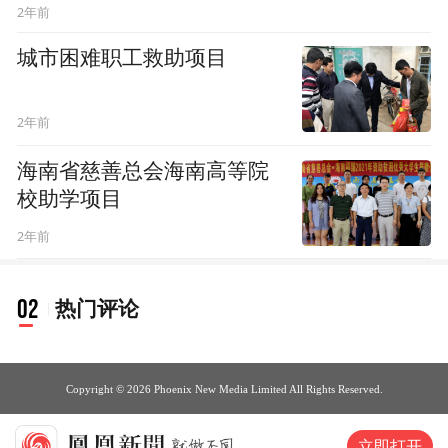
2年前
城市困难职工救助项目
2年前
海南省慈善总会海南高等院
校助学项目
2年前
02
热门评论
Copyright © 2026 Phoenix New Media Limited All Rights Reserved.
立即打开