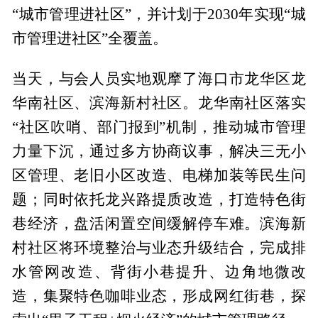
“城市管理进社区”，并计划于2030年实现“城
市管理进社区”全覆盖。
当天，与会人员实地观摩了海口市龙华区龙
华南社区、滨海新村社区。龙华南社区落实
“社区吹哨、部门报到”机制，推动城市管理
力量下沉，通过多方协商议事，解决三无小
区管理、老旧小区改造、电梯加装等民生问
题；同时依托龙兴路提质改造，打造特色街
巷经济，盘活闲置空间缓解停车难。滨海新
村社区将环境整治与业态升级结合，完成排
水管网改造、背街小巷提升、边角地微改
造，集聚特色咖啡业态，形成网红街巷，探