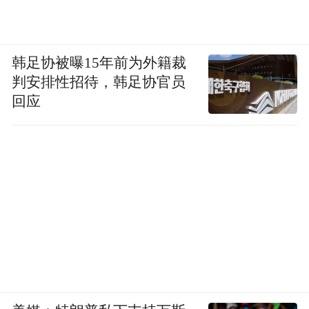
韩足协被曝15年前为外籍裁
判安排性招待，韩足协官员
回应