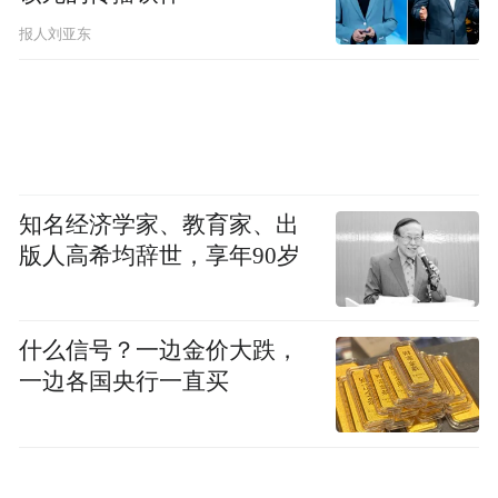
报人刘亚东
知名经济学家、教育家、出
版人高希均辞世，享年90岁
什么信号？一边金价大跌，
一边各国央行一直买