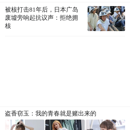
被核打击81年后，日本广岛
废墟旁响起抗议声：拒绝拥
核
盗香窃玉：我的青春就是赌出来的