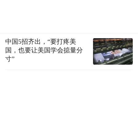
中国5招齐出，“要打疼美
国，也要让美国学会掂量分
寸”