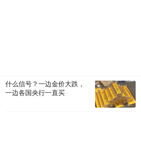
什么信号？一边金价大跌，
一边各国央行一直买