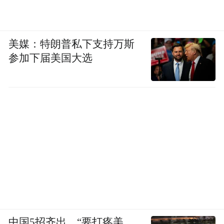
美媒：特朗普私下支持万斯
参加下届美国大选
中国5招齐出，“要打疼美