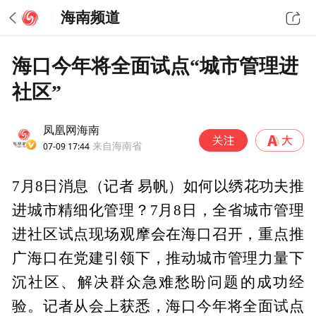
海南频道
海口今年将全面试点“城市管理进
社区”
凤凰网海南
07-09 17:44
来自海南省
7月8日消息（记者 易帆）如何以绣花功夫推
进城市精细化管理？7月8日，全省城市管理
进社区试点现场观摩会在海口召开，重点推
广海口在党建引领下，推动城市管理力量下
沉社区、解决群众急难愁盼问题的成功经
验。记者从会上获悉，海口今年将全面试点