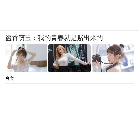
盗香窃玉：我的青春就是赌出来的
爽文