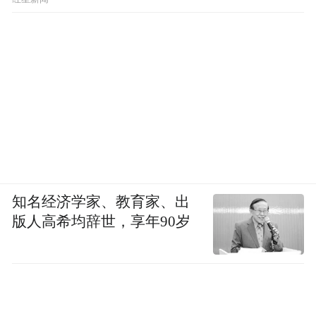
知名经济学家、教育家、出
版人高希均辞世，享年90岁