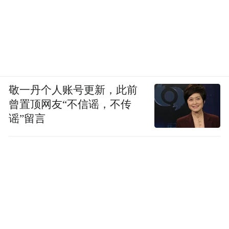
敬一丹个人账号更新，此前
曾置顶网友“不信谣，不传
谣”留言