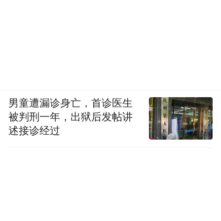
男童遭漏诊身亡，首诊医生
被判刑一年，出狱后发帖讲
述接诊经过