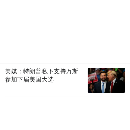
美媒：特朗普私下支持万斯
参加下届美国大选