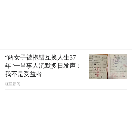
“两女子被抱错互换人生37
年”一当事人沉默多日发声：
我不是受益者
红星新闻