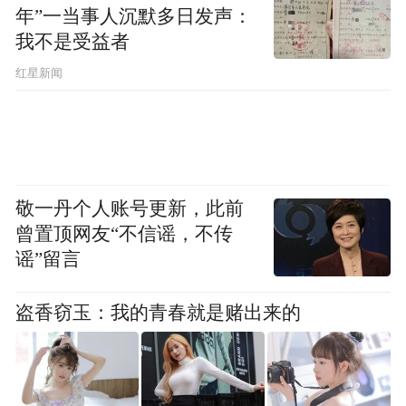
年”一当事人沉默多日发声：
我不是受益者
红星新闻
敬一丹个人账号更新，此前
曾置顶网友“不信谣，不传
谣”留言
盗香窃玉：我的青春就是赌出来的