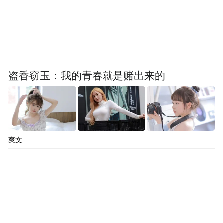
盗香窃玉：我的青春就是赌出来的
爽文