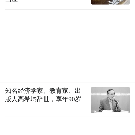
知名经济学家、教育家、出
版人高希均辞世，享年90岁