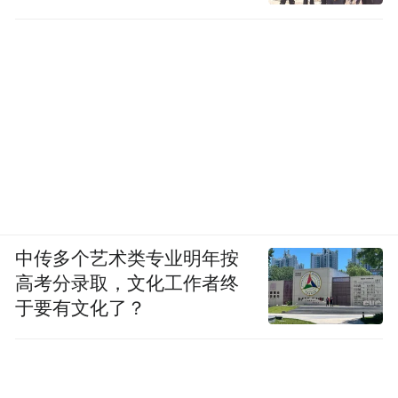
工作
中传多个艺术类专业明年按
高考分录取，文化工作者终
于要有文化了？