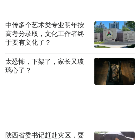
中传多个艺术类专业明年按
高考分录取，文化工作者终
于要有文化了？
太恐怖，下架了，家长又玻
璃心了？
陕西省委书记赶赴灾区，要