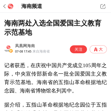
海南频道
海南两处入选全国爱国主义教育
示范基地
凤凰网海南
07-08 17:45
来自海南省
记者获悉，在庆祝中国共产党成立105周年之
际，中央宣传部新命名一批全国爱国主义教
育示范基地。海南省的五指山革命根据地纪
念园、海南省博物馆名列其中。
据介绍，五指山革命根据地纪念园位于五指