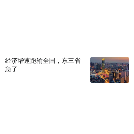
经济增速跑输全国，东三省
急了