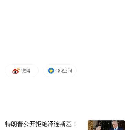
特朗普公开拒绝泽连斯基！