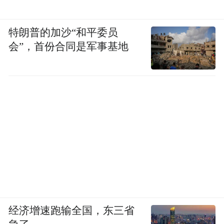
特朗普的加沙“和平委员
会”，首份合同是军事基地
经济增速跑输全国，东三省