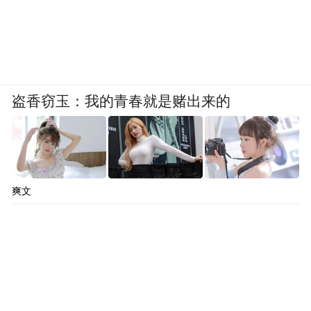
盗香窃玉：我的青春就是赌出来的
爽文