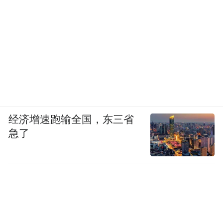
经济增速跑输全国，东三省
急了