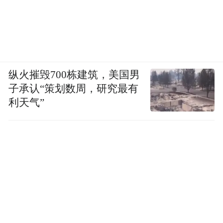
纵火摧毁700栋建筑，美国男
子承认“策划数周，研究最有
利天气”