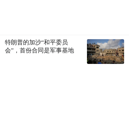
特朗普的加沙“和平委员
会”，首份合同是军事基地