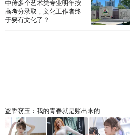
中传多个艺术类专业明年按
高考分录取，文化工作者终
于要有文化了？
盗香窃玉：我的青春就是赌出来的