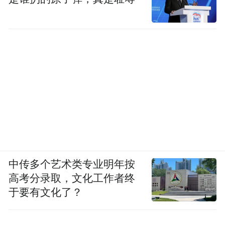
中传多个艺术类专业明年按
高考分录取，文化工作者终
于要有文化了？