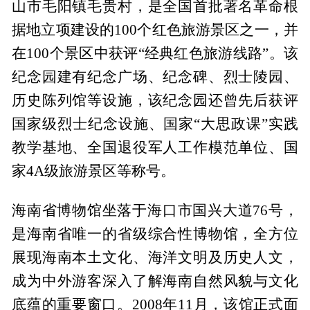
山市毛阳镇毛贵村，是全国首批著名革命根
据地立项建设的100个红色旅游景区之一，并
在100个景区中获评“经典红色旅游线路”。该
纪念园建有纪念广场、纪念碑、烈士陵园、
历史陈列馆等设施，该纪念园还曾先后获评
国家级烈士纪念设施、国家“大思政课”实践
教学基地、全国退役军人工作模范单位、国
家4A级旅游景区等称号。
海南省博物馆坐落于海口市国兴大道76号，
是海南省唯一的省级综合性博物馆，全方位
展现海南本土文化、海洋文明及历史人文，
成为中外游客深入了解海南自然风貌与文化
底蕴的重要窗口。‌‌2008年11月，该馆正式面