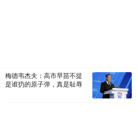
梅德韦杰夫：高市早苗不提
是谁扔的原子弹，真是耻辱