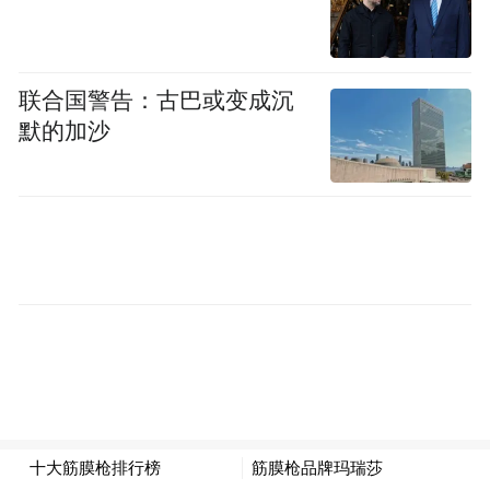
联合国警告：古巴或变成沉
默的加沙