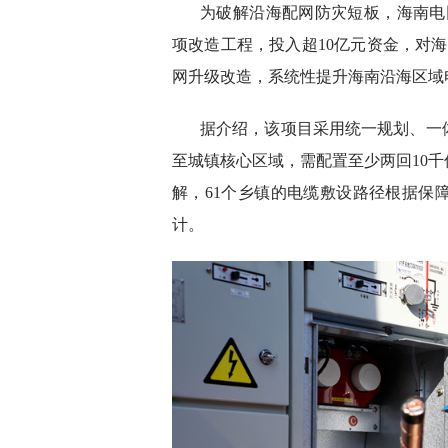
为破解沿海配网防灾短板，海南电网
项改造工程，投入超10亿元资金，对海
网升级改造，系统性提升海南沿海区域
据介绍，该项目采用统一规划、一
至城镇核心区域，需配置至少两回10
解，61个乡镇的电缆敷设路径根据保
计。