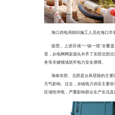
海口供电局组织施工人员在海口市
据悉，上述区域“一镇一缆”全覆盖项
里，从电网网架源头补齐了东部北部沿
务等关键领域筑牢电力安全屏障。
海南东部、北部是台风登陆的主要
天气影响。过去，乡镇电力供应主要依
区域性停电，严重影响群众生产生活及