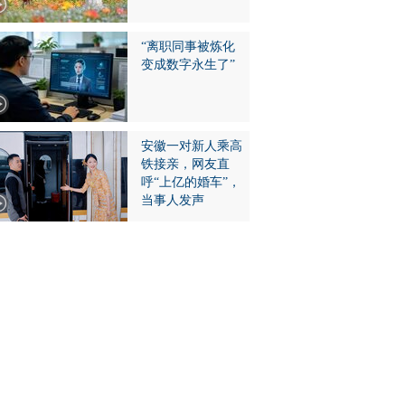
“离职同事被炼化
变成数字永生了”
安徽一对新人乘高
铁接亲，网友直
呼“上亿的婚车”，
当事人发声