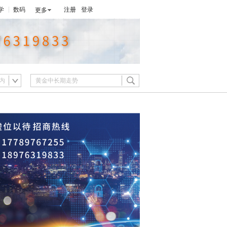
学
数码
注册
登录
更多
内