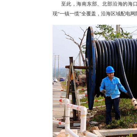
至此，海南东部、北部沿海的海口
现“一镇一缆”全覆盖，沿海区域配电