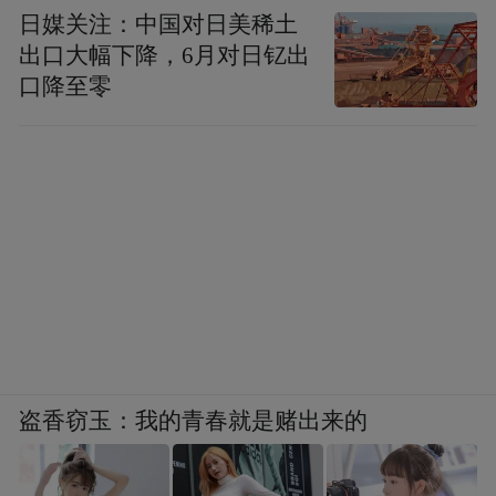
日媒关注：中国对日美稀土
出口大幅下降，6月对日钇出
口降至零
盗香窃玉：我的青春就是赌出来的