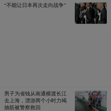
“不能让日本再次走向战争”
男子为省钱从南通横渡长江
去上海，漂游两个小时力竭
抽筋被警察救回