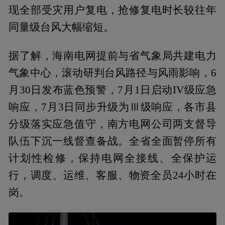
现全部受灾用户复电，抢修复电时长较往年
同量级台风大幅缩短。
据了解，海南电网提前与省气象局共建电力
气象中心，滚动研判台风路径与风雨影响，6
月30日发布蓝色预警，7月1日启动IV级应急
响应，7月3日同步升级为Ⅲ级响应，各市县
分级落实应急值守，南方电网公司两支督导
队伍下沉一线督查备战。全省全面暂停所有
计划性检修，保持电网全接线、全保护运
行，调度、运维、客服、物资全员24小时在
岗。