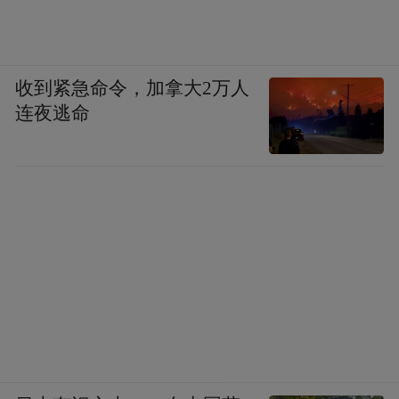
收到紧急命令，加拿大2万人
连夜逃命