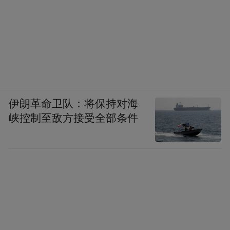
伊朗革命卫队：将保持对海
峡控制至敌方接受全部条件