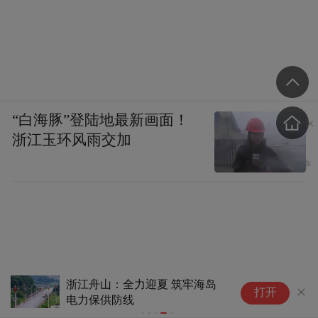
“白海豚”登陆地最新画面！
浙江玉环风雨交加
浙江舟山：全力迎夏 筑牢海岛
打开
电力保供防线