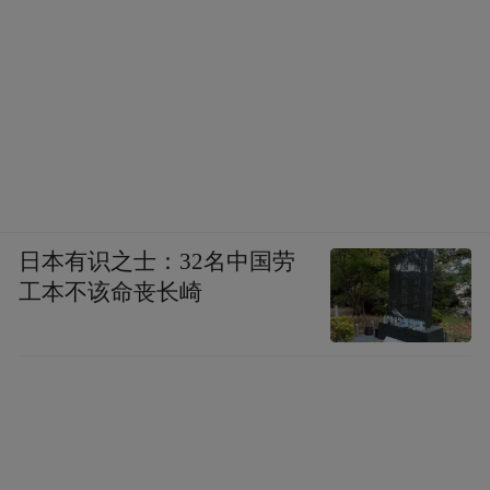
日本有识之士：32名中国劳
工本不该命丧长崎