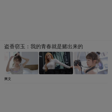
盗香窃玉：我的青春就是赌出来的
爽文