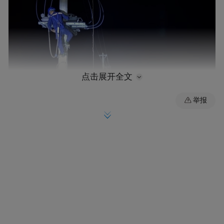
点击展开全文
举报