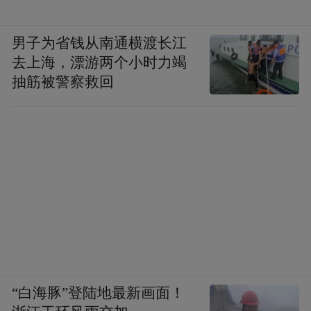
男子为省钱从南通横渡长江
去上海，漂游两个小时力竭
抽筋被警察救回
“白海豚”登陆地最新画面！