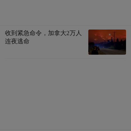
收到紧急命令，加拿大2万人
连夜逃命