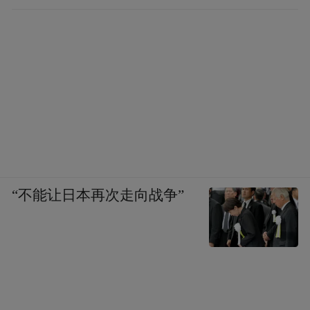
“不能让日本再次走向战争”