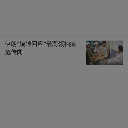
伊朗“婉转回应”最高领袖病
危传闻