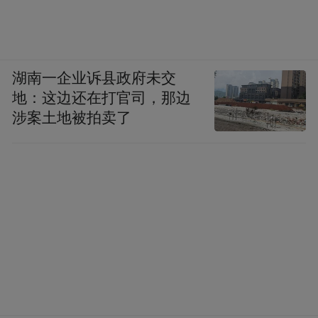
湖南一企业诉县政府未交
地：这边还在打官司，那边
涉案土地被拍卖了