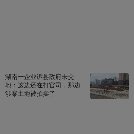
湖南一企业诉县政府未交
地：这边还在打官司，那边
涉案土地被拍卖了