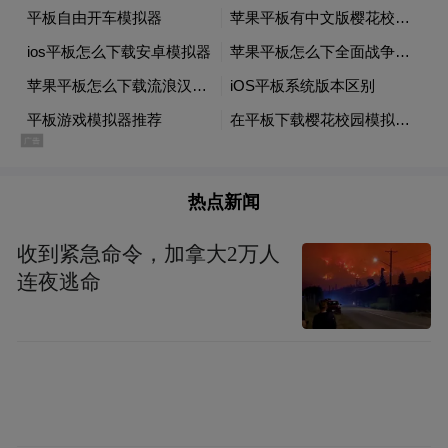
电，当日24时，偏远地区最后一户停电用户
顺利复电。
热点新闻
收到紧急命令，加拿大2万人
连夜逃命