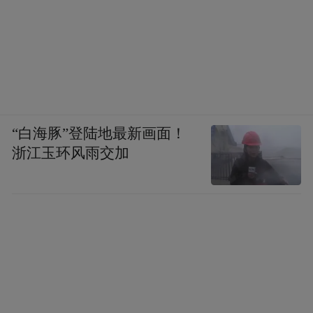
“白海豚”登陆地最新画面！
浙江玉环风雨交加