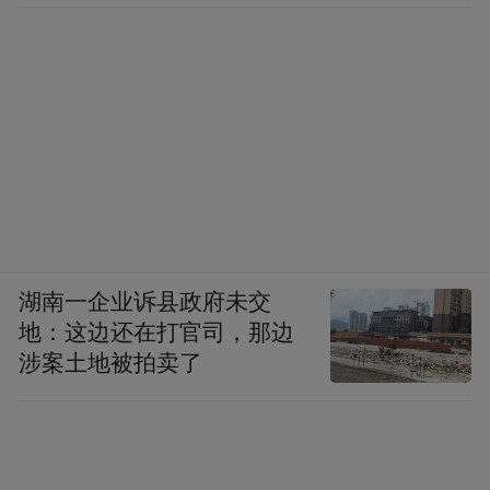
湖南一企业诉县政府未交
地：这边还在打官司，那边
涉案土地被拍卖了