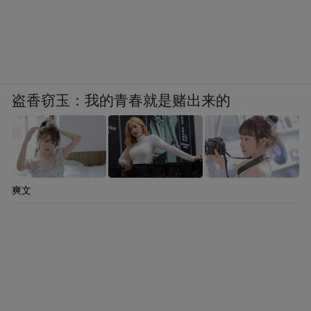
盗香窃玉：我的青春就是赌出来的
爽文