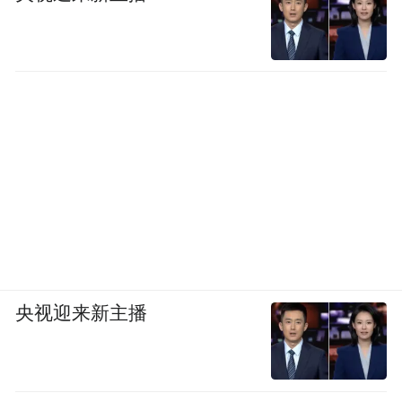
央视迎来新主播