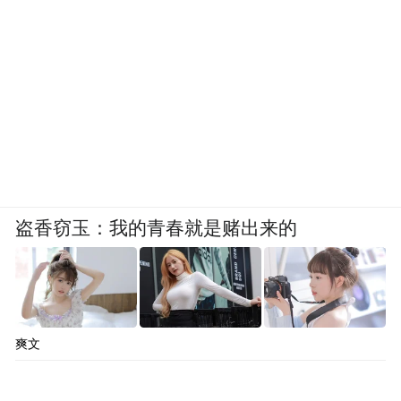
盗香窃玉：我的青春就是赌出来的
爽文