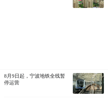
8月9日起，宁波地铁全线暂
停运营