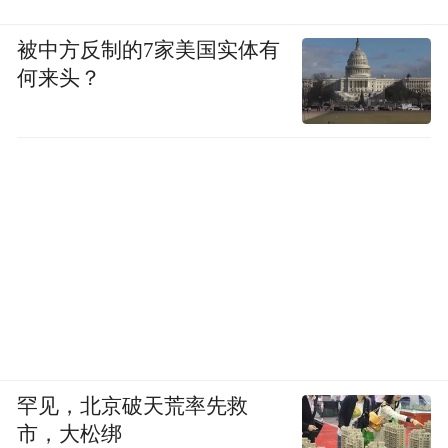
被中方反制的7家美国实体有
何来头？
罕见，北京破天荒率先救
市，大松绑