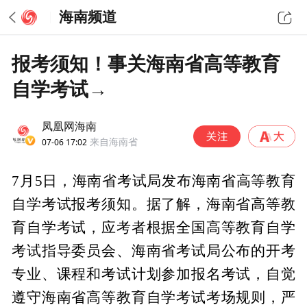
海南频道
报考须知！事关海南省高等教育
自学考试→
凤凰网海南
07-06 17:02
来自海南省
7月5日，海南省考试局发布海南省高等教育
自学考试报考须知。据了解，海南省高等教
育自学考试，应考者根据全国高等教育自学
考试指导委员会、海南省考试局公布的开考
专业、课程和考试计划参加报名考试，自觉
遵守海南省高等教育自学考试考场规则，严