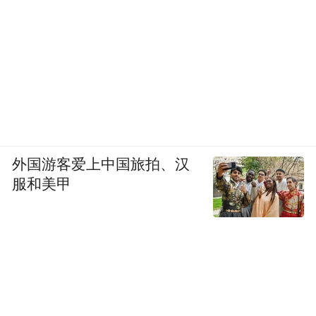
外国游客爱上中国旅拍、汉
服和美甲