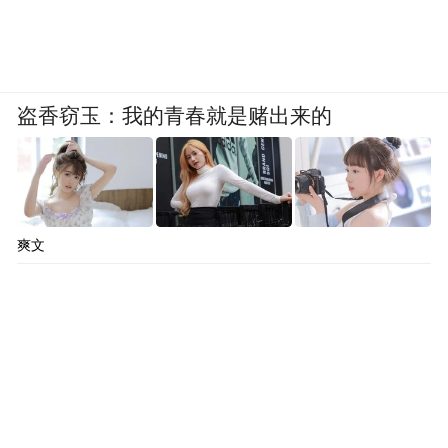
盗香窃玉：我的青春就是赌出来的
爽文