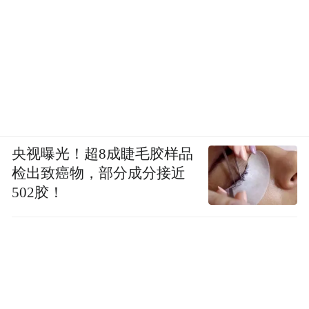
央视曝光！超8成睫毛胶样品
检出致癌物，部分成分接近
502胶！