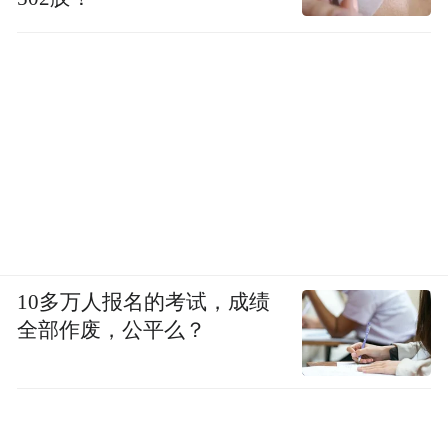
10多万人报名的考试，成绩
全部作废，公平么？