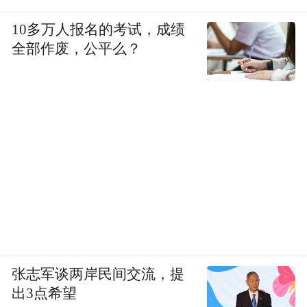
10多万人报名的考试，成绩
全部作废，公平么？
张志军谈两岸民间交流，提
出3点希望