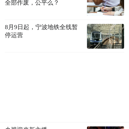
全部作废，公平么？
8月9日起，宁波地铁全线暂
停运营