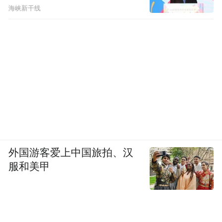
海峡新干线
外国游客爱上中国旅拍、汉
服和美甲