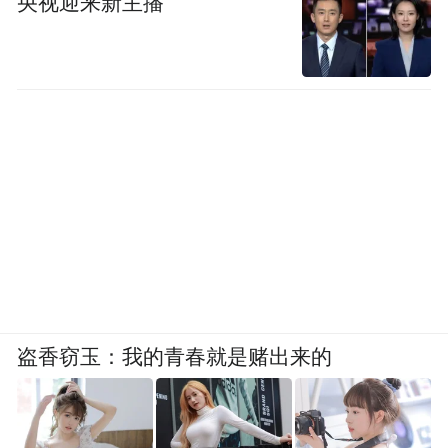
央视迎来新主播
盗香窃玉：我的青春就是赌出来的