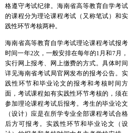
格遵守考试纪律。海南省高等教育自学考试
的课程分为理论课程考试（又称笔试）和实
践性环节考核两种。
海南省高等教育自学考试理论课程考试报考
时间一年2次，一般安排在每年的1月和7月，
实行网上报考、网上缴费的方式。具体时间
详见海南省考试局官网发布的报考公告。实
践性环节和毕业论文的报考和考核时间方
面，考试课程如有实践性环节考核的，须在
参加理论课程考试后报考。考生的毕业论文
（设计）应是在所学专业全部课程考试合格
后方可报考。实践性环节和毕业论文（设