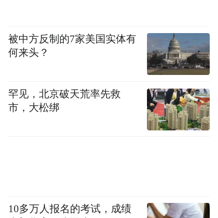
被中方反制的7家美国实体有
何来头？
罕见，北京破天荒率先救
市，大松绑
10多万人报名的考试，成绩