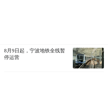
8月9日起，宁波地铁全线暂
停运营