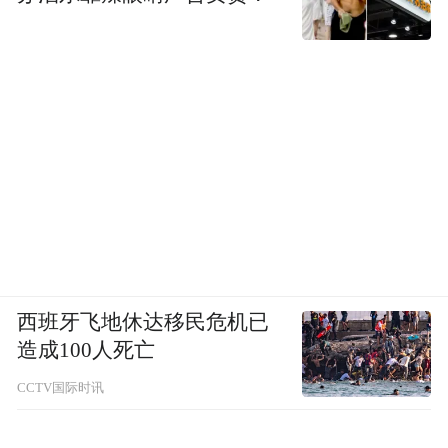
西班牙飞地休达移民危机已
造成100人死亡
CCTV国际时讯