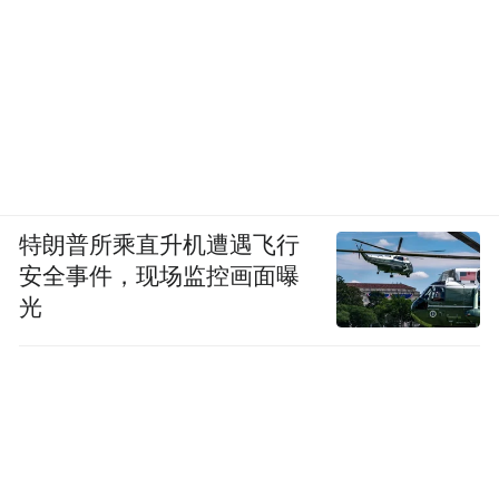
特朗普所乘直升机遭遇飞行
安全事件，现场监控画面曝
光