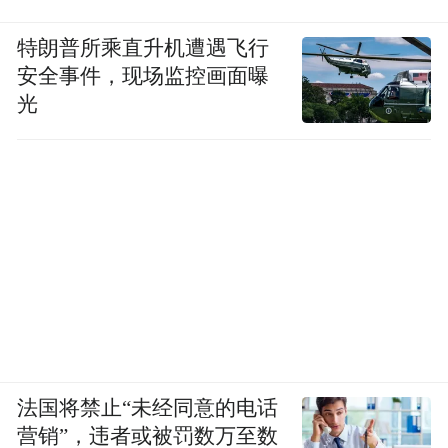
特朗普所乘直升机遭遇飞行
安全事件，现场监控画面曝
光
法国将禁止“未经同意的电话
营销”，违者或被罚数万至数