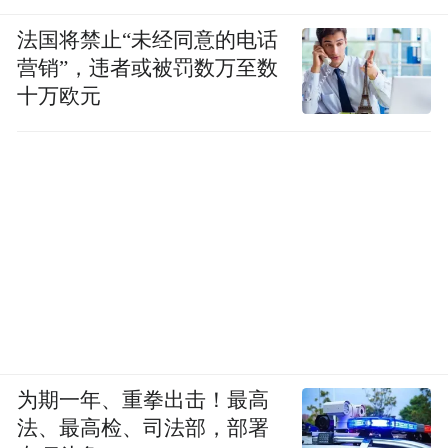
法国将禁止“未经同意的电话
营销”，违者或被罚数万至数
十万欧元
为期一年、重拳出击！最高
法、最高检、司法部，部署