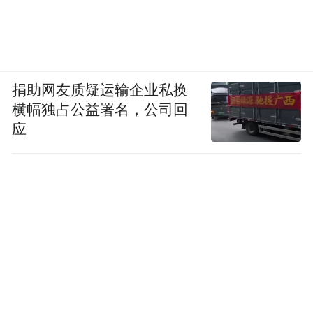
捐助网友质疑运输企业私换
横幅独占公益署名，公司回
应