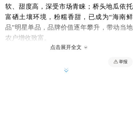
软、甜度高，深受市场青睐；桥头地瓜依托
富硒土壤环境，粉糯香甜，已成为“海南鲜
品”明星单品，品牌价值逐年攀升，带动当地
农户增收致富。
点击展开全文
举报