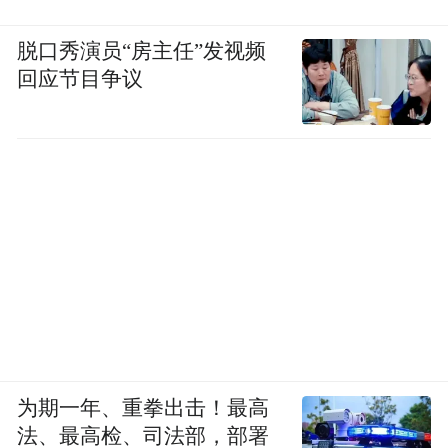
脱口秀演员“房主任”发视频
回应节目争议
为期一年、重拳出击！最高
法、最高检、司法部，部署