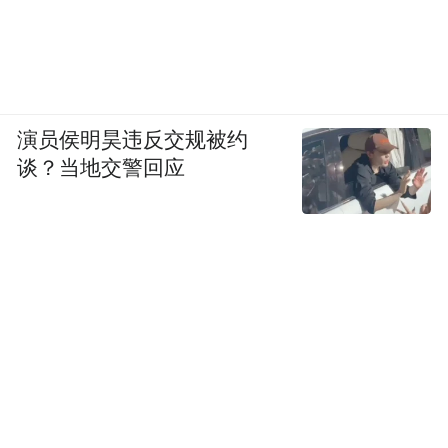
演员侯明昊违反交规被约
谈？当地交警回应