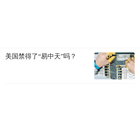
美国禁得了“易中天”吗？