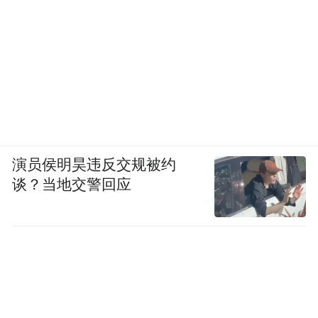
演员侯明昊违反交规被约
谈？当地交警回应