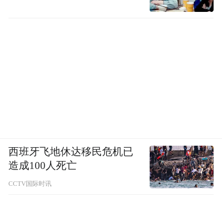
西班牙飞地休达移民危机已
造成100人死亡
CCTV国际时讯