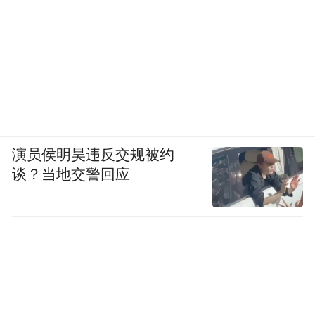
演员侯明昊违反交规被约
谈？当地交警回应