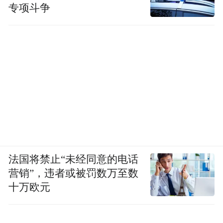
专项斗争
法国将禁止“未经同意的电话
营销”，违者或被罚数万至数
十万欧元