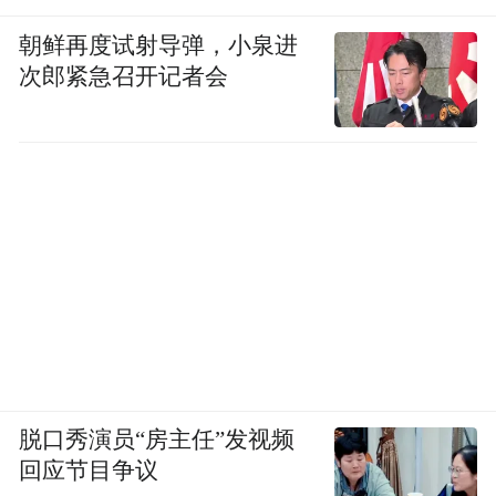
朝鲜再度试射导弹，小泉进
次郎紧急召开记者会
脱口秀演员“房主任”发视频
回应节目争议