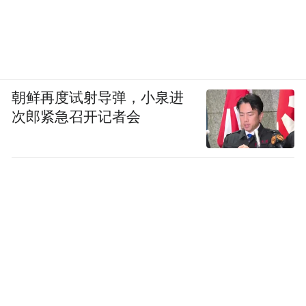
朝鲜再度试射导弹，小泉进
次郎紧急召开记者会