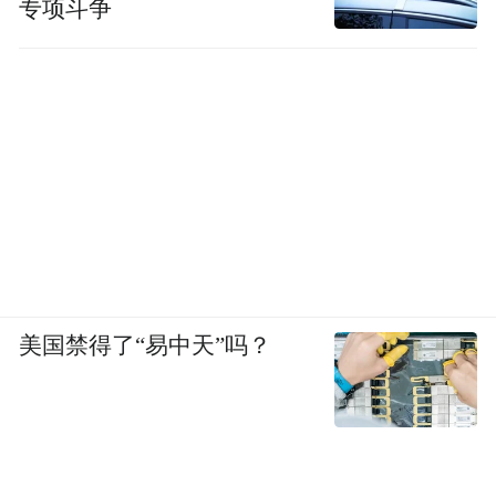
专项斗争
美国禁得了“易中天”吗？