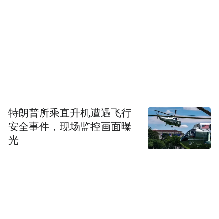
特朗普所乘直升机遭遇飞行
安全事件，现场监控画面曝
光