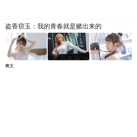
盗香窃玉：我的青春就是赌出来的
爽文