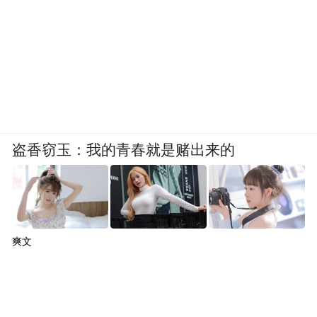
盗香窃玉：我的青春就是赌出来的
爽文