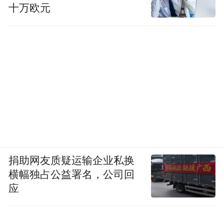
十万欧元
捐助网友质疑运输企业私换
横幅独占公益署名，公司回
应