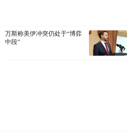
万斯称美伊冲突仍处于“博弈
中段”