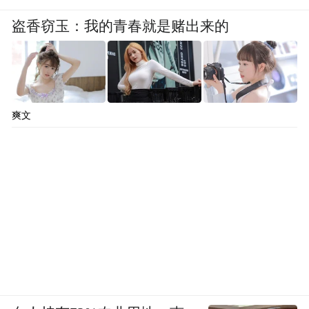
盗香窃玉：我的青春就是赌出来的
爽文