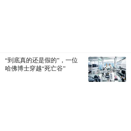
“到底真的还是假的”，一位
哈佛博士穿越“死亡谷”