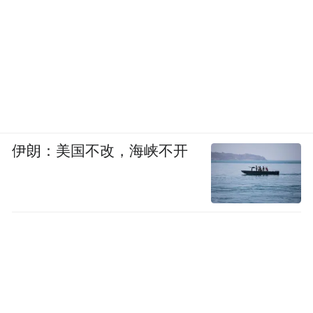
伊朗：美国不改，海峡不开