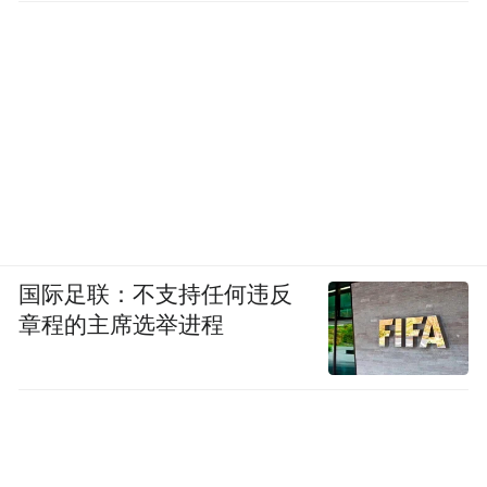
国际足联：不支持任何违反
章程的主席选举进程