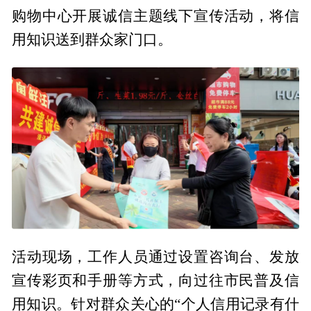
购物中心开展诚信主题线下宣传活动，将信
用知识送到群众家门口。
活动现场，工作人员通过设置咨询台、发放
宣传彩页和手册等方式，向过往市民普及信
用知识。针对群众关心的“个人信用记录有什