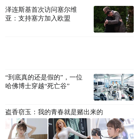
泽连斯基首次访问塞尔维
亚：支持塞方加入欧盟
“到底真的还是假的”，一位
哈佛博士穿越“死亡谷”
盗香窃玉：我的青春就是赌出来的