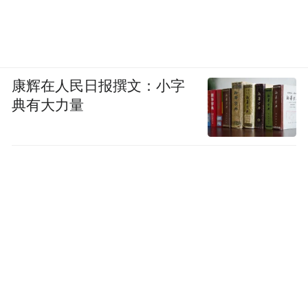
康辉在人民日报撰文：小字
典有大力量