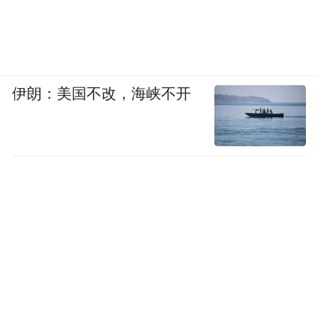
伊朗：美国不改，海峡不开