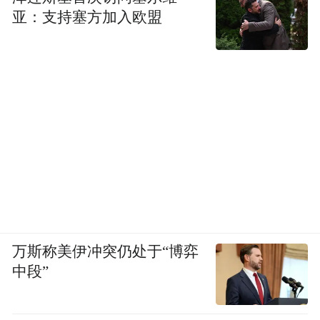
亚：支持塞方加入欧盟
万斯称美伊冲突仍处于“博弈
中段”