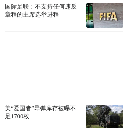
国际足联：不支持任何违反
章程的主席选举进程
美“爱国者”导弹库存被曝不
足1700枚