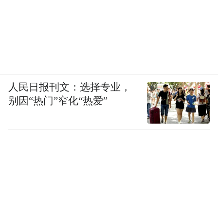
人民日报刊文：选择专业，
别因“热门”窄化“热爱”