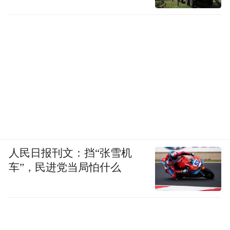
人民日报刊文：挡“张雪机
车”，民进党当局怕什么