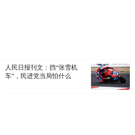
人民日报刊文：挡“张雪机
车”，民进党当局怕什么