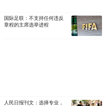
国际足联：不支持任何违反
章程的主席选举进程
人民日报刊文：选择专业，