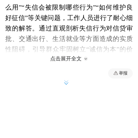
么用”“失信会被限制哪些行为”“如何维护良
好征信”等关键问题，工作人员进行了耐心细
致的解答。通过直观剖析失信行为对信贷审
批、交通出行、生活就业等方面造成的实质
性阻碍，引导群众牢固树立“诚信为本”的价
点击展开全文
值观念，全面提升全民信用认知与履约意
识。
举报