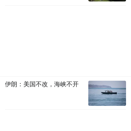
伊朗：美国不改，海峡不开