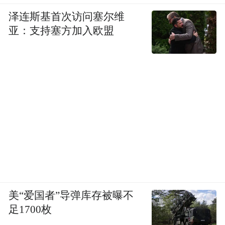
泽连斯基首次访问塞尔维
亚：支持塞方加入欧盟
美“爱国者”导弹库存被曝不
足1700枚