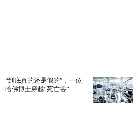
“到底真的还是假的”，一位
哈佛博士穿越“死亡谷”