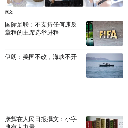
爽文
国际足联：不支持任何违反
章程的主席选举进程
伊朗：美国不改，海峡不开
康辉在人民日报撰文：小字
典有大力量