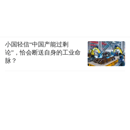
小国轻信“中国产能过剩
论”，恰会断送自身的工业命
脉？