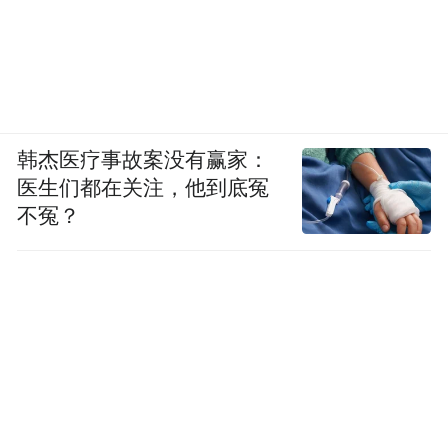
韩杰医疗事故案没有赢家：
医生们都在关注，他到底冤
不冤？