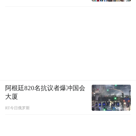
阿根廷820名抗议者爆冲国会
大厦
RT今日俄罗斯