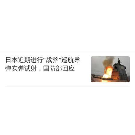
日本近期进行“战斧”巡航导
弹实弹试射，国防部回应