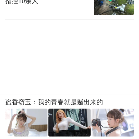
指控10余人
盗香窃玉：我的青春就是赌出来的