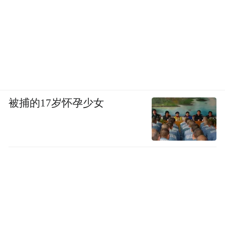
被捕的17岁怀孕少女