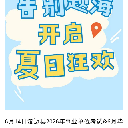
6月14日澄迈县2026年事业单位考试&6月毕