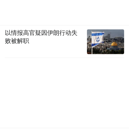
以情报高官疑因伊朗行动失
败被解职