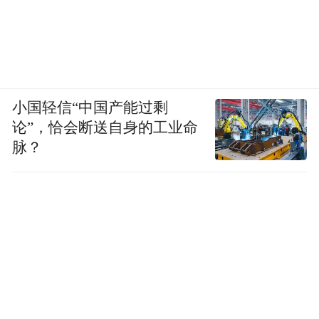
小国轻信“中国产能过剩
论”，恰会断送自身的工业命
脉？