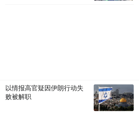
以情报高官疑因伊朗行动失
败被解职