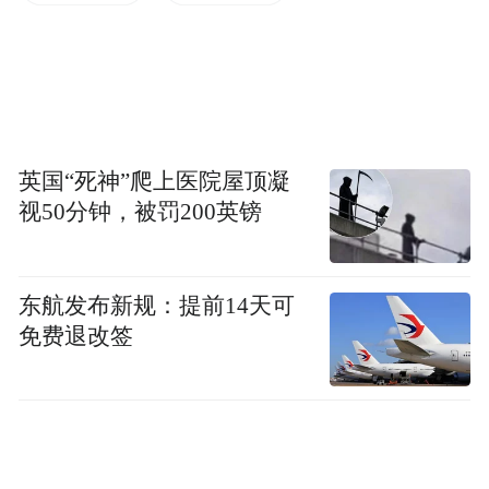
英国“死神”爬上医院屋顶凝
视50分钟，被罚200英镑
东航发布新规：提前14天可
免费退改签