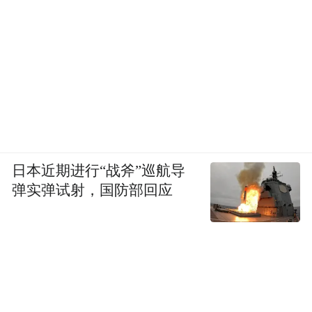
日本近期进行“战斧”巡航导
弹实弹试射，国防部回应