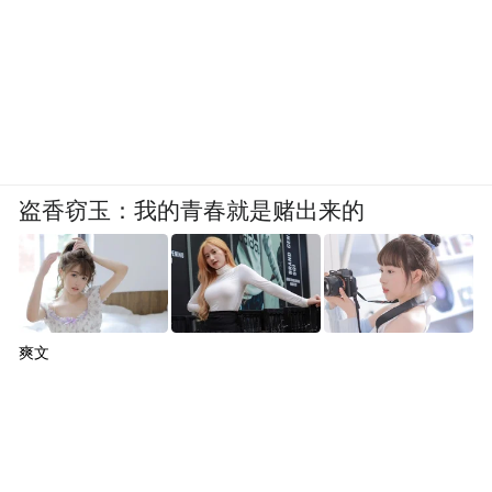
盗香窃玉：我的青春就是赌出来的
爽文