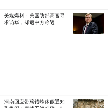
美媒爆料：美国防部高官寻
求访华，却遭中方冷遇
河南回应带薪错峰休假通知