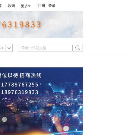
学
数码
注册
登录
更多
内