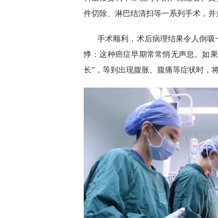
件切除、淋巴结清扫等一系列手术，并
手术顺利，术后病理结果令人倒吸
悸：这种癌症早期常常悄无声息。如果
长”，等到出现腹胀、腹痛等症状时，