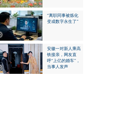
“离职同事被炼化
变成数字永生了”
安徽一对新人乘高
铁接亲，网友直
呼“上亿的婚车”，
当事人发声