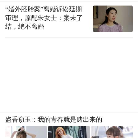
“婚外胚胎案”离婚诉讼延期
审理，原配朱女士：案未了
结，绝不离婚
盗香窃玉：我的青春就是赌出来的