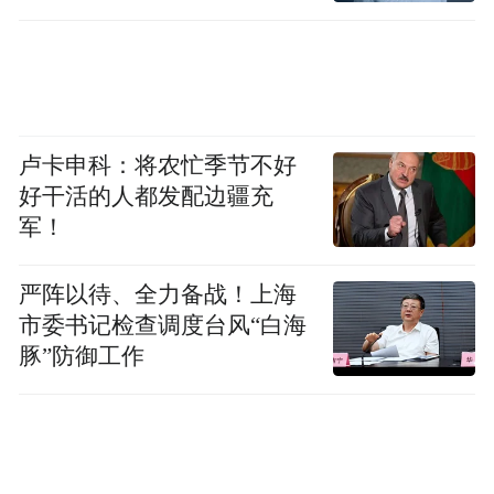
卢卡申科：将农忙季节不好
好干活的人都发配边疆充
军！
严阵以待、全力备战！上海
市委书记检查调度台风“白海
豚”防御工作