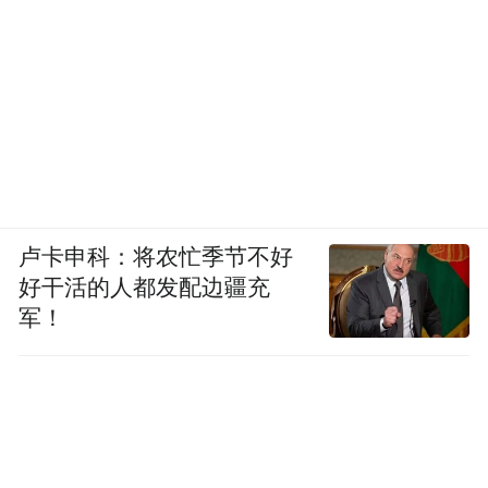
卢卡申科：将农忙季节不好
好干活的人都发配边疆充
军！