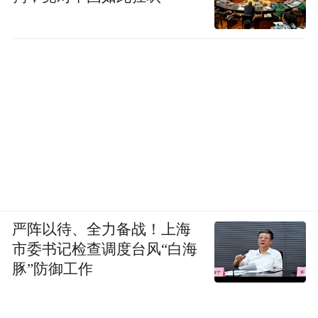
严阵以待、全力备战！上海
市委书记检查调度台风“白海
豚”防御工作