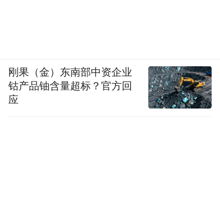
刚果（金）东南部中资企业
钴产品铀含量超标？官方回
应