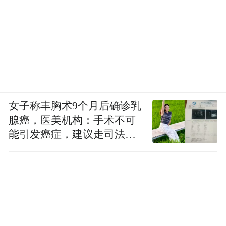
女子称丰胸术9个月后确诊乳
腺癌，医美机构：手术不可
能引发癌症，建议走司法途
径