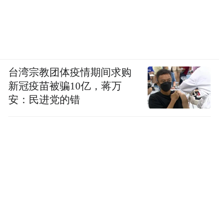
台湾宗教团体疫情期间求购
新冠疫苗被骗10亿，蒋万
安：民进党的错