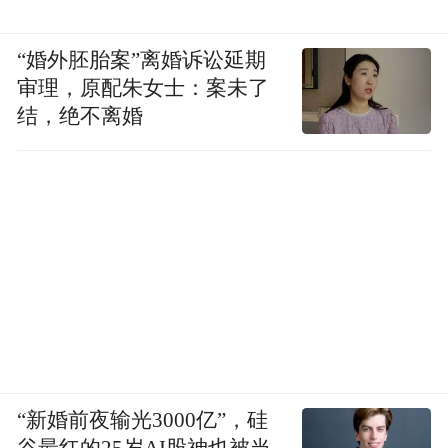
“婚外胚胎案”离婚诉讼延期
审理，原配朱女士：案未了
结，绝不离婚
“新婚前夜输光3000亿”，硅
谷最红的25岁AI股神也被当