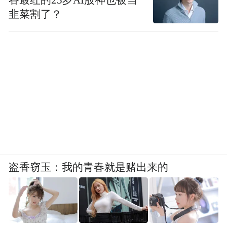
韭菜割了？
盗香窃玉：我的青春就是赌出来的