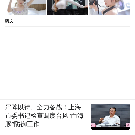
爽文
严阵以待、全力备战！上海
市委书记检查调度台风“白海
豚”防御工作