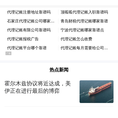
热点新闻
霍尔木兹协议将近达成，美
伊正在进行最后的博弈