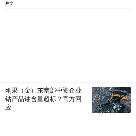
爽文
刚果（金）东南部中资企业
钴产品铀含量超标？官方回
应