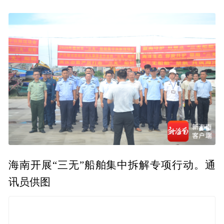
海南开展“三无”船舶集中拆解专项行动。通
讯员供图