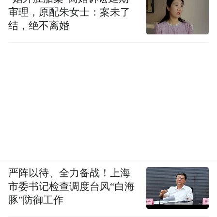
审理，原配朱女士：案未了
结，绝不离婚
严阵以待、全力备战！上海
市委书记检查调度台风“白海
豚”防御工作