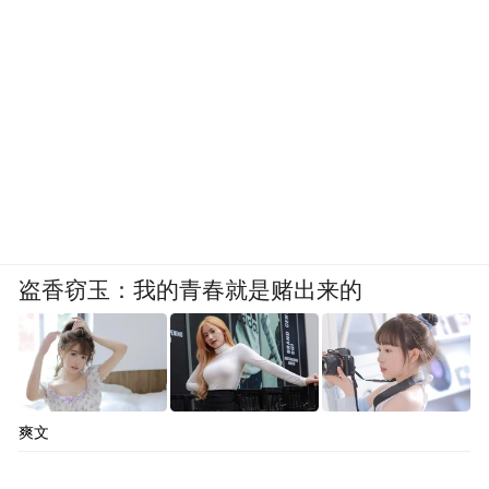
盗香窃玉：我的青春就是赌出来的
爽文