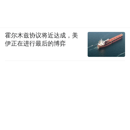
霍尔木兹协议将近达成，美
伊正在进行最后的博弈