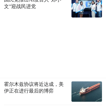
文”迎战民进党
霍尔木兹协议将近达成，美
伊正在进行最后的博弈