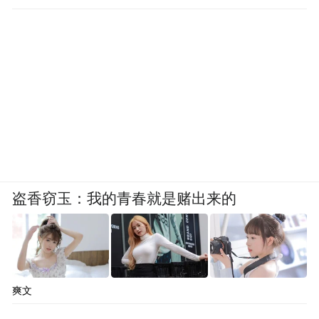
盗香窃玉：我的青春就是赌出来的
爽文