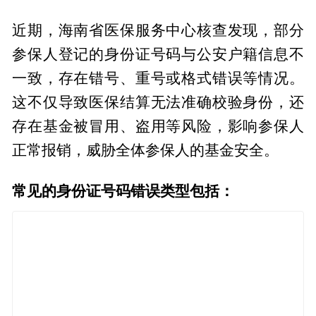
近期，海南省医保服务中心核查发现，部分
参保人登记的身份证号码与公安户籍信息不
一致，存在错号、重号或格式错误等情况。
这不仅导致医保结算无法准确校验身份，还
存在基金被冒用、盗用等风险，影响参保人
正常报销，威胁全体参保人的基金安全。
常见的身份证号码错误类型包括：