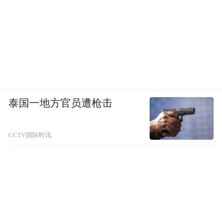
泰国一地方官员遭枪击
CCTV国际时讯