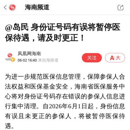
海南频道
@岛民 身份证号码有误将暂停医
保待遇，请及时更正！
凤凰网海南
06-02 16:40
来自海南省
为进一步规范医保信息管理，保障参保人合
法权益和医保基金安全，海南省医保服务中
心将对身份证号码存在错误的参保人信息进
行集中清理。自2026年6月1日起，身份信息
有误且未更正的参保人，将被暂停医保待
遇。