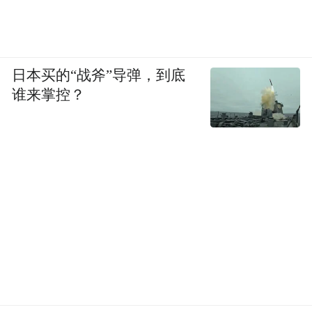
日本买的“战斧”导弹，到底
谁来掌控？