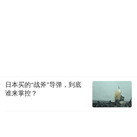
日本买的“战斧”导弹，到底
谁来掌控？