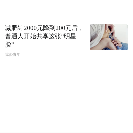
减肥针2000元降到200元后，
普通人开始共享这张“明星
脸”
惊蛰青年