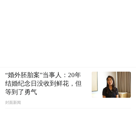
“婚外胚胎案”当事人：20年
结婚纪念日没收到鲜花，但
等到了勇气
封面新闻