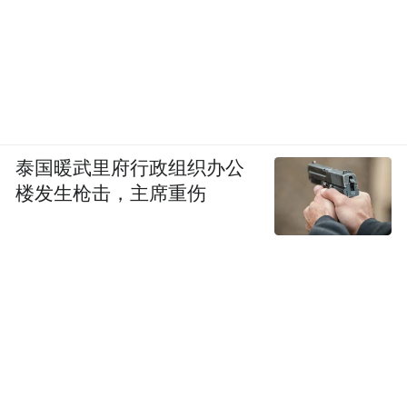
泰国暖武里府行政组织办公
楼发生枪击，主席重伤