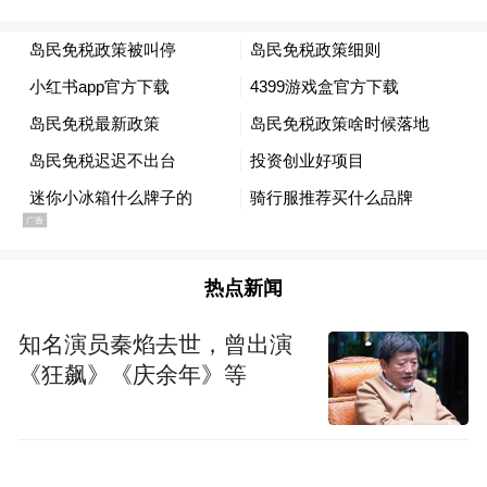
热点新闻
知名演员秦焰去世，曾出演
《狂飙》《庆余年》等