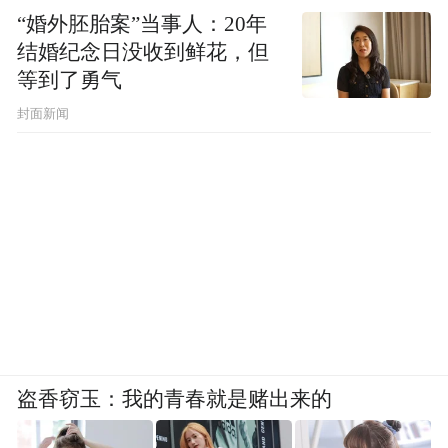
“婚外胚胎案”当事人：20年
结婚纪念日没收到鲜花，但
等到了勇气
封面新闻
盗香窃玉：我的青春就是赌出来的