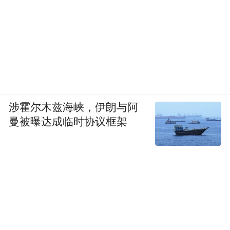
意餐饮的运营共建人，更有擅长社区共建的
社区营造者。不断融入弥合人与人、人与自
然之间的关系。
涉霍尔木兹海峡，伊朗与阿
曼被曝达成临时协议框架