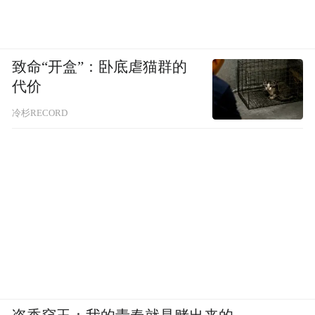
致命“开盒”：卧底虐猫群的
代价
冷杉RECORD