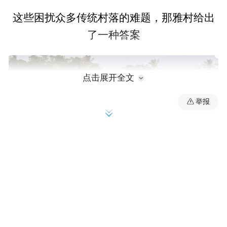
这些困扰众多传统村落的难题，那雅村给出
了一种答案
点击展开全文
举报
4月15日伊斯坦布尔，联合国教科文组织与国
际建筑师协会联合举办的全球可持续建筑奖