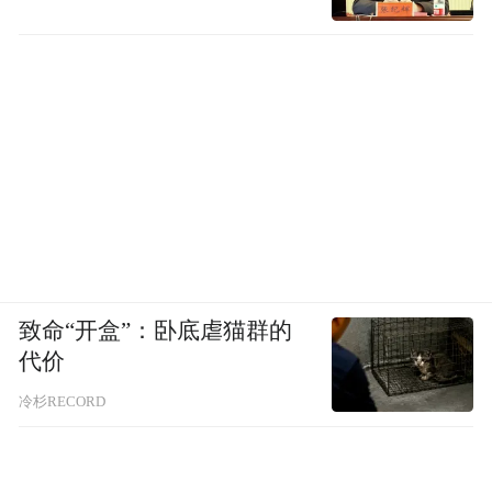
致命“开盒”：卧底虐猫群的
在那雅村长期驻扎的创作者、新村民职业多
代价
样，有尝试可持续建筑木构营造的建筑师，
冷杉RECORD
有专注生态修复景观设计的景观师，有艺术
驻地的国际文化机构，有专注设计酒店、创