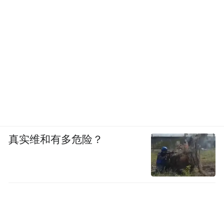
那雅村建筑特色在于“十柱屋”，它的核心由
两部分组成：木构与火山岩石。
真实维和有多危险？
在民居改造中，结构良好的民居，只做内部