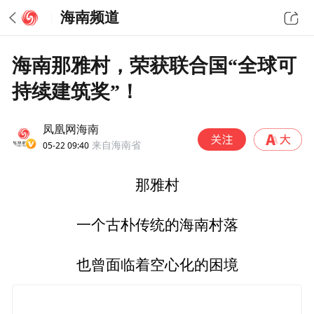
海南频道
海南那雅村，荣获联合国“全球可
持续建筑奖”！
凤凰网海南
05-22 09:40
来自海南省
那雅村
一个古朴传统的海南村落
也曾面临着空心化的困境