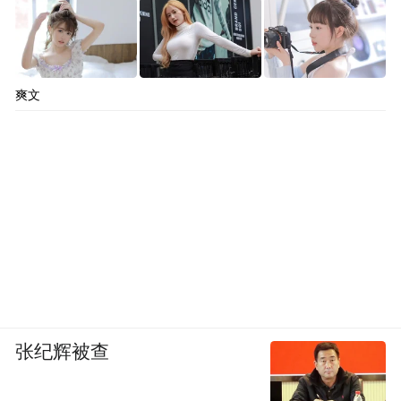
民，也迎来了很多新村民。
爽文
张纪辉被查