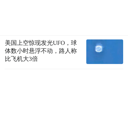
美国上空惊现发光UFO，球
体数小时悬浮不动，路人称
比飞机大3倍