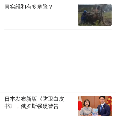
真实维和有多危险？
日本发布新版《防卫白皮
书》，俄罗斯强硬警告