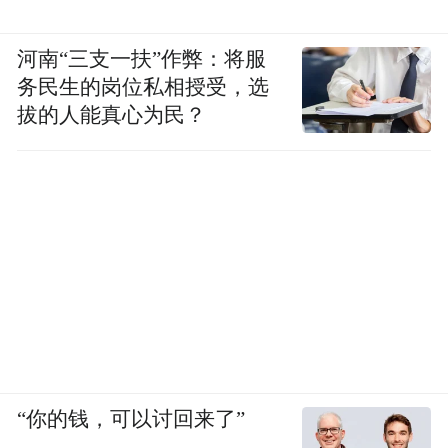
河南“三支一扶”作弊：将服
务民生的岗位私相授受，选
拔的人能真心为民？
“你的钱，可以讨回来了”