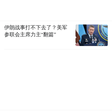
伊朗战事打不下去了？美军
参联会主席力主“翻篇”