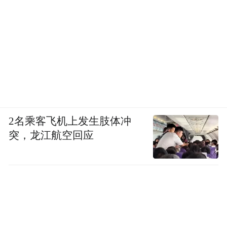
2名乘客飞机上发生肢体冲
突，龙江航空回应