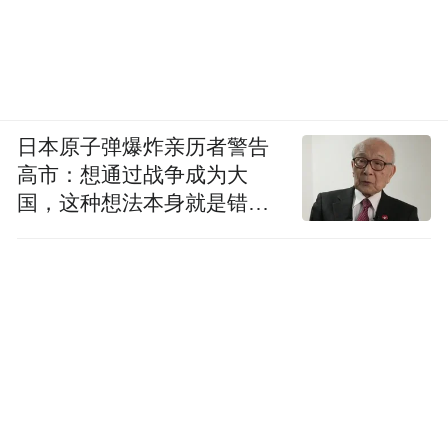
日本原子弹爆炸亲历者警告
高市：想通过战争成为大
国，这种想法本身就是错误
的