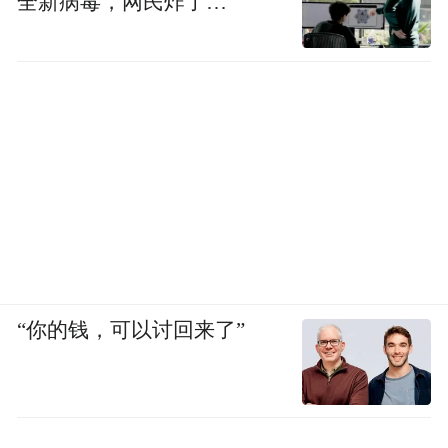
全新病毒，网民炸了…
“你的钱，可以讨回来了”