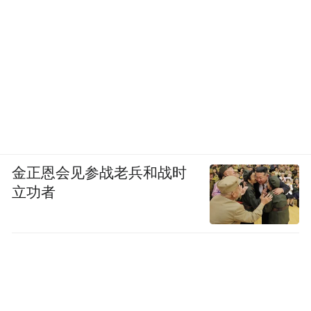
金正恩会见参战老兵和战时
立功者