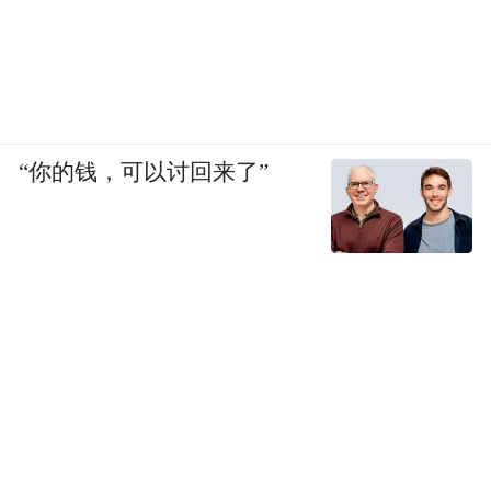
“你的钱，可以讨回来了”