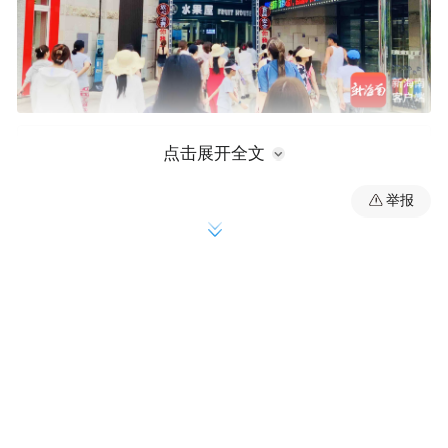
点击展开全文
举报
在标准落地过程中，海南创新推行动态星
级、信用分级监管模式，让标准执行更具针