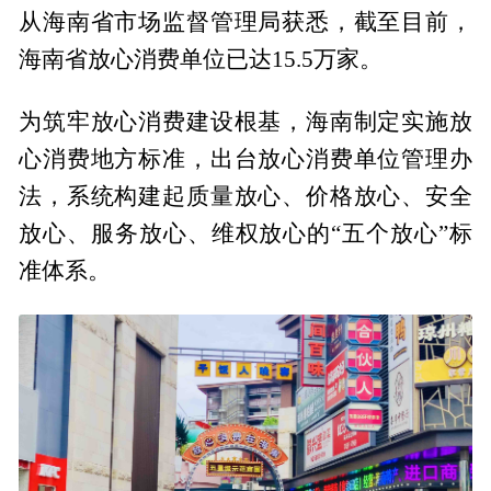
从海南省市场监督管理局获悉，截至目前，
海南省放心消费单位已达15.5万家。
为筑牢放心消费建设根基，海南制定实施放
心消费地方标准，出台放心消费单位管理办
法，系统构建起质量放心、价格放心、安全
放心、服务放心、维权放心的“五个放心”标
准体系。