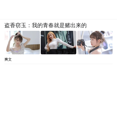
盗香窃玉：我的青春就是赌出来的
爽文