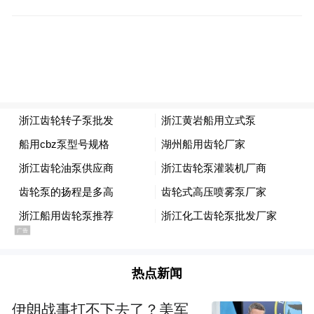
用名片”，也让消费者能直观识别、放心消
费。
热点新闻
坚持标杆引领、全域覆盖，海南以标准应用
伊朗战事打不下去了？美军