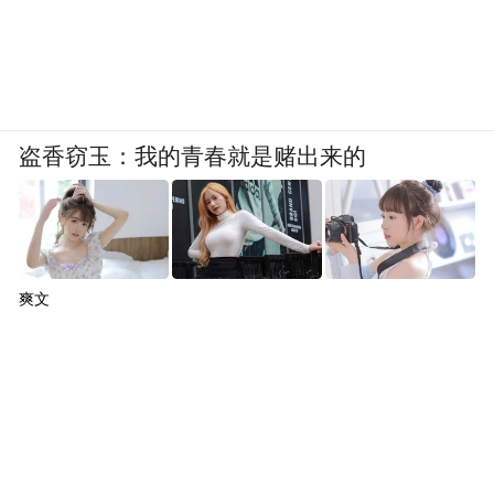
盗香窃玉：我的青春就是赌出来的
爽文