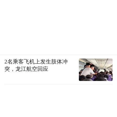
2名乘客飞机上发生肢体冲
突，龙江航空回应