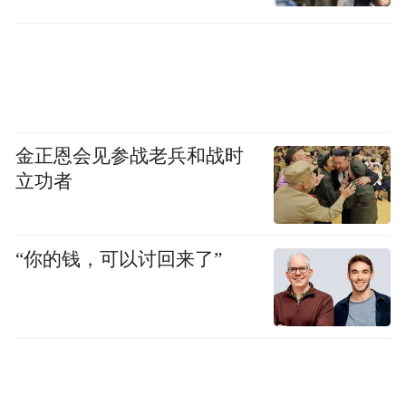
金正恩会见参战老兵和战时
立功者
“你的钱，可以讨回来了”