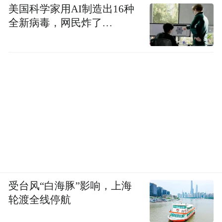
美国科学家用AI制造出16种
全新病毒，网民炸了…
受台风“白海豚”影响，上海
轮渡全线停航