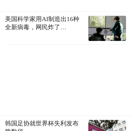
美国科学家用AI制造出16种
全新病毒，网民炸了…
韩国足协就世界杯失利发布