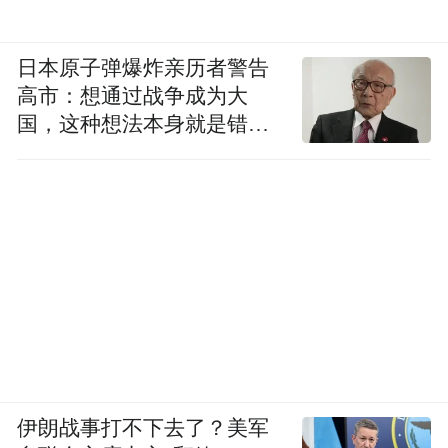
日本原子弹爆炸亲历者警告
高市：想通过战争成为大
国，这种想法本身就是错误
的
伊朗战事打不下去了？美军