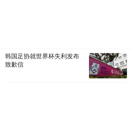
韩国足协就世界杯失利发布
致歉信