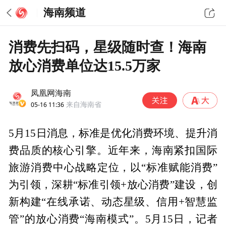
海南频道
消费先扫码，星级随时查！海南
放心消费单位达15.5万家
凤凰网海南
05-16 11:36
来自海南省
5月15日消息，标准是优化消费环境、提升消
费品质的核心引擎。近年来，海南紧扣国际
旅游消费中心战略定位，以“标准赋能消费”
为引领，深耕“标准引领+放心消费”建设，创
新构建“在线承诺、动态星级、信用+智慧监
管”的放心消费“海南模式”。5月15日，记者