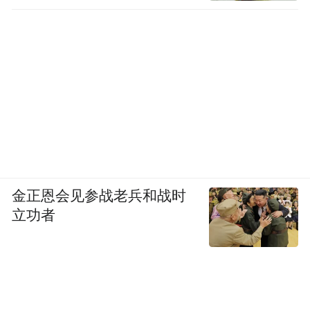
金正恩会见参战老兵和战时
立功者