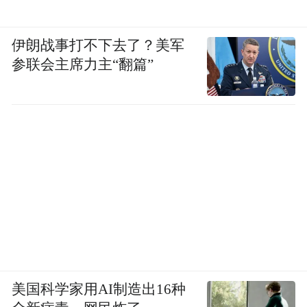
伊朗战事打不下去了？美军
参联会主席力主“翻篇”
美国科学家用AI制造出16种