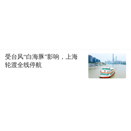
受台风“白海豚”影响，上海
轮渡全线停航