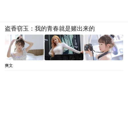
盗香窃玉：我的青春就是赌出来的
爽文