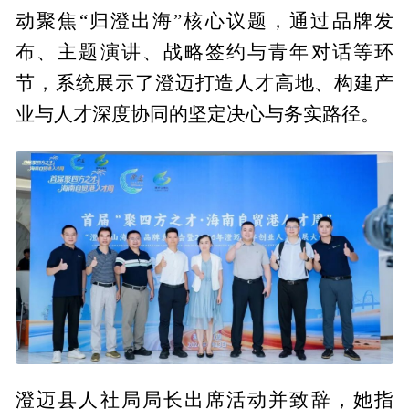
动聚焦“归澄出海”核心议题，通过品牌发
布、主题演讲、战略签约与青年对话等环
节，系统展示了澄迈打造人才高地、构建产
业与人才深度协同的坚定决心与务实路径。
澄迈县人社局局长出席活动并致辞，她指