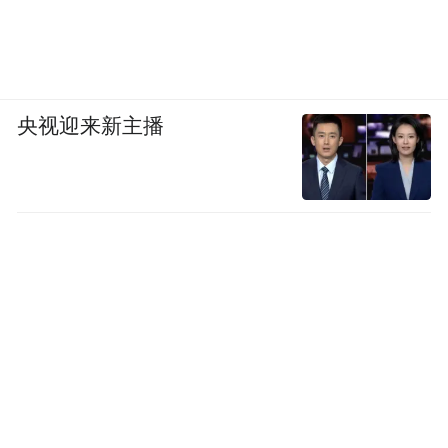
央视迎来新主播