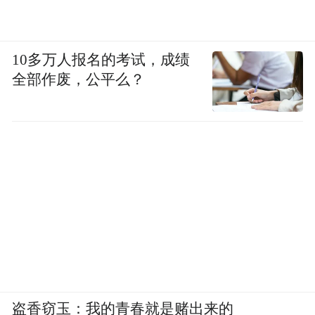
10多万人报名的考试，成绩
全部作废，公平么？
盗香窃玉：我的青春就是赌出来的