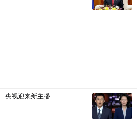
央视迎来新主播