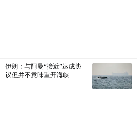
伊朗：与阿曼“接近”达成协
议但并不意味重开海峡