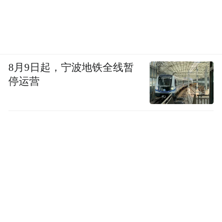
8月9日起，宁波地铁全线暂
停运营