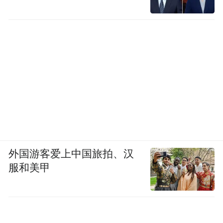
与澄迈联通达成合作，将强化数字基础设
施，为企业出海插上智慧翅膀。
外国游客爱上中国旅拍、汉
服和美甲