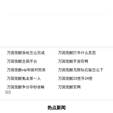
生态，将澄迈打造成为人才创新创业沃土。
热点新闻