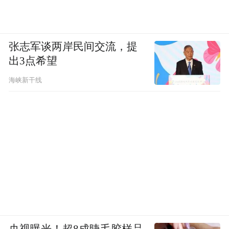
了“青年留澄计划”产业游学、人力资源招聘
会、青年创业社公开课及“澄才荟”职场篇等
张志军谈两岸民间交流，提
多场平行分会场活动。
出3点希望
海峡新干线
央视曝光！超8成睫毛胶样品