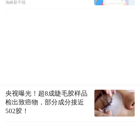
海峡新干线
央视曝光！超8成睫毛胶样品
检出致癌物，部分成分接近
502胶！