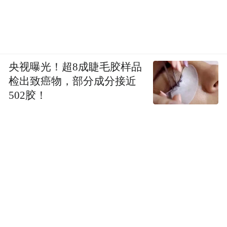
央视曝光！超8成睫毛胶样品
检出致癌物，部分成分接近
502胶！