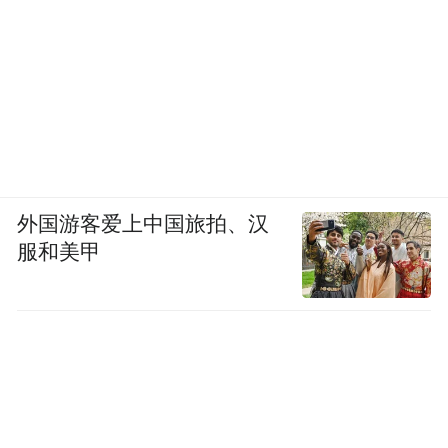
外国游客爱上中国旅拍、汉
服和美甲