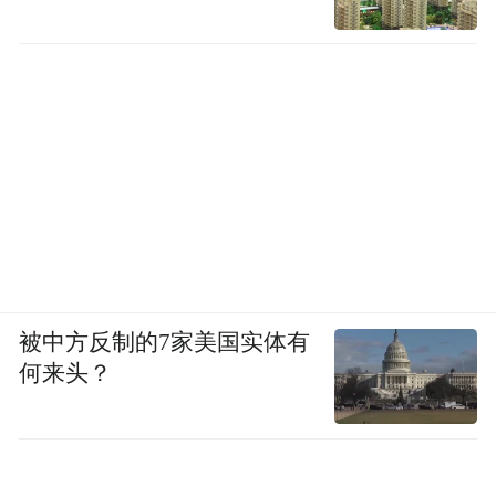
被中方反制的7家美国实体有
何来头？