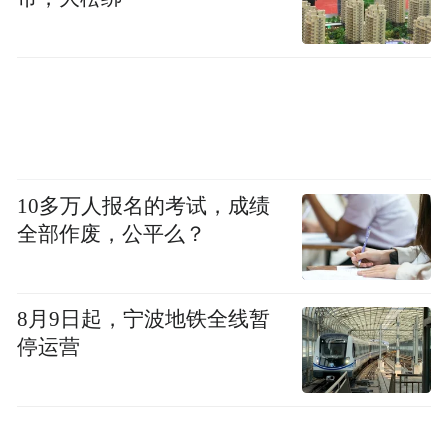
10多万人报名的考试，成绩
全部作废，公平么？
8月9日起，宁波地铁全线暂
停运营