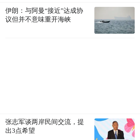
伊朗：与阿曼“接近”达成协
议但并不意味重开海峡
张志军谈两岸民间交流，提
出3点希望