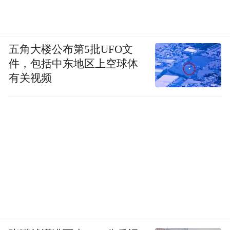
五角大楼公布第5批UFO文
件，包括中东地区上空球体
有关视频