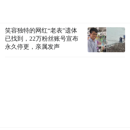
笑容独特的网红“老表”遗体
已找到，22万粉丝账号宣布
永久停更，亲属发声