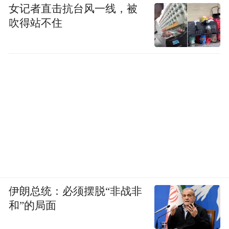
女记者直击抗台风一线，被
吹得站不住
伊朗总统：必须摆脱“非战非
和”的局面