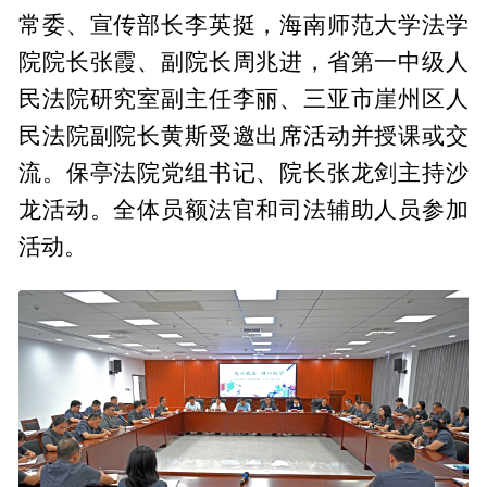
常委、宣传部长李英挺，海南师范大学法学
院院长张霞、副院长周兆进，省第一中级人
民法院研究室副主任李丽、三亚市崖州区人
民法院副院长黄斯受邀出席活动并授课或交
流。保亭法院党组书记、院长张龙剑主持沙
龙活动。全体员额法官和司法辅助人员参加
活动。