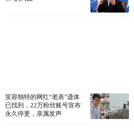
笑容独特的网红“老表”遗体
已找到，22万粉丝账号宣布
永久停更，亲属发声