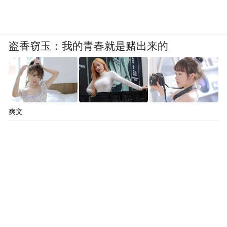
盗香窃玉：我的青春就是赌出来的
爽文