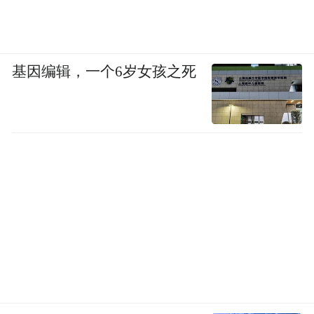
基因编辑，一个6岁女孩之死