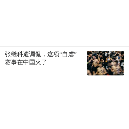
张继科遭调侃，这项“自虐”
赛事在中国火了