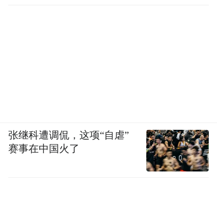
张继科遭调侃，这项“自虐”
赛事在中国火了