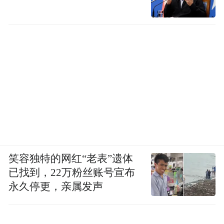
笑容独特的网红“老表”遗体
已找到，22万粉丝账号宣布
永久停更，亲属发声