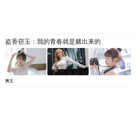
盗香窃玉：我的青春就是赌出来的
爽文