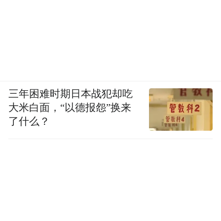
三年困难时期日本战犯却吃
大米白面，“以德报怨”换来
了什么？