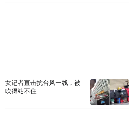
女记者直击抗台风一线，被
吹得站不住