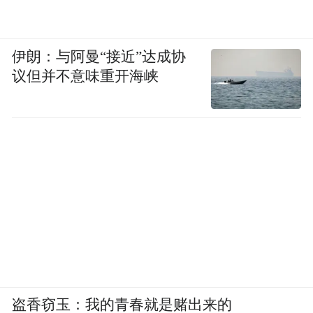
伊朗：与阿曼“接近”达成协
议但并不意味重开海峡
盗香窃玉：我的青春就是赌出来的