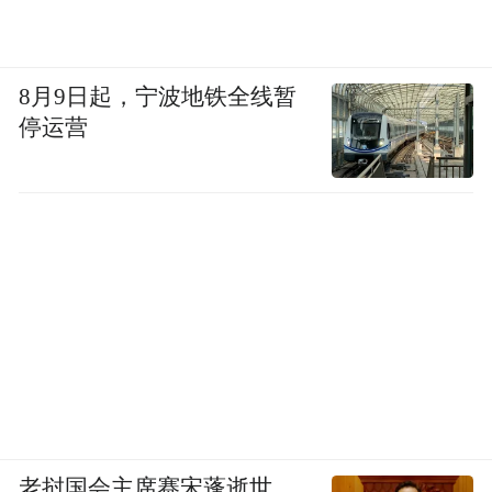
8月9日起，宁波地铁全线暂
停运营
老挝国会主席赛宋蓬逝世