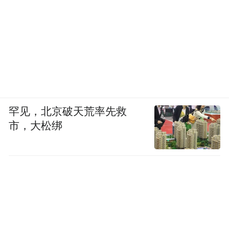
罕见，北京破天荒率先救
市，大松绑