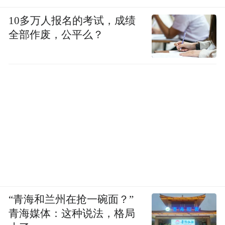
10多万人报名的考试，成绩
全部作废，公平么？
“青海和兰州在抢一碗面？”
青海媒体：这种说法，格局