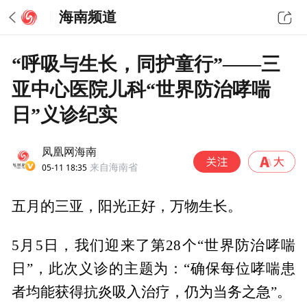
海南频道
“呼吸与生长，同护童行”——三
亚中心医院儿科“世界防治哮喘
日”义诊纪实
凤凰网海南
05-11 18:35
来自海南省
五月的三亚，阳光正好，万物生长。
5月5日，我们迎来了第28个“世界防治哮喘
日”，此次义诊的主题为：“确保每位哮喘患
者均能获得抗炎吸入治疗，仍为当务之急”。