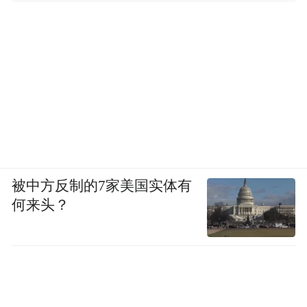
被中方反制的7家美国实体有
何来头？