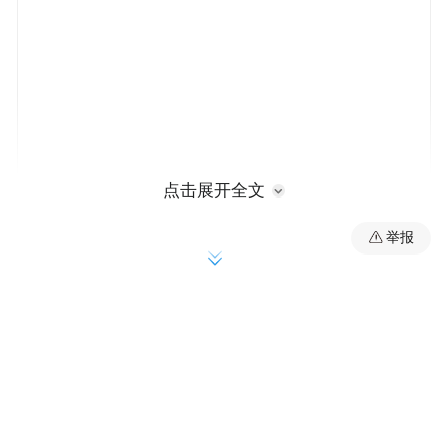
点击展开全文
举报