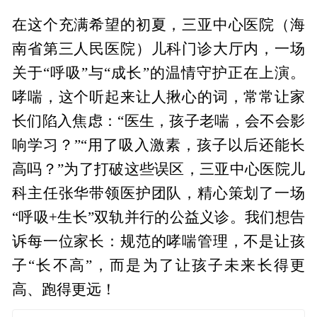
在这个充满希望的初夏，三亚中心医院（海
南省第三人民医院）儿科门诊大厅内，一场
关于“呼吸”与“成长”的温情守护正在上演。
哮喘，这个听起来让人揪心的词，常常让家
长们陷入焦虑：“医生，孩子老喘，会不会影
响学习？”“用了吸入激素，孩子以后还能长
高吗？”为了打破这些误区，三亚中心医院儿
科主任张华带领医护团队，精心策划了一场
“呼吸+生长”双轨并行的公益义诊。我们想告
诉每一位家长：规范的哮喘管理，不是让孩
子“长不高”，而是为了让孩子未来长得更
高、跑得更远！