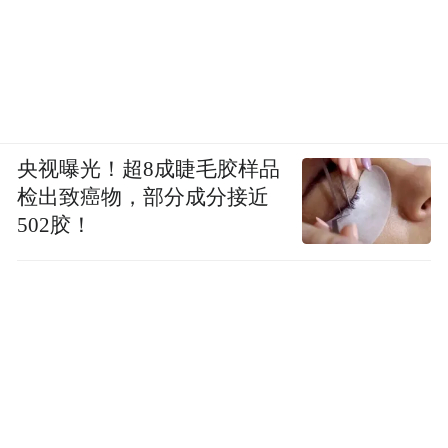
央视曝光！超8成睫毛胶样品
检出致癌物，部分成分接近
502胶！