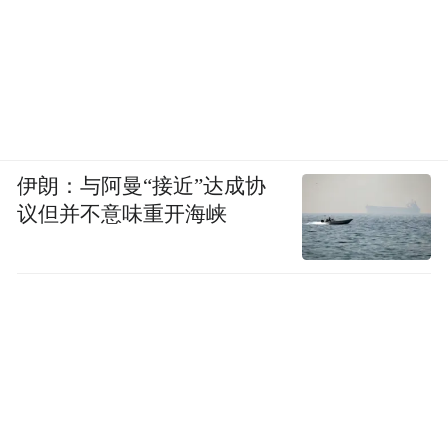
伊朗：与阿曼“接近”达成协
议但并不意味重开海峡