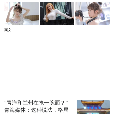
爽文
“青海和兰州在抢一碗面？”
青海媒体：这种说法，格局