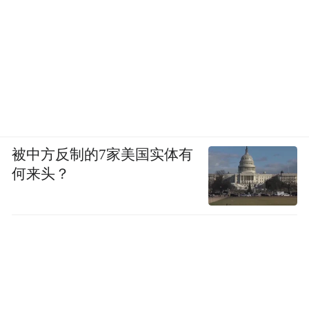
被中方反制的7家美国实体有
何来头？