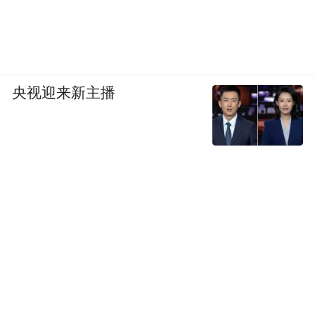
央视迎来新主播