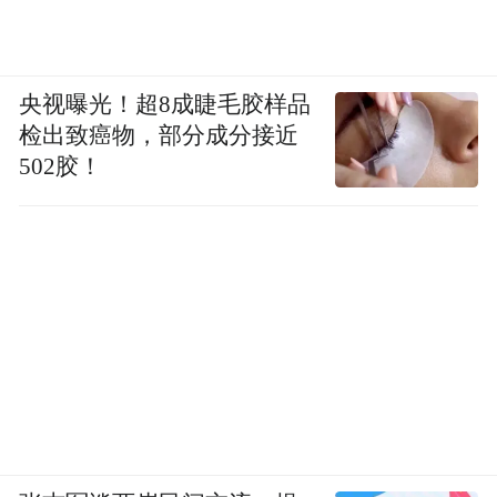
央视曝光！超8成睫毛胶样品
检出致癌物，部分成分接近
502胶！