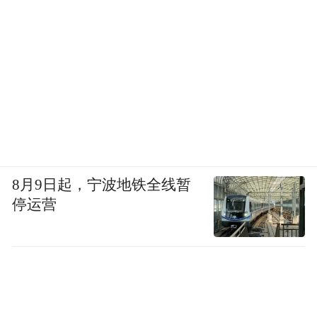
8月9日起，宁波地铁全线暂
停运营