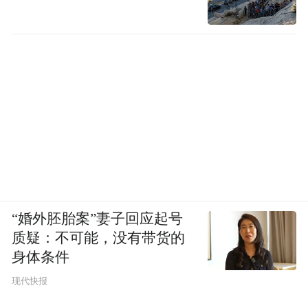
“婚外胚胎案”妻子回应起号
质疑：不可能，没有带货的
身体条件
现代快报