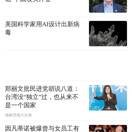
美国科学家用AI设计出新病
毒
郑丽文批民进党胡说八道：
台湾没“独立”过，也从来不
是一个国家
​海峡导报大台海
因凡蒂诺被爆曾与女员工有