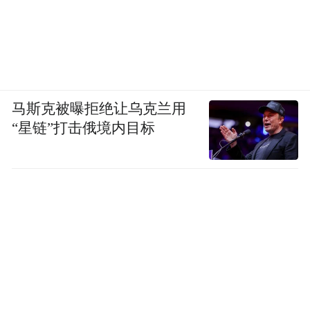
马斯克被曝拒绝让乌克兰用
“星链”打击俄境内目标