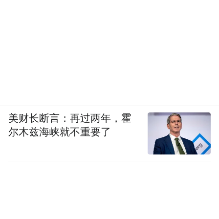
美财长断言：再过两年，霍
尔木兹海峡就不重要了