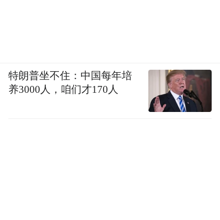
特朗普坐不住：中国每年培
养3000人，咱们才170人