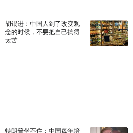
胡锡进：中国人到了改变观
念的时候，不要把自己搞得
太苦
特朗普坐不住：中国每年培