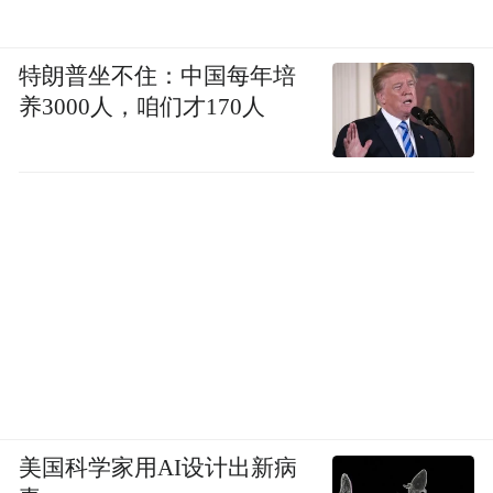
特朗普坐不住：中国每年培
养3000人，咱们才170人
美国科学家用AI设计出新病