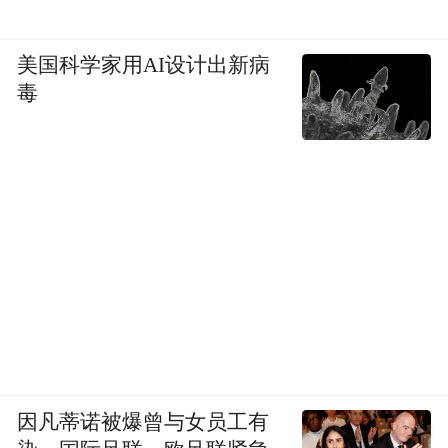
美国科学家用AI设计出新病
毒
因凡蒂诺被爆曾与女员工有