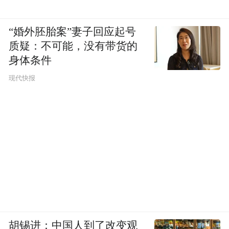
“婚外胚胎案”妻子回应起号
质疑：不可能，没有带货的
身体条件
现代快报
胡锡进：中国人到了改变观