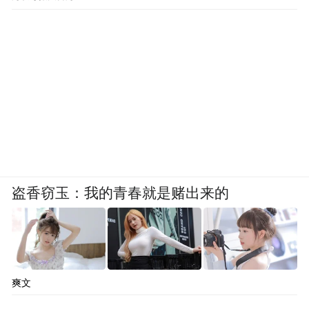
盗香窃玉：我的青春就是赌出来的
爽文