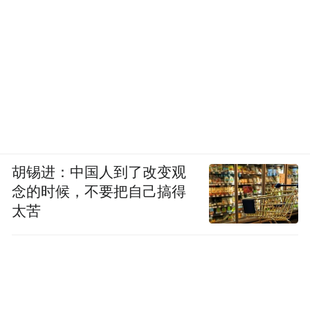
胡锡进：中国人到了改变观
念的时候，不要把自己搞得
太苦