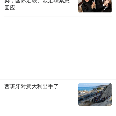
染，国际足联、欧足联紧急
回应
西班牙对意大利出手了