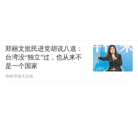
郑丽文批民进党胡说八道：
台湾没“独立”过，也从来不
是一个国家
​海峡导报大台海