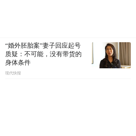
“婚外胚胎案”妻子回应起号
质疑：不可能，没有带货的
身体条件
现代快报