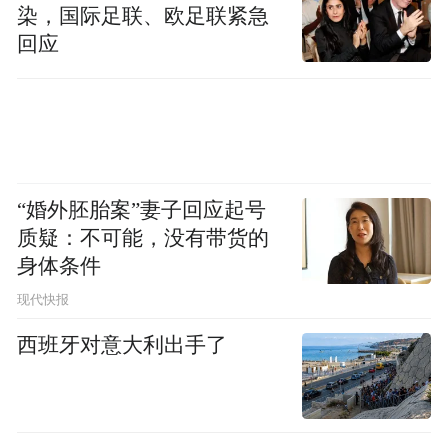
染，国际足联、欧足联紧急
回应
“婚外胚胎案”妻子回应起号
质疑：不可能，没有带货的
身体条件
现代快报
西班牙对意大利出手了