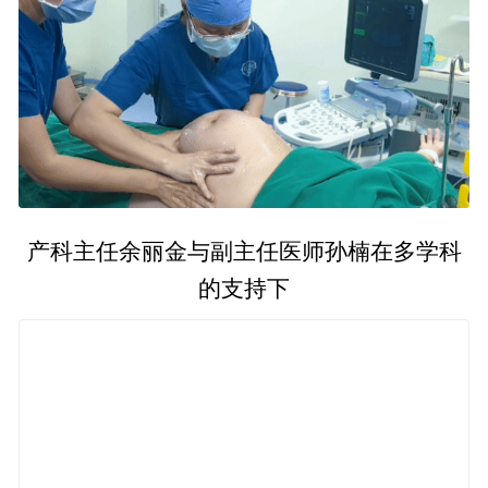
产科主任余丽金与副主任医师孙楠在多学科
的支持下