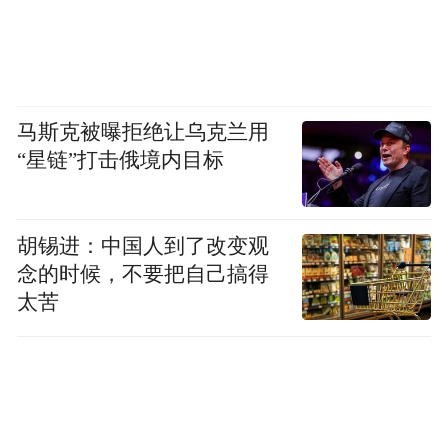
马斯克被曝拒绝让乌克兰用
“星链”打击俄境内目标
胡锡进：中国人到了改变观
念的时候，不要把自己搞得
太苦