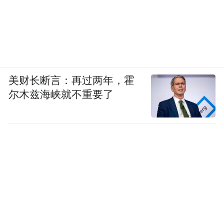
美财长断言：再过两年，霍
尔木兹海峡就不重要了