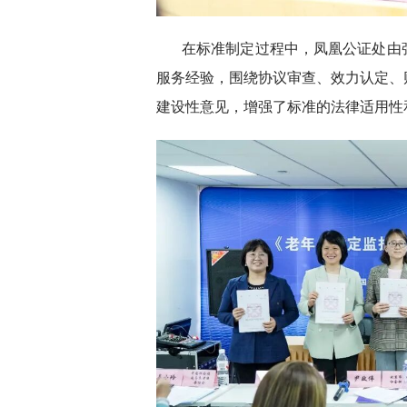
在标准制定过程中，凤凰公证处由
服务经验，围绕协议审查、效力认定、
建设性意见，增强了标准的法律适用性