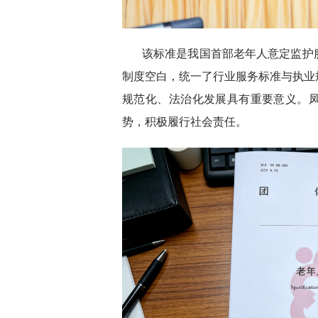
该标准是我国首部老年人意定监护
制度空白，统一了行业服务标准与执业
规范化、法治化发展具有重要意义。
势，积极履行社会责任。