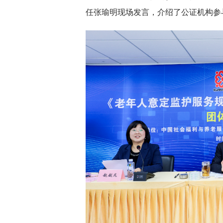
任张瑜明现场发言，介绍了公证机构参