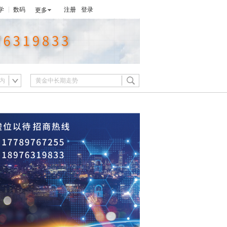
学
数码
注册
登录
更多
内