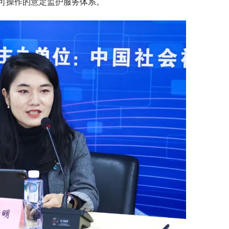
可操作的意定监护服务体系。