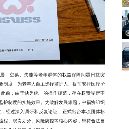
独居、空巢、失能等老年群体的权益保障问题日益突
要制度，为老年人自主选择监护人、提前安排医疗护
。此前，由于缺乏统一的操作规范，存在权责界定不
监护制度的实施效果。为破解发展难题，中福协组织
家，经过深入调研和反复论证，正式出台本项团体标
流程、权责划分、风险防控等核心内容，坚持合法自