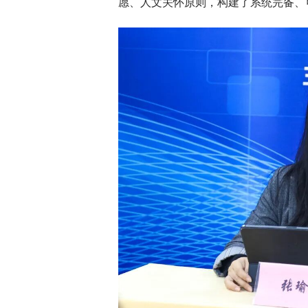
愿、人文关怀原则，构建了系统完备、