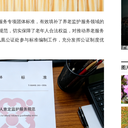
服务专项团体标准，有效填补了养老监护服务领域的
规范，切实保障了老年人合法权益，对推动养老服务
凤凰公证处参与标准编制工作，充分发挥公证制度优
图