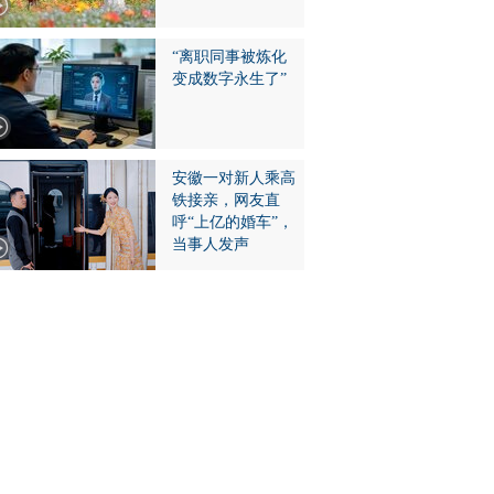
“离职同事被炼化
变成数字永生了”
安徽一对新人乘高
铁接亲，网友直
呼“上亿的婚车”，
当事人发声