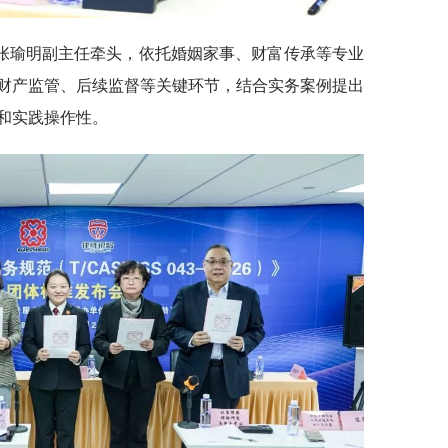
张瑜明副主任牵头，依托婚姻家事、财富传承等专业
财产监管、后续监督等关键环节，结合实务案例提出
和实践操作性。