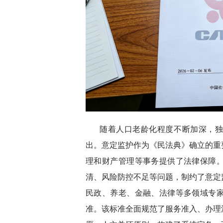
随着人口老龄化程度不断加深，
出。意定监护作为《民法典》确立的重
理和财产管理等事务提供了法律保障
清、风险防控不足等问题，制约了意定
民政、养老、金融、法律等多领域专
准。该标准全面规范了服务准入、办理