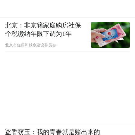
北京：非京籍家庭购房社保
个税缴纳年限下调为1年
北京市住房和城乡建设委员会
盗香窃玉：我的青春就是赌出来的