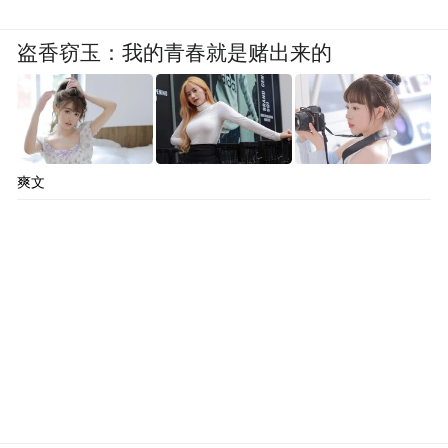
盗香窃玉：我的青春就是赌出来的
爽文