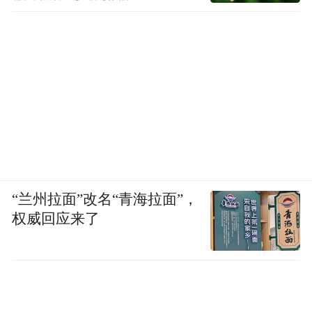
“兰州拉面”改名“青海拉面”，
权威回应来了