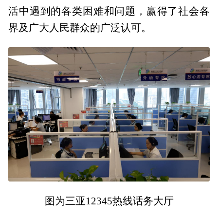
活中遇到的各类困难和问题，赢得了社会各
界及广大人民群众的广泛认可。
图为三亚12345热线话务大厅