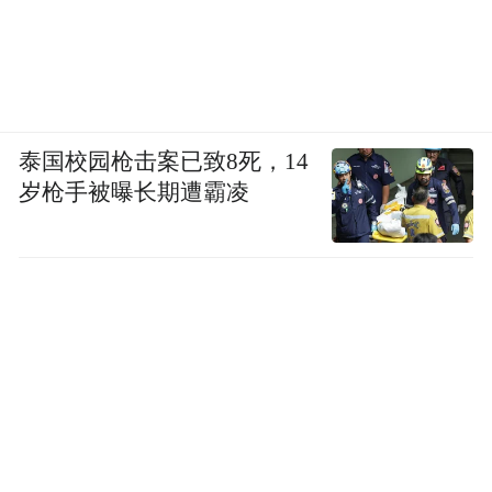
泰国校园枪击案已致8死，14
岁枪手被曝长期遭霸凌