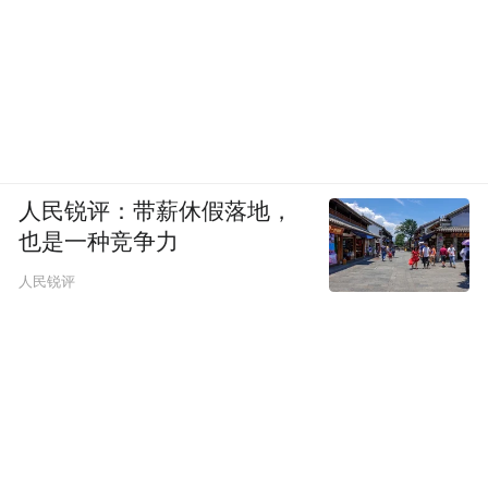
人民锐评：带薪休假落地，
也是一种竞争力
人民锐评