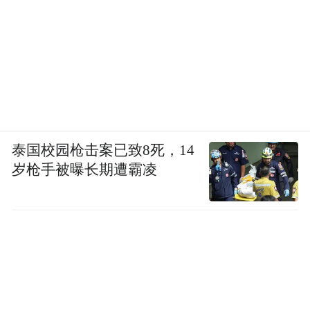
泰国校园枪击案已致8死，14
岁枪手被曝长期遭霸凌