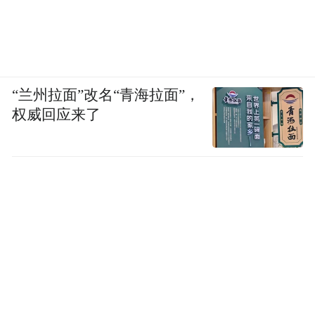
“兰州拉面”改名“青海拉面”，
权威回应来了