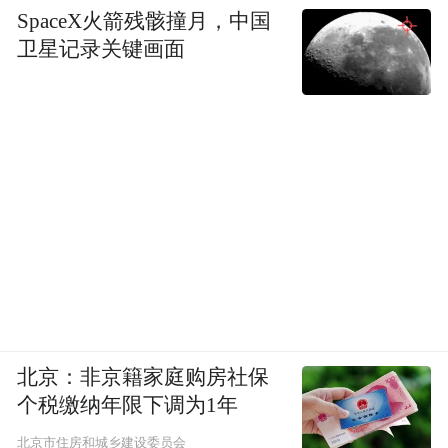
SpaceX火箭残骸撞月，中国
卫星记录关键画面
北京：非京籍家庭购房社保
个税缴纳年限下调为1年
北京市住房和城乡建设委员会