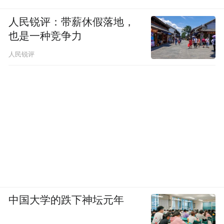
人民锐评：带薪休假落地，
也是一种竞争力
人民锐评
中国大学的跌下神坛元年