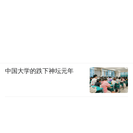
中国大学的跌下神坛元年