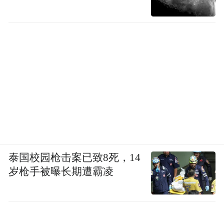
泰国校园枪击案已致8死，14
岁枪手被曝长期遭霸凌