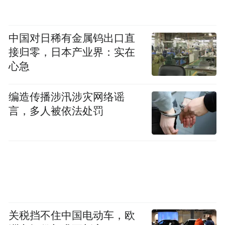
中国对日稀有金属钨出口直
接归零，日本产业界：实在
心急
编造传播涉汛涉灾网络谣
言，多人被依法处罚
关税挡不住中国电动车，欧