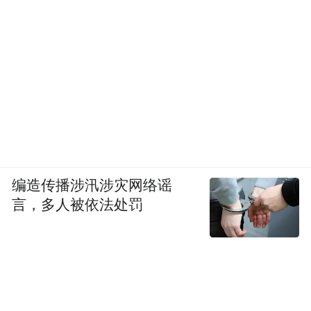
编造传播涉汛涉灾网络谣
言，多人被依法处罚