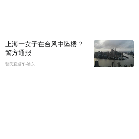
上海一女子在台风中坠楼？
警方通报
警民直通车-浦东