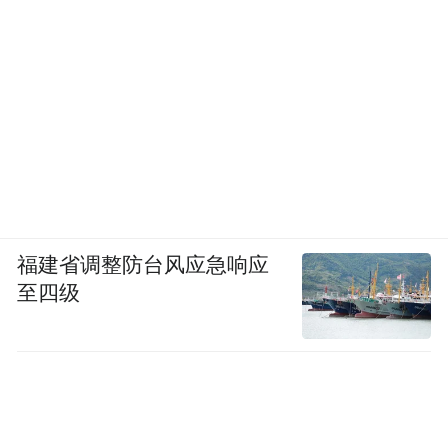
福建省调整防台风应急响应
至四级