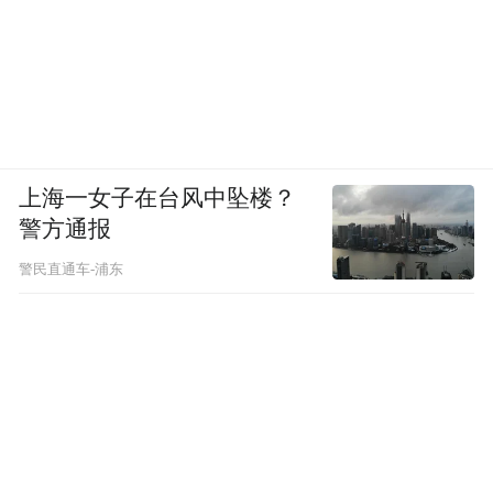
上海一女子在台风中坠楼？
警方通报
警民直通车-浦东