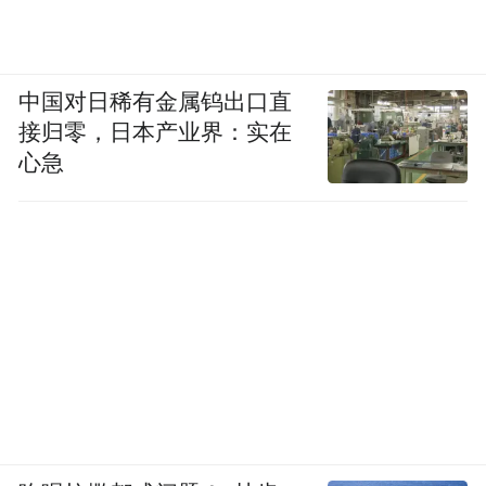
中国对日稀有金属钨出口直
接归零，日本产业界：实在
心急