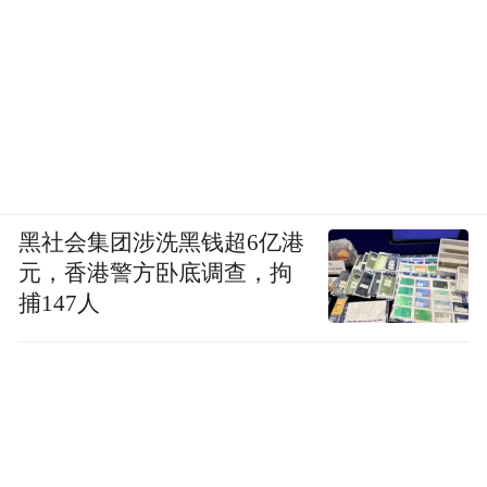
黑社会集团涉洗黑钱超6亿港
元，香港警方卧底调查，拘
捕147人