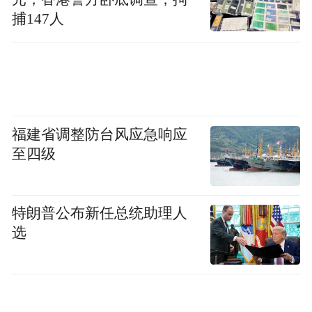
捕147人
福建省调整防台风应急响应
至四级
特朗普公布新任总统助理人
选