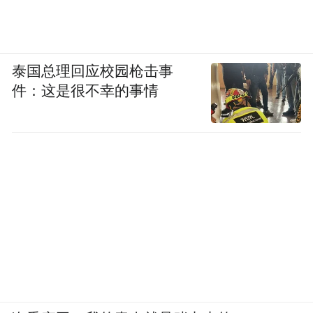
泰国总理回应校园枪击事
件：这是很不幸的事情