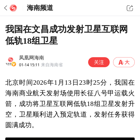
海南频道
我国在文昌成功发射卫星互联网
低轨18组卫星
凤凰网海南
01-14 15:11
来自海南省
北京时间2026年1月13日23时25分，我国在
海南商业航天发射场使用长征八号甲运载火
箭，成功将卫星互联网低轨18组卫星发射升
空，卫星顺利进入预定轨道，发射任务获得
圆满成功。