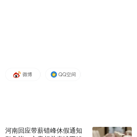
河南回应带薪错峰休假通知