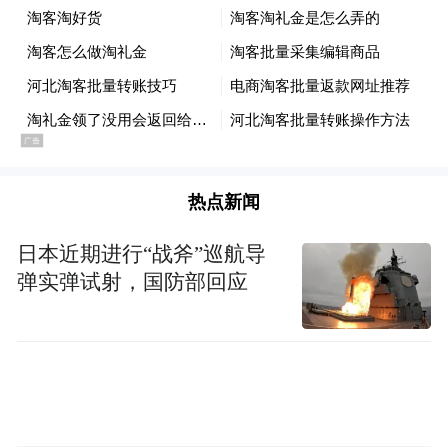
热点新闻
日本近期进行“战斧”巡航导
弹实弹试射，国防部回应