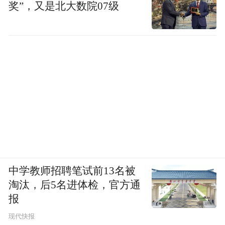
奖”，又是北大数院07级
中学教师招聘笔试前13名被
淘汰，后5名进体检，官方通
报
现代快报