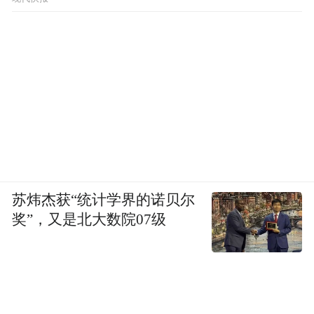
苏炜杰获“统计学界的诺贝尔
奖”，又是北大数院07级