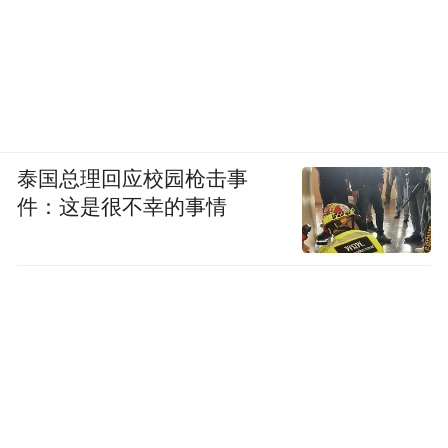
泰国总理回应校园枪击事
件：这是很不幸的事情