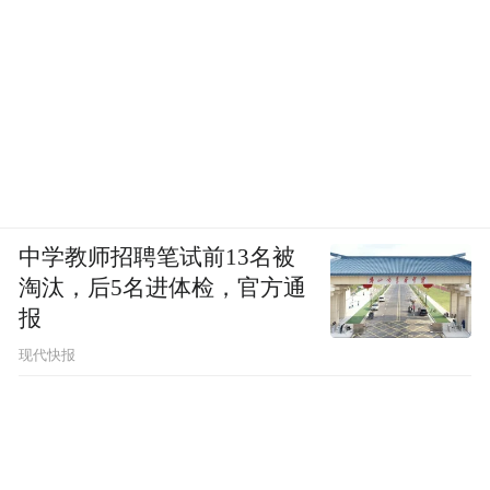
中学教师招聘笔试前13名被
淘汰，后5名进体检，官方通
报
现代快报