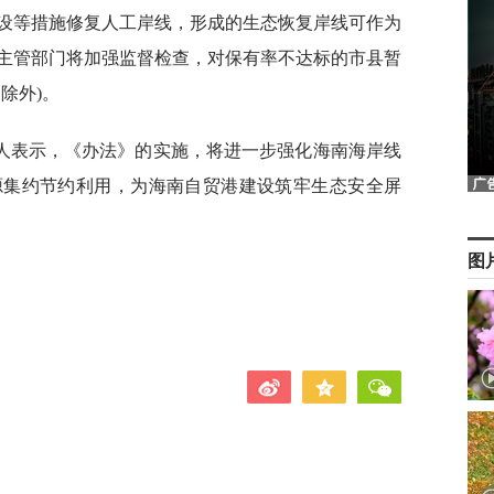
设等措施修复人工岸线，形成的生态恢复岸线可作为
主管部门将加强监督检查，对保有率不达标的市县暂
除外)。
人表示，《办法》的实施，将进一步强化海南海岸线
源集约节约利用，为海南自贸港建设筑牢生态安全屏
图