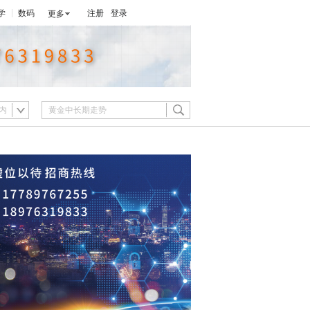
学
数码
注册
登录
更多
内