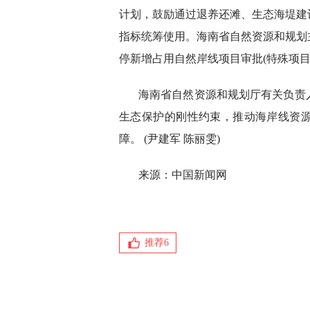
计划，鼓励通过退养还滩、生态海堤建
指标统筹使用。海南省自然资源和规划
停新增占用自然岸线项目审批(特殊项目
海南省自然资源和规划厅有关负责
生态保护的刚性约束，推动海岸线资
障。 (尹建军 陈丽雯)
来源：中国新闻网
推荐
6