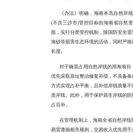
《办法》明确，海南本岛自然岸
(不含三沙市)管控目标由海南省自然
面，实行分类管控机制，除国防安全需
海砂等损害生态环境的活动，同时严格
长度。
对于确需占用自然岸线的用海项目
优先采取原址整治修复补偿，不具备条
方式实现占补平衡，且补偿岸线质量不
质岸线。此外，用于保护原生岸线的防
占后补。
在管理机制上，海南全省自然岸线
易需遵循相关规则，交易收入优先用于