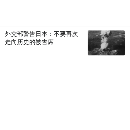
外交部警告日本：不要再次
走向历史的被告席