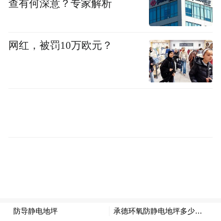
查有何深意？专家解析
网红，被罚10万欧元？