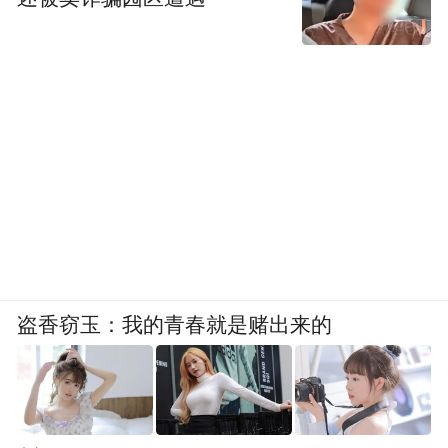
盗香窃玉：我的青春就是赌出来的