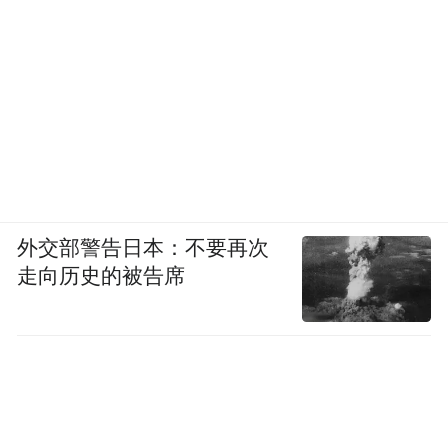
外交部警告日本：不要再次
走向历史的被告席