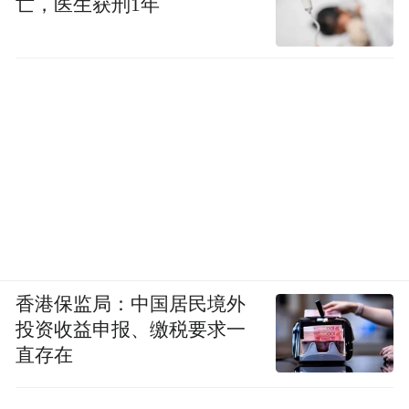
亡，医生获刑1年
香港保监局：中国居民境外
投资收益申报、缴税要求一
直存在