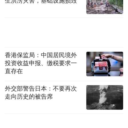
生洪涝灾害，基础设施损毁
香港保监局：中国居民境外
投资收益申报、缴税要求一
直存在
外交部警告日本：不要再次
走向历史的被告席