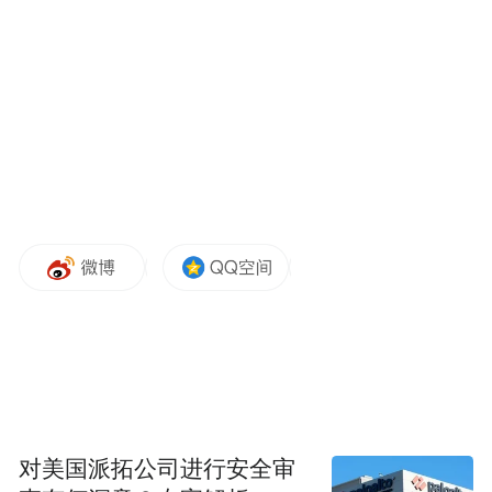
对美国派拓公司进行安全审