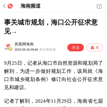
海南频道
事关城市规划，海口公开征求意
见→
凤凰网海南
2025-09-26 09:46
来自海南省
9月25日，记者从海口市自然资源和规划局了
解到，为进一步做好规划工作，该局就《海
口市城乡规划条例》修订向社会公开征求意
见和建议。
记者了解到，2024年11月29日，海南省七届