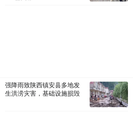
强降雨致陕西镇安县多地发
生洪涝灾害，基础设施损毁