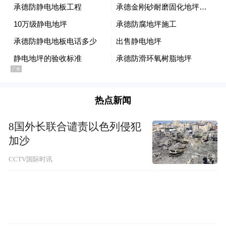
热点新闻
8国外长联合谴责以色列侵犯
加沙
CCTV国际时讯