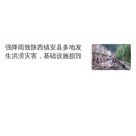
强降雨致陕西镇安县多地发
生洪涝灾害，基础设施损毁