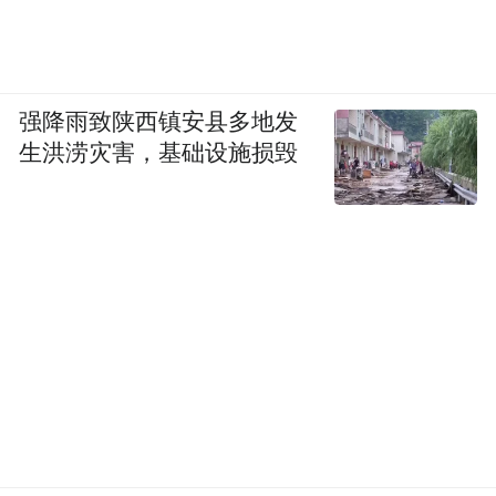
强降雨致陕西镇安县多地发
生洪涝灾害，基础设施损毁