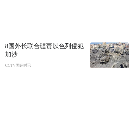
8国外长联合谴责以色列侵犯
加沙
CCTV国际时讯