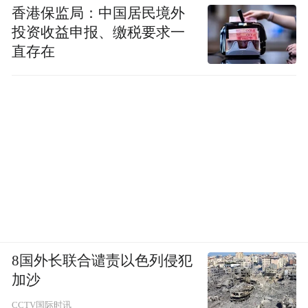
香港保监局：中国居民境外
投资收益申报、缴税要求一
直存在
8国外长联合谴责以色列侵犯
加沙
CCTV国际时讯