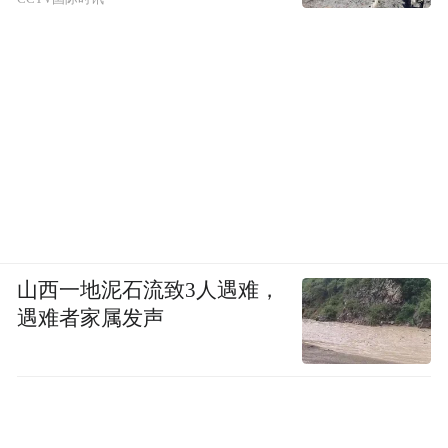
山西一地泥石流致3人遇难，
遇难者家属发声