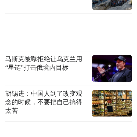
马斯克被曝拒绝让乌克兰用
“星链”打击俄境内目标
胡锡进：中国人到了改变观
念的时候，不要把自己搞得
太苦