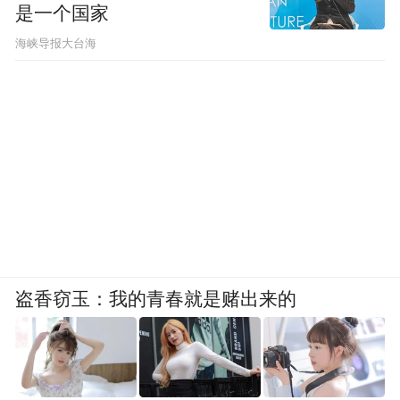
是一个国家
​海峡导报大台海
盗香窃玉：我的青春就是赌出来的