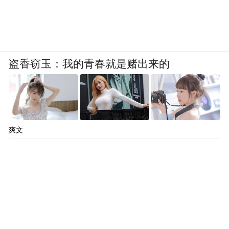
盗香窃玉：我的青春就是赌出来的
爽文