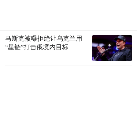
马斯克被曝拒绝让乌克兰用
“星链”打击俄境内目标