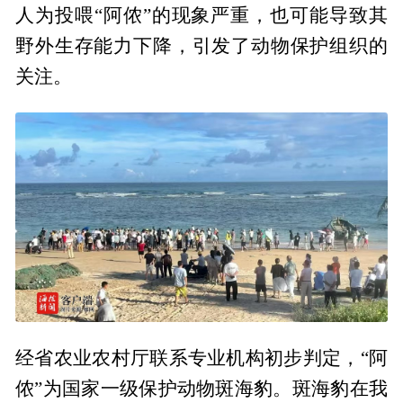
人为投喂“阿侬”的现象严重，也可能导致其
野外生存能力下降，引发了动物保护组织的
关注。
经省农业农村厅联系专业机构初步判定，“阿
侬”为国家一级保护动物斑海豹。斑海豹在我