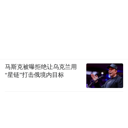
马斯克被曝拒绝让乌克兰用
“星链”打击俄境内目标