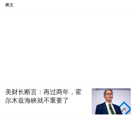
爽文
美财长断言：再过两年，霍
尔木兹海峡就不重要了