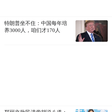
特朗普坐不住：中国每年培
养3000人，咱们才170人