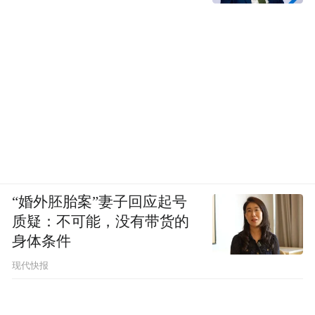
“婚外胚胎案”妻子回应起号
质疑：不可能，没有带货的
身体条件
现代快报