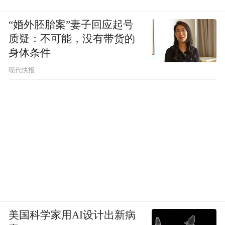
“婚外胚胎案”妻子回应起号
质疑：不可能，没有带货的
身体条件
现代快报
美国科学家用AI设计出新病