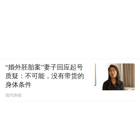
“婚外胚胎案”妻子回应起号
质疑：不可能，没有带货的
身体条件
现代快报