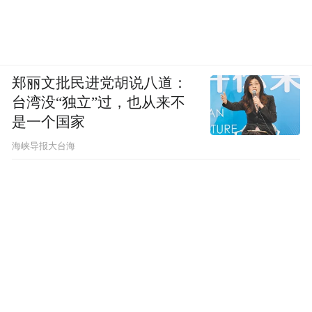
郑丽文批民进党胡说八道：
台湾没“独立”过，也从来不
是一个国家
​海峡导报大台海