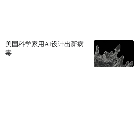
美国科学家用AI设计出新病
毒