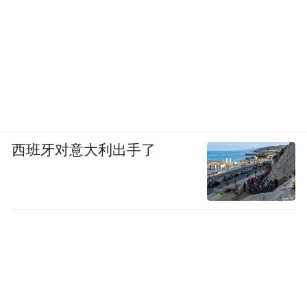
西班牙对意大利出手了