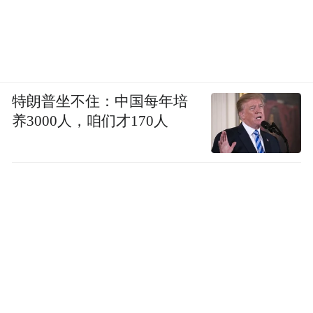
特朗普坐不住：中国每年培
养3000人，咱们才170人