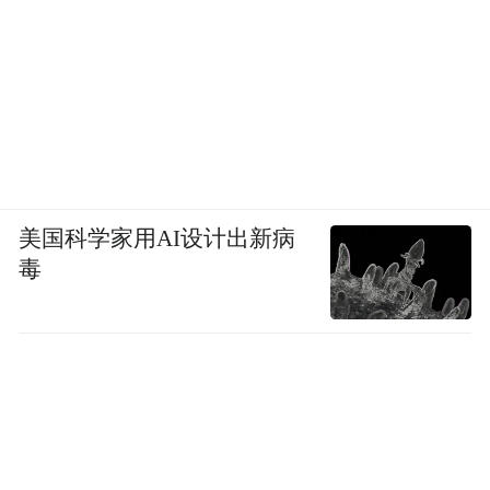
美国科学家用AI设计出新病
毒