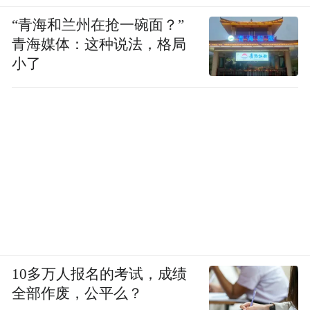
“青海和兰州在抢一碗面？”
青海媒体：这种说法，格局
小了
10多万人报名的考试，成绩
全部作废，公平么？