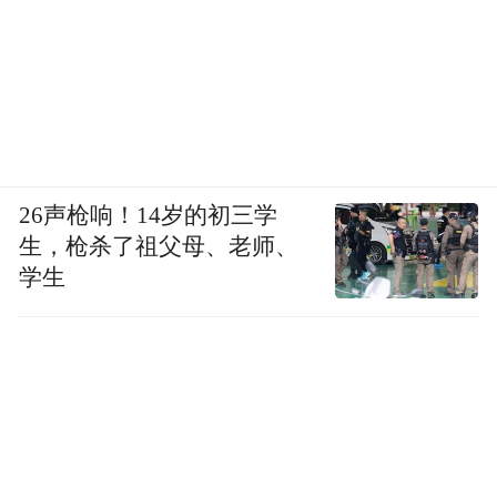
26声枪响！14岁的初三学
生，枪杀了祖父母、老师、
学生