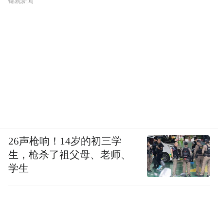
锦观新闻
26声枪响！14岁的初三学
生，枪杀了祖父母、老师、
学生