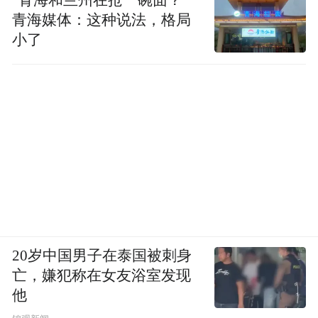
青海媒体：这种说法，格局
小了
20岁中国男子在泰国被刺身
亡，嫌犯称在女友浴室发现
他