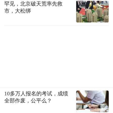
罕见，北京破天荒率先救
市，大松绑
10多万人报名的考试，成绩
全部作废，公平么？