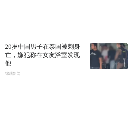
20岁中国男子在泰国被刺身
亡，嫌犯称在女友浴室发现
他
锦观新闻