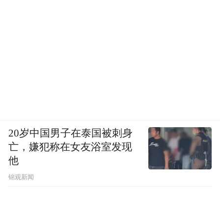
20岁中国男子在泰国被刺身
亡，嫌犯称在女友浴室发现
他
锦观新闻