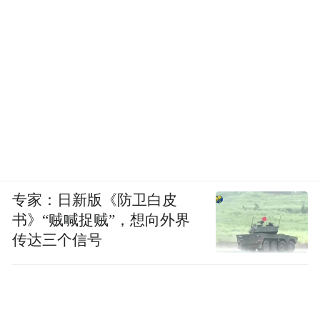
专家：日新版《防卫白皮
书》“贼喊捉贼”，想向外界
传达三个信号