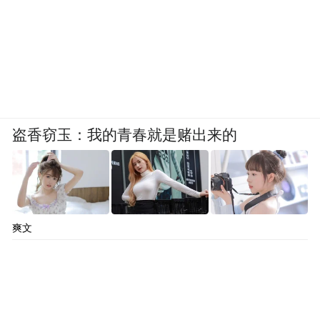
盗香窃玉：我的青春就是赌出来的
爽文