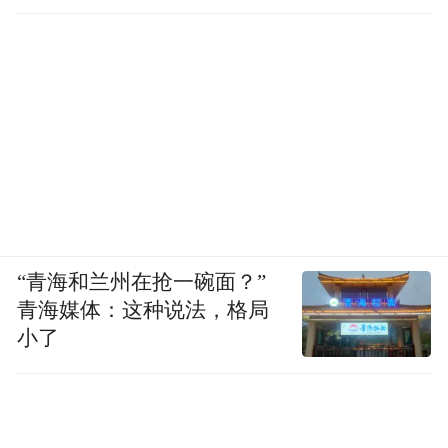
“青海和兰州在抢一碗面？”
青海媒体：这种说法，格局
小了