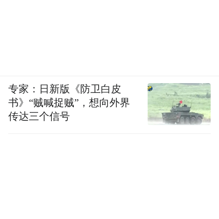
专家：日新版《防卫白皮
书》“贼喊捉贼”，想向外界
传达三个信号