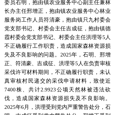
委员石明，抱由镇农业服务中心副主任兼林
长办主任邢增正，抱由镇农业服务中心林业
服务岗工作人员符清豪，抱由镇只九村委会
党支部书记、村委会主任吉成征，抱由镇德
霞村委会党支部书记、村委会主任洪理等5人
不正确履行工作职责，造成国家森林资源损
失及不良影响的问题。2025年，石明、邢增
正、符清豪、吉成征、洪理等5人在负责审核
采伐许可材料期间，不正确履行职责，未认
真审核村民递交的采伐申请材料，致使近
7400株、共计2.9923公顷天然林被违法砍
伐，造成国家森林资源损失及不良影响。
2025年6月，洪理受到党内严重警告处分，石