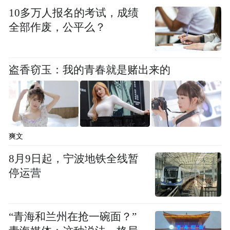
10多万人报名的考试，成绩
全部作废，公平么？
盗香窃玉：我的青春就是赌出来的
爽文
8月9日起，宁波地铁全线暂
停运营
“青海和兰州在抢一碗面？”