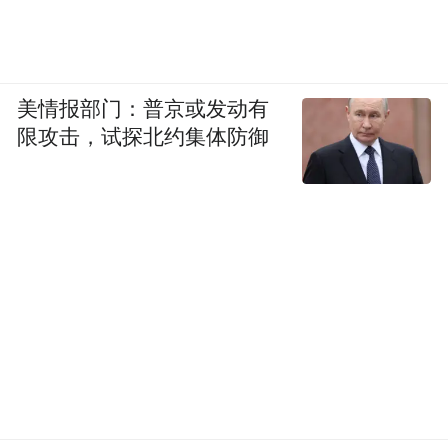
美情报部门：普京或发动有
限攻击，试探北约集体防御