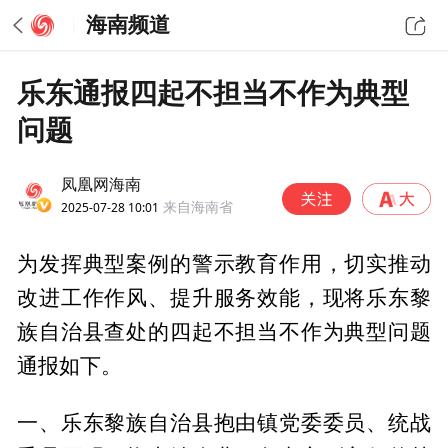
海南频道
乐东通报四起不担当不作为典型
问题
凤凰网海南
2025-07-28 10:01
来自海南省
为发挥典型案例的警示教育作用，切实推动
改进工作作风、提升服务效能，现将乐东黎
族自治县查处的四起不担当不作为典型问题
通报如下。
一、乐东黎族自治县抱由镇党委委员、统战