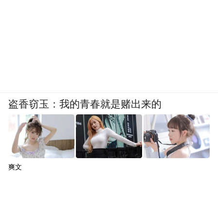
盗香窃玉：我的青春就是赌出来的
爽文