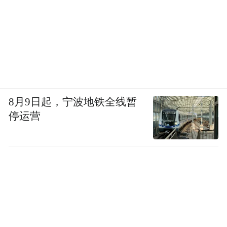
8月9日起，宁波地铁全线暂
停运营