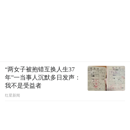
“两女子被抱错互换人生37
年”一当事人沉默多日发声：
我不是受益者
红星新闻