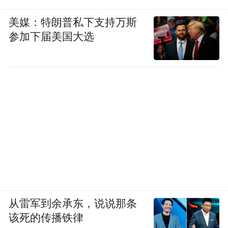
美媒：特朗普私下支持万斯
参加下届美国大选
从雷军到余承东，说说那条
该死的传播铁律