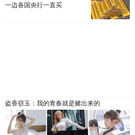
一边各国央行一直买
盗香窃玉：我的青春就是赌出来的