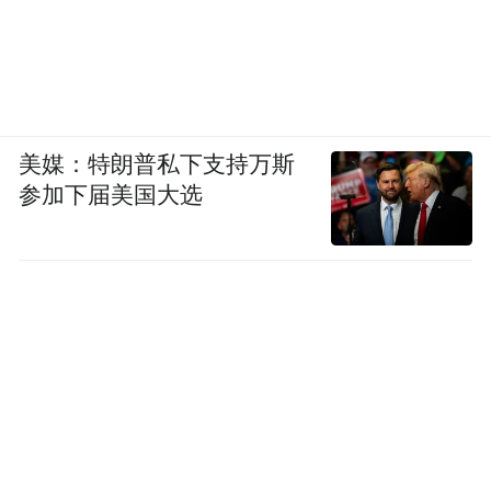
美媒：特朗普私下支持万斯
参加下届美国大选