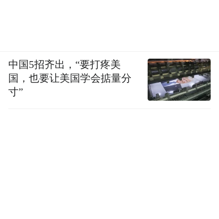
中国5招齐出，“要打疼美
国，也要让美国学会掂量分
寸”