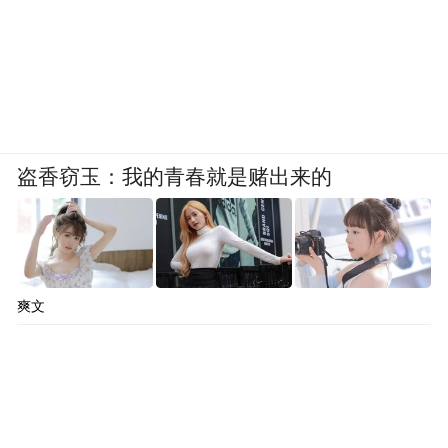
盗香窃玉：我的青春就是赌出来的
爽文