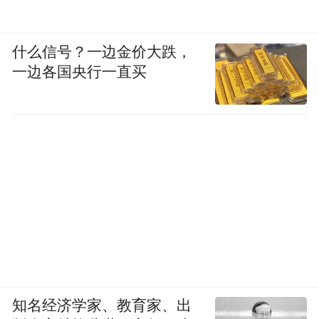
什么信号？一边金价大跌，
一边各国央行一直买
深耕乡土情怀
知名经济学家、教育家、出