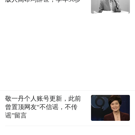
敬一丹个人账号更新，此前
曾置顶网友“不信谣，不传
谣”留言