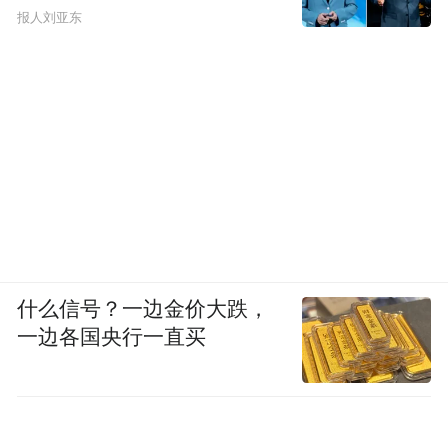
报人刘亚东
什么信号？一边金价大跌，
一边各国央行一直买