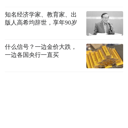
激活乡村内生动力的鲜活样本。
知名经济学家、教育家、出
版人高希均辞世，享年90岁
什么信号？一边金价大跌，
一边各国央行一直买