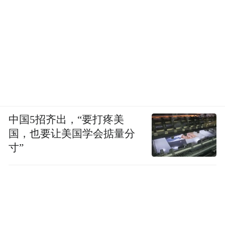
中国5招齐出，“要打疼美
国，也要让美国学会掂量分
寸”