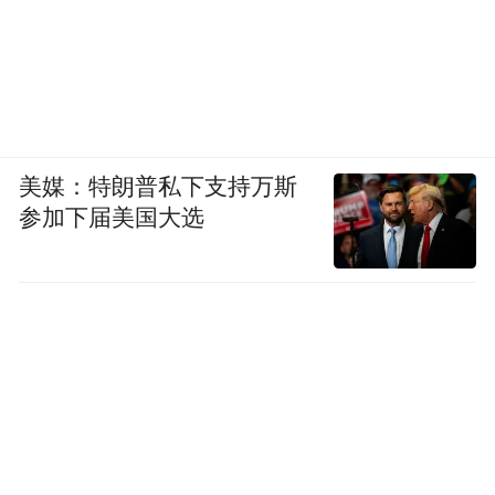
美媒：特朗普私下支持万斯
参加下届美国大选