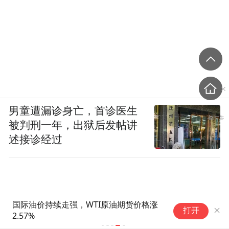
男童遭漏诊身亡，首诊医生
被判刑一年，出狱后发帖讲
述接诊经过
国际油价持续走强，WTI原油期货价格涨
打开
2.57%