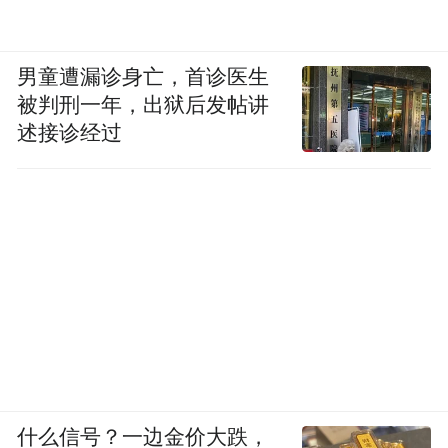
男童遭漏诊身亡，首诊医生
被判刑一年，出狱后发帖讲
述接诊经过
什么信号？一边金价大跌，