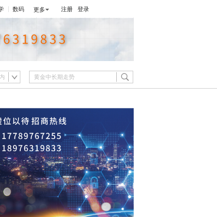
学
数码
注册
登录
更多
内