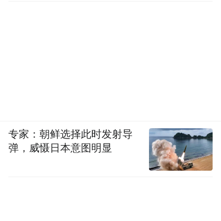
专家：朝鲜选择此时发射导
弹，威慑日本意图明显