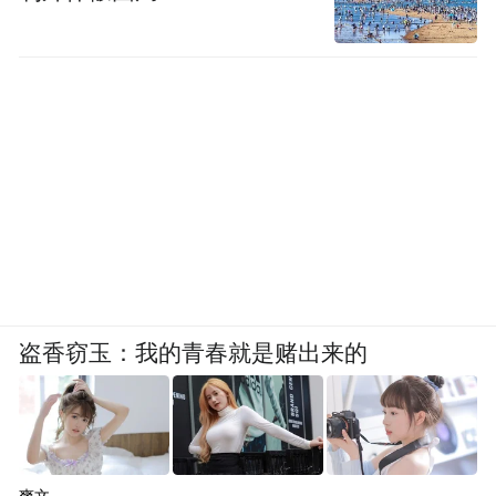
盗香窃玉：我的青春就是赌出来的