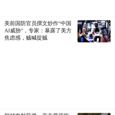
美前国防官员撰文炒作“中国
AI威胁”，专家：暴露了美方
焦虑感，贼喊捉贼