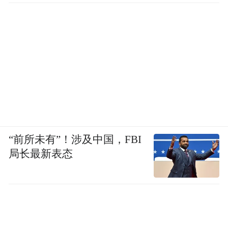
“前所未有”！涉及中国，FBI
局长最新表态