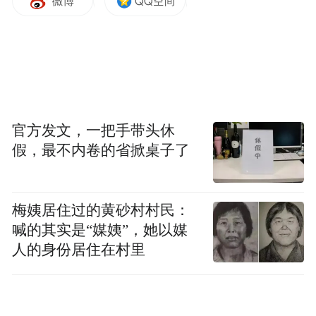
官方发文，一把手带头休
假，最不内卷的省掀桌子了
梅姨居住过的黄砂村村民：
喊的其实是“媒姨”，她以媒
人的身份居住在村里