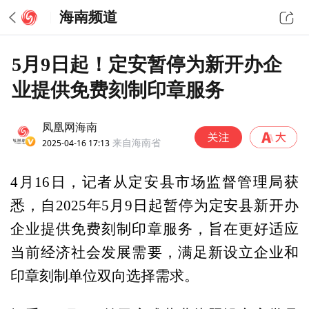
海南频道
5月9日起！定安暂停为新开办企
业提供免费刻制印章服务
凤凰网海南
2025-04-16 17:13
来自海南省
4月16日，记者从定安县市场监督管理局获
悉，自2025年5月9日起暂停为定安县新开办
企业提供免费刻制印章服务，旨在更好适应
当前经济社会发展需要，满足新设立企业和
印章刻制单位双向选择需求。