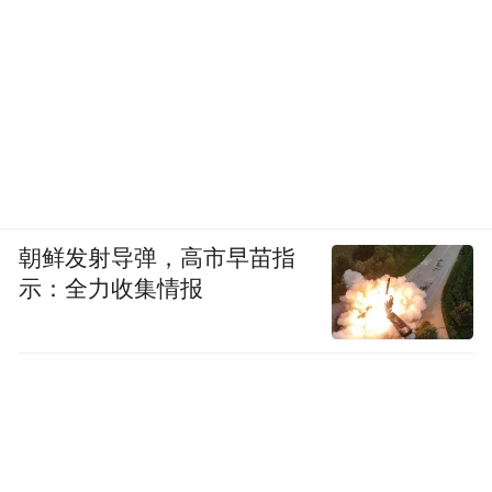
朝鲜发射导弹，高市早苗指
示：全力收集情报