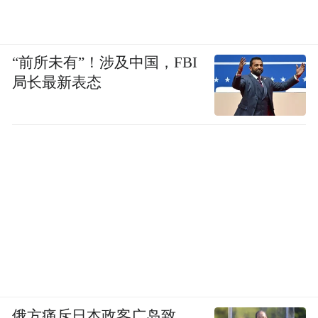
“前所未有”！涉及中国，FBI
局长最新表态
俄方痛斥日本政客广岛致