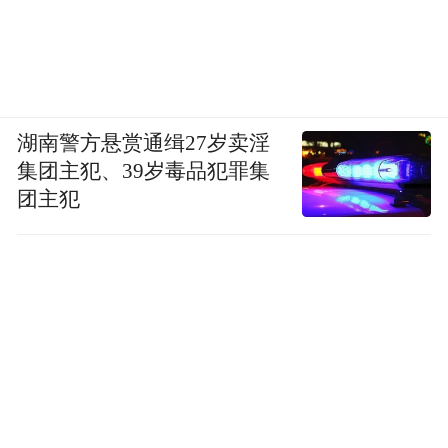
湖南警方悬赏通缉27岁卖淫
集团主犯、39岁毒品犯罪集
团主犯