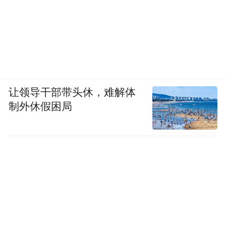
让领导干部带头休，难解体
制外休假困局