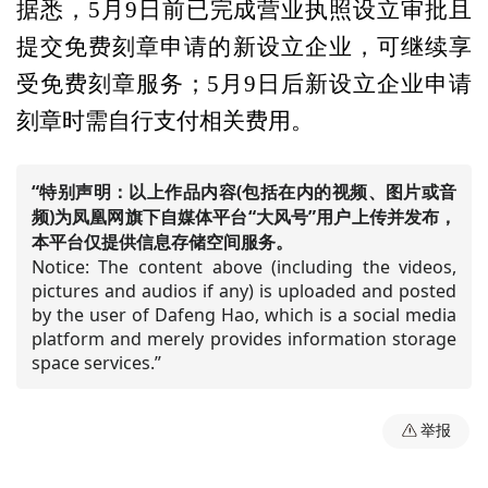
据悉，5月9日前已完成营业执照设立审批且
提交免费刻章申请的新设立企业，可继续享
受免费刻章服务；5月9日后新设立企业申请
刻章时需自行支付相关费用。
“特别声明：以上作品内容(包括在内的视频、图片或音
频)为凤凰网旗下自媒体平台“大风号”用户上传并发布，
本平台仅提供信息存储空间服务。
Notice: The content above (including the videos,
pictures and audios if any) is uploaded and posted
by the user of Dafeng Hao, which is a social media
platform and merely provides information storage
space services.”
举报