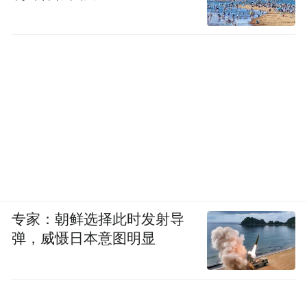
专家：朝鲜选择此时发射导
弹，威慑日本意图明显