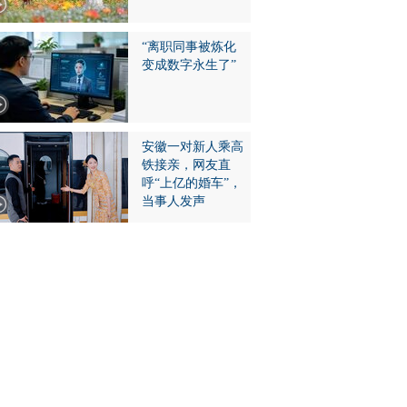
“离职同事被炼化
变成数字永生了”
安徽一对新人乘高
铁接亲，网友直
呼“上亿的婚车”，
当事人发声