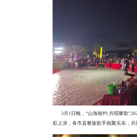
3月1日晚，“山海相约 共唱黎歌”
彩上演，各市县黎族歌手相聚乐东，共