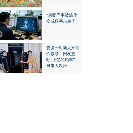
“离职同事被炼化
变成数字永生了”
安徽一对新人乘高
铁接亲，网友直
呼“上亿的婚车”，
当事人发声