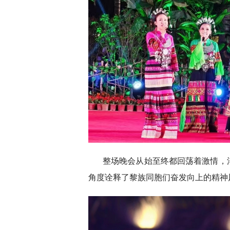
整场晚会从始至终都回荡着激情，
角度诠释了黎族同胞们奋发向上的精神