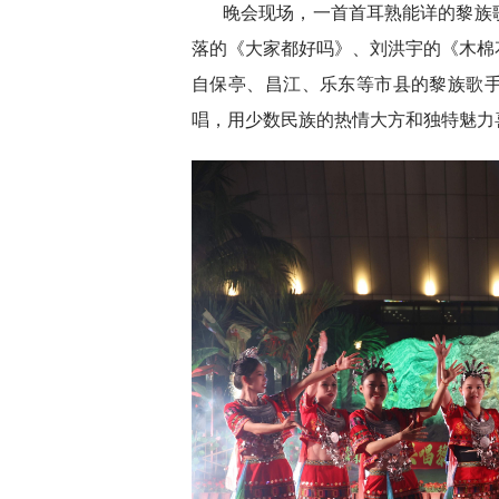
晚会现场，一首首耳熟能详的黎族
落的《大家都好吗》、刘洪宇的《木棉
自保亭、昌江、乐东等市县的黎族歌
唱，用少数民族的热情大方和独特魅力