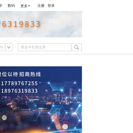
学
数码
注册
登录
更多
内