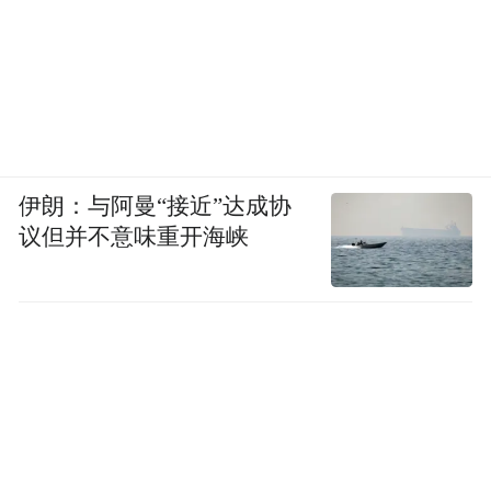
伊朗：与阿曼“接近”达成协
议但并不意味重开海峡