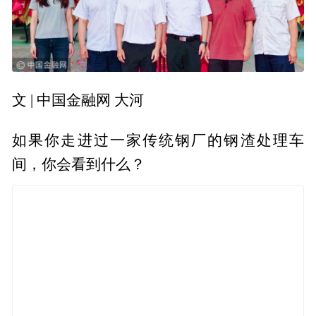
文 | 中国金融网 大河
如果你走进过一家传统钢厂的钢渣处理车
间，你会看到什么？