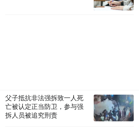
父子抵抗非法强拆致一人死
亡被认定正当防卫，参与强
拆人员被追究刑责