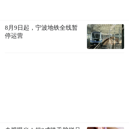
8月9日起，宁波地铁全线暂
停运营