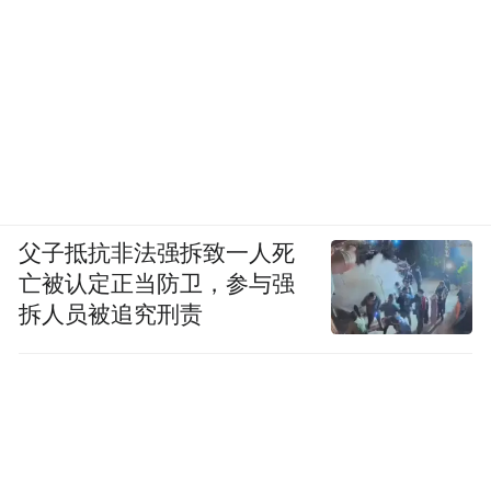
父子抵抗非法强拆致一人死
亡被认定正当防卫，参与强
拆人员被追究刑责