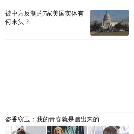
被中方反制的7家美国实体有
何来头？
盗香窃玉：我的青春就是赌出来的