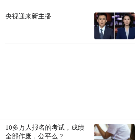
央视迎来新主播
10多万人报名的考试，成绩
全部作废，公平么？