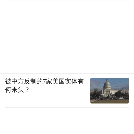
点，由人工经验运维迈向数据智能闭环，因
此本次项目是迈向行业标准化的关键一步。
被中方反制的7家美国实体有
何来头？