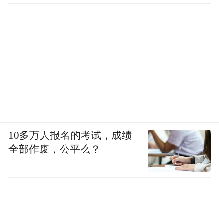
10多万人报名的考试，成绩
全部作废，公平么？