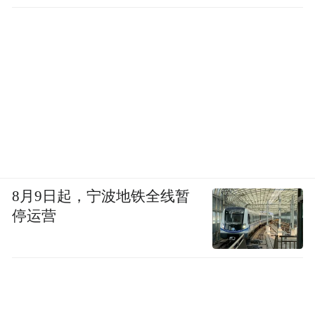
8月9日起，宁波地铁全线暂
停运营