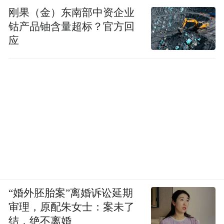
刚果（金）东南部中资企业
钴产品铀含量超标？官方回
应
“婚外胚胎案”离婚诉讼延期
审理，原配朱女士：案未了
结，绝不离婚