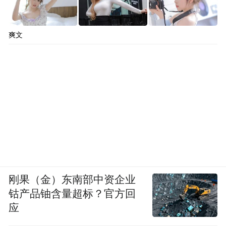
爽文
刚果（金）东南部中资企业
钴产品铀含量超标？官方回
应