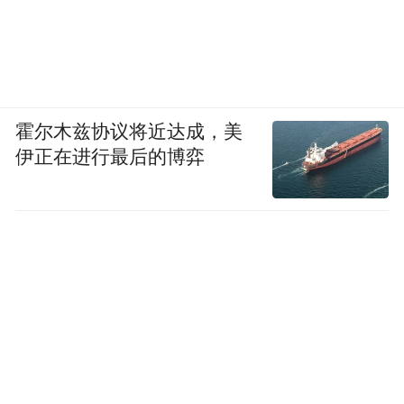
霍尔木兹协议将近达成，美
伊正在进行最后的博弈
参加感恩爱乐艺术团成立大会的领导、嘉宾和社