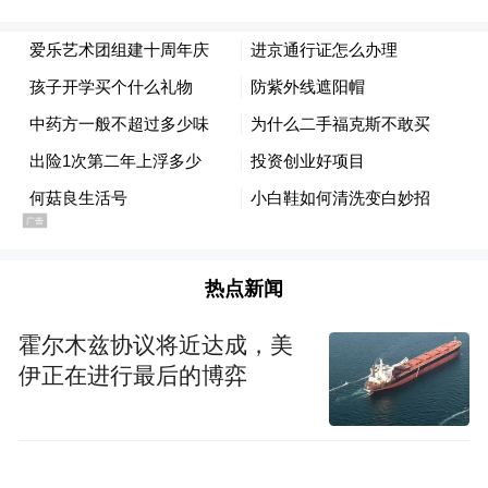
立的文件；海南省民间文艺家协会发来《贺
信》，感城籍知名企业家苏世华也从加拿大
发来《贺信》；会上，颁发了艺术团任命和
聘任证书以及获奖证书，成立大会由该团副
团长苏文主持。
热点新闻
霍尔木兹协议将近达成，美
伊正在进行最后的博弈