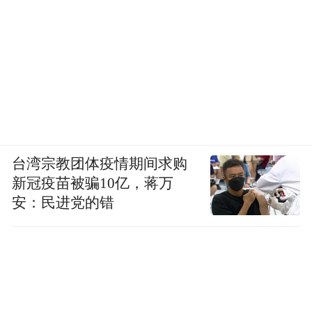
中国社会科学院学部委员(院士)、一级教授、中华
台湾宗教团体疫情期间求购
文明探源工程首席专家王巍博士在文艺晚会上致词
新冠疫苗被骗10亿，蒋万
安：民进党的错