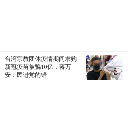
台湾宗教团体疫情期间求购
新冠疫苗被骗10亿，蒋万
安：民进党的错