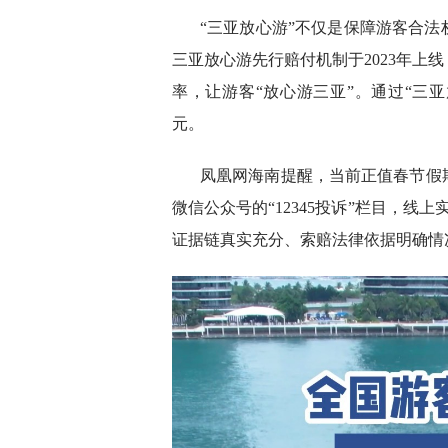
“三亚放心游”不仅是保障游客合
三亚放心游先行赔付机制于2023年上
率，让游客“放心游三亚”。通过“三亚
元。
凤凰网海南提醒，当前正值春节假
微信公众号的“12345投诉”栏目，线
证据链真实充分、索赔法律依据明确情