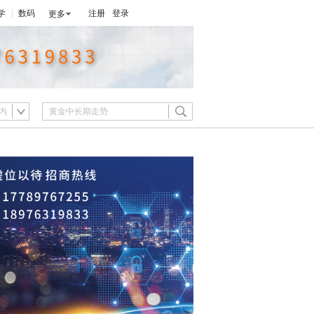
学
数码
注册
登录
更多
内