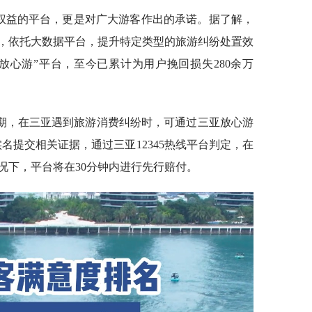
法权益的平台，更是对广大游客作出的承诺。据了解，
线，依托大数据平台，提升特定类型的旅游纠纷处置效
放心游”平台，至今已累计为用户挽回损失280余万
期，在三亚遇到旅游消费纠纷时，可通过三亚放心游
上实名提交相关证据，通过三亚12345热线平台判定，在
况下，平台将在30分钟内进行先行赔付。