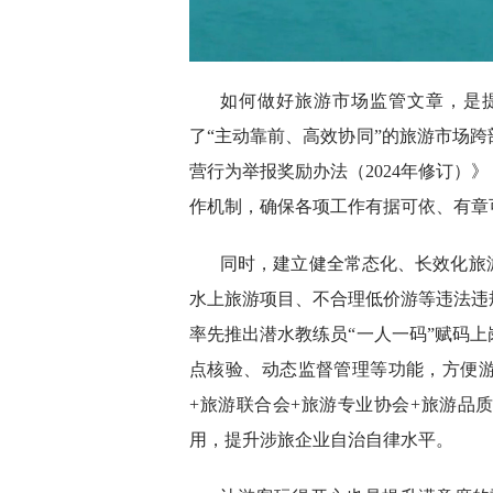
如何做好旅游市场监管文章，是
了“主动靠前、高效协同”的旅游市场
营行为举报奖励办法（2024年修订）
作机制，确保各项工作有据可依、有章
同时，建立健全常态化、长效化旅
水上旅游项目、不合理低价游等违法违
率先推出潜水教练员“一人一码”赋码
点核验、动态监督管理等功能，方便
+旅游联合会+旅游专业协会+旅游品
用，提升涉旅企业自治自律水平。