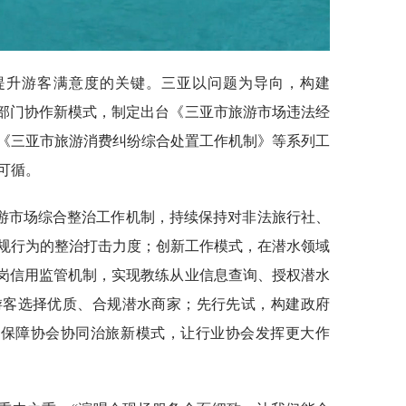
提升游客满意度的关键。三亚以问题为导向，构建
跨部门协作新模式，制定出台《三亚市旅游市场违法经
》《三亚市旅游消费纠纷综合处置工作机制》等系列工
可循。
游市场综合整治工作机制，持续保持对非法旅行社、
规行为的整治打击力度；创新工作模式，在潜水领域
上岗信用监管机制，实现教练从业信息查询、授权潜水
游客选择优质、合规潜水商家；先行先试，构建政府
质保障协会协同治旅新模式，让行业协会发挥更大作