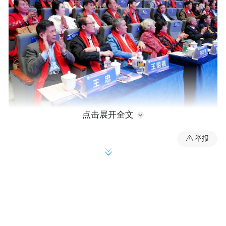
点击展开全文
举报