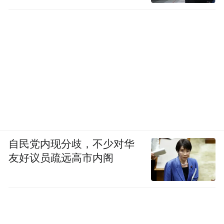
自民党内现分歧，不少对华
友好议员疏远高市内阁