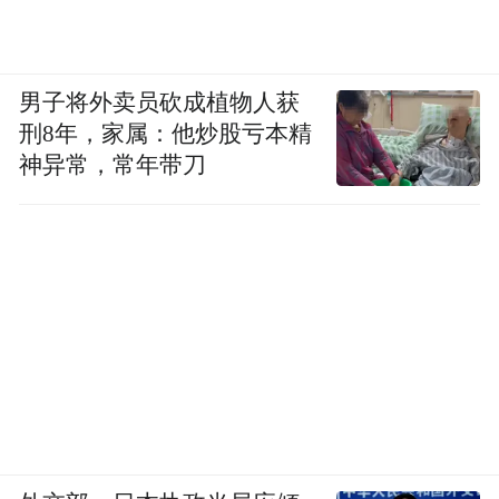
男子将外卖员砍成植物人获
刑8年，家属：他炒股亏本精
神异常，常年带刀
总结分享
原海南省人大常委会委员、原三沙市人大常
委会党组书记、主任徐学健
对年会做总结性
发言。他强调，四年努力，北外教育发生了
很大的变化；一年付出，海口市临高商会做
了大量有意义的工作；今年奋起，希望商会
企业都有新的发展。