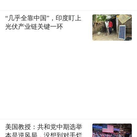
“几乎全靠中国”，印度盯上
光伏产业链关键一环
工作表彰
美国教授：共和党中期选举
本是逆风局，没想到对手烂