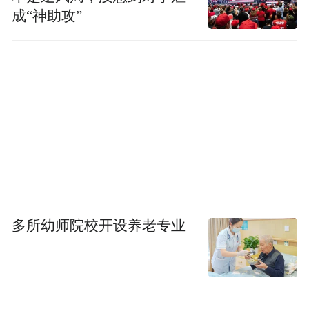
成“神助攻”
多所幼师院校开设养老专业