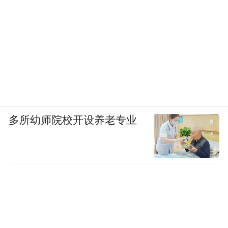
多所幼师院校开设养老专业