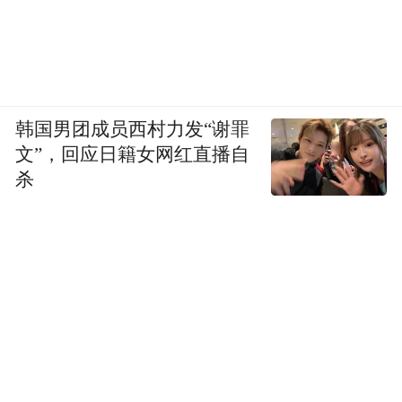
韩国男团成员西村力发“谢罪
文”，回应日籍女网红直播自
杀