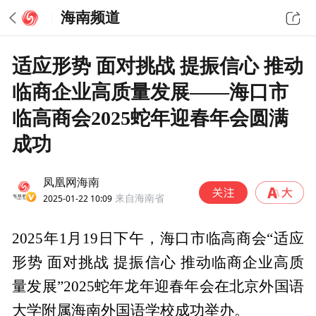
海南频道
适应形势 面对挑战 提振信心 推动
临商企业高质量发展——海口市
临高商会2025蛇年迎春年会圆满
成功
凤凰网海南
2025-01-22 10:09
来自海南省
2025年1月19日下午，海口市临高商会“适应
形势 面对挑战 提振信心 推动临商企业高质
量发展”2025蛇年龙年迎春年会在北京外国语
大学附属海南外国语学校成功举办。