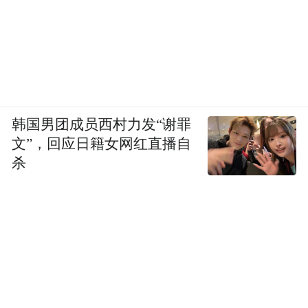
商会会员罗勇机
结合实际，简要分享了《后
疫情时代企业生存之道》。
韩国男团成员西村力发“谢罪
文”，回应日籍女网红直播自
杀