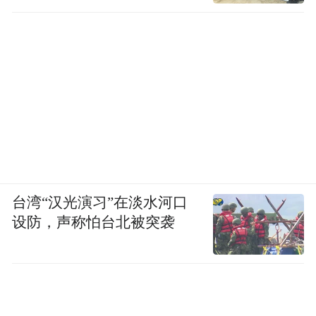
台湾“汉光演习”在淡水河口
设防，声称怕台北被突袭