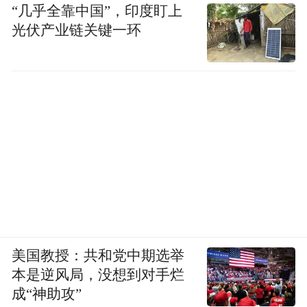
“几乎全靠中国”，印度盯上
光伏产业链关键一环
美国教授：共和党中期选举
本是逆风局，没想到对手烂
成“神助攻”