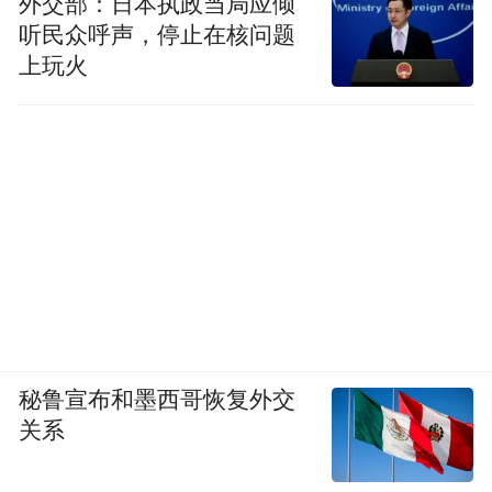
外交部：日本执政当局应倾
听民众呼声，停止在核问题
上玩火
秘鲁宣布和墨西哥恢复外交
企业分享
关系
商会会员罗国文
以《企业在逆境中如何求生