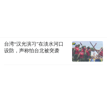
台湾“汉光演习”在淡水河口
设防，声称怕台北被突袭