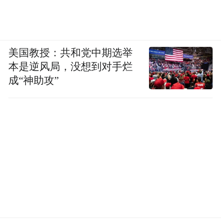
堂、中央电视台等收藏，自作诗草书长卷分
别被世界名校加州大学伯克利分校、斯坦福
大学等收藏。
美国教授：共和党中期选举
本是逆风局，没想到对手烂
成“神助攻”