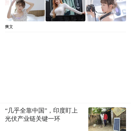
爽文
签订战略合作协议
海口市临高商会与北京外国语大学附属海南
外国语学校、海南国际仲裁院、海南省诚信
企业协会、贵州省海南商会、四川省海南商
会、广西海南商会等单位签订战略合作协
议，并授予“最佳战略合作奖”奖牌。
“几乎全靠中国”，印度盯上
光伏产业链关键一环