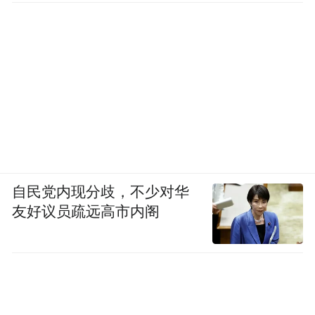
存及未来企业的发展方向》为主题，作精彩
分享。
自民党内现分歧，不少对华
友好议员疏远高市内阁