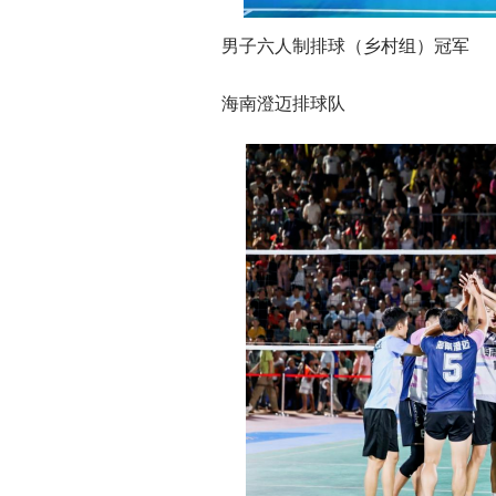
男子六人制排球（乡村组）冠军
海南澄迈排球队