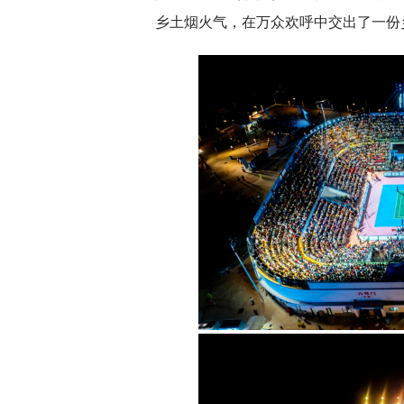
乡土烟火气，在万众欢呼中交出了一份