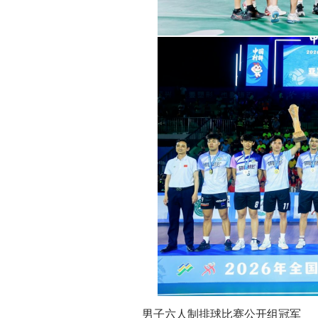
男子六人制排球比赛公开组冠军