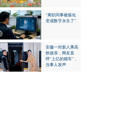
“离职同事被炼化
变成数字永生了”
安徽一对新人乘高
铁接亲，网友直
呼“上亿的婚车”，
当事人发声