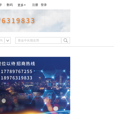
学
数码
注册
登录
更多
内