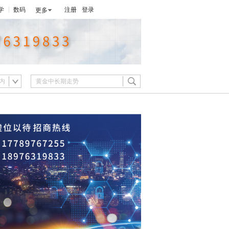
学
数码
注册
登录
更多
内