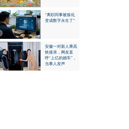
“离职同事被炼化
变成数字永生了”
安徽一对新人乘高
铁接亲，网友直
呼“上亿的婚车”，
当事人发声