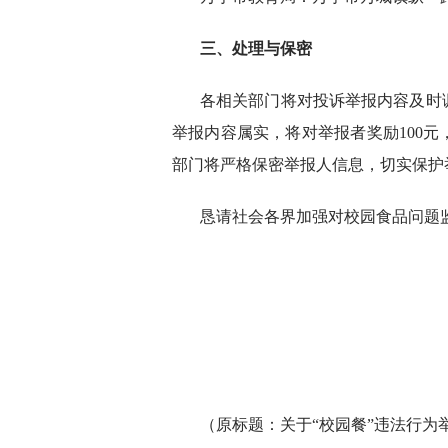
三、处理与保密
各相关部门将对投诉举报内容及时
举报内容属实，将对举报者奖励100
部门将严格保密举报人信息，切实保护
恳请社会各界加强对校园食品问题
（原标题：关于“校园餐”违法行为