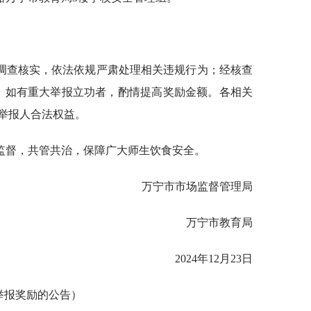
调查核实，依法依规严肃处理相关违规行为；经核查
元，如有重大举报立功者，酌情提高奖励金额。各相关
举报人合法权益。
监督，共管共治，保障广大师生饮食安全。
万宁市市场监督管理局
万宁市教育局
2024年12月23日
举报奖励的公告）