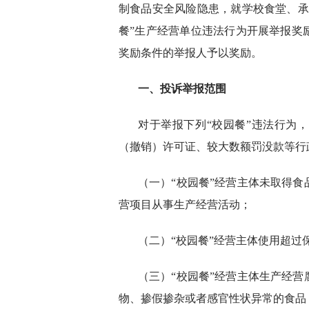
制食品安全风险隐患，就学校食堂、承
餐”生产经营单位违法行为开展举报奖
奖励条件的举报人予以奖励。
一、投诉举报范围
对于举报下列“校园餐”违法行为
（撤销）许可证、较大数额罚没款等行
（一）“校园餐”经营主体未取得
营项目从事生产经营活动；
（二）“校园餐”经营主体使用超
（三）“校园餐”经营主体生产经
物、掺假掺杂或者感官性状异常的食品