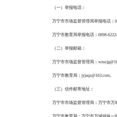
（一）举报电话：
万宁市市场监督管理局举报电话：0898-
万宁市教育局举报电话：0898-62224
（二）举报邮箱：
万宁市市场监督管理局：wnscjg@163
万宁市教育局：jyjaqz@163.com。
（三）信件邮寄地址：
万宁市市场监督管理局：万宁市万
万宁市教育局：万宁市万城镇纵一