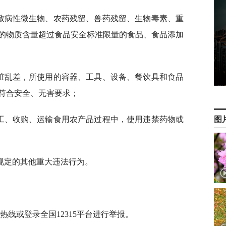
营致病性微生物、农药残留、兽药残留、生物毒素、重
的物质含量超过食品安全标准限量的食品、食品添加
生脏乱差，所使用的容器、工具、设备、餐饮具和食品
符合安全、无害要求；
加工、收购、运输食用农产品过程中，使用违禁药物或
图
规定的其他重大违法行为。
5热线或登录全国12315平台进行举报。