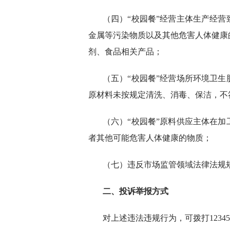
（四）“校园餐”经营主体生产经
金属等污染物质以及其他危害人体健康
剂、食品相关产品；
（五）“校园餐”经营场所环境卫
原材料未按规定清洗、消毒、保洁，不
（六）“校园餐”原料供应主体在
者其他可能危害人体健康的物质；
（七）违反市场监管领域法律法规
二、投诉举报方式
对上述违法违规行为，可拨打1234