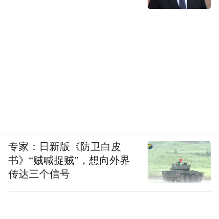
专家：日新版《防卫白皮
书》“贼喊捉贼”，想向外界
传达三个信号