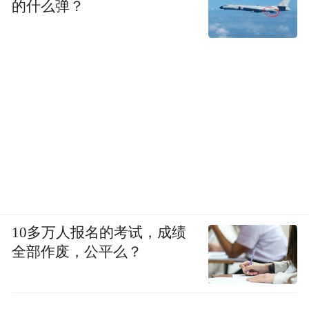
的什么弹？
10多万人报名的考试，成绩
全部作废，公平么？