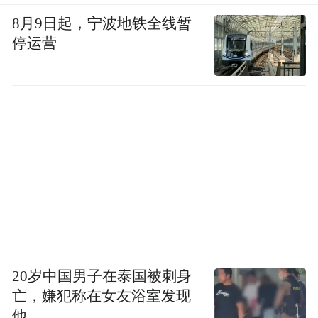
8月9日起，宁波地铁全线暂
停运营
20岁中国男子在泰国被刺身
亡，嫌犯称在女友浴室发现
他