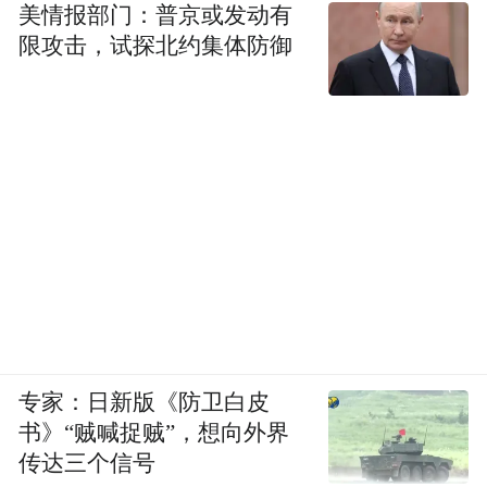
美情报部门：普京或发动有
限攻击，试探北约集体防御
专家：日新版《防卫白皮
书》“贼喊捉贼”，想向外界
传达三个信号