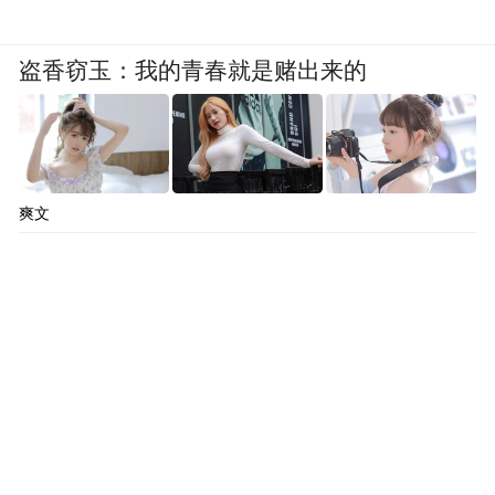
盗香窃玉：我的青春就是赌出来的
爽文