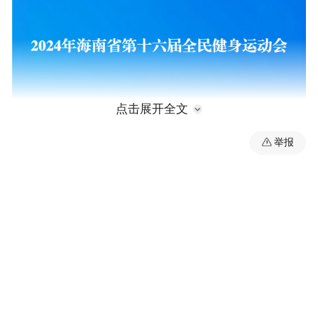
点击展开全文
举报