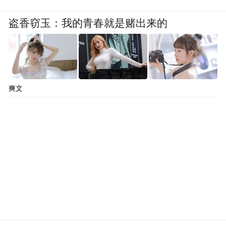
盗香窃玉：我的青春就是赌出来的
爽文