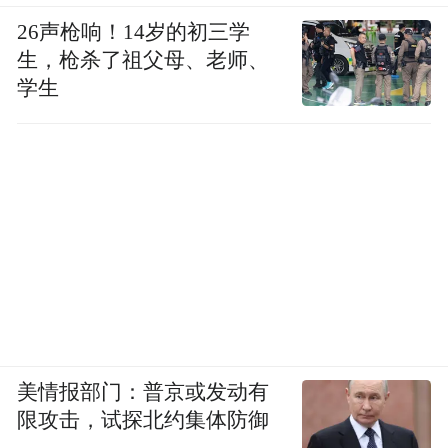
26声枪响！14岁的初三学
生，枪杀了祖父母、老师、
学生
美情报部门：普京或发动有
限攻击，试探北约集体防御