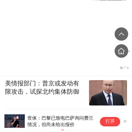
美情报部门：普京或发动有
限攻击，试探北约集体防御
世体：巴黎已致电巴萨询问费兰
队
打开
情况，但尚未给出报价
一