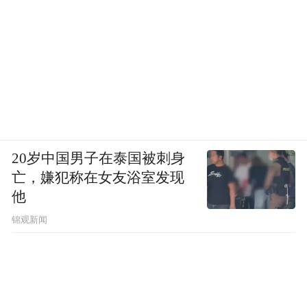
20岁中国男子在泰国被刺身
亡，嫌犯称在女友浴室发现
他
锦观新闻