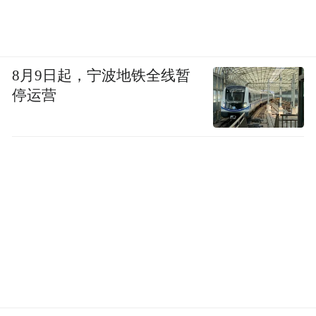
8月9日起，宁波地铁全线暂
停运营