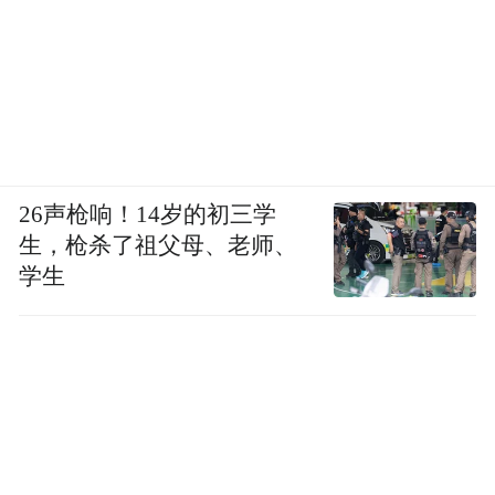
26声枪响！14岁的初三学
生，枪杀了祖父母、老师、
学生