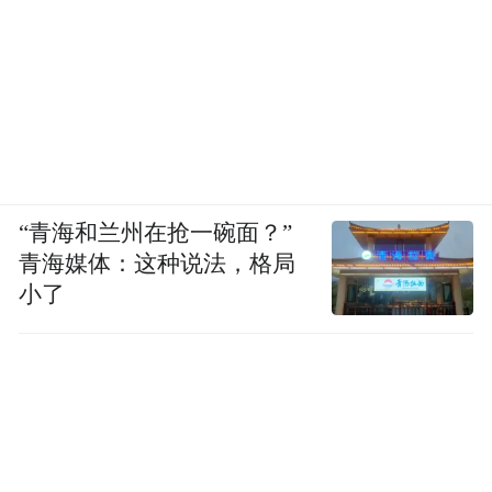
“青海和兰州在抢一碗面？”
青海媒体：这种说法，格局
小了