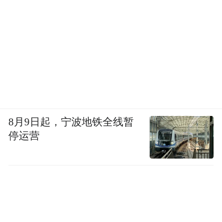
8月9日起，宁波地铁全线暂
停运营