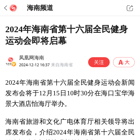
海南频道
2024年海南省第十六届全民健身
运动会即将启幕
凤凰网海南
2024-12-12 16:37
来自海南省
2024年海南省第十六届全民健身运动会新闻
发布会将于12月15日10时30分在海口宝华海
景大酒店怡海厅举办。
海南省旅游和文化广电体育厅相关领导将出
席发布会，介绍2024年海南省第十六届全民