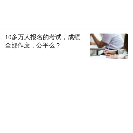
10多万人报名的考试，成绩
全部作废，公平么？