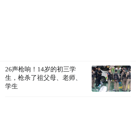
26声枪响！14岁的初三学
生，枪杀了祖父母、老师、
学生