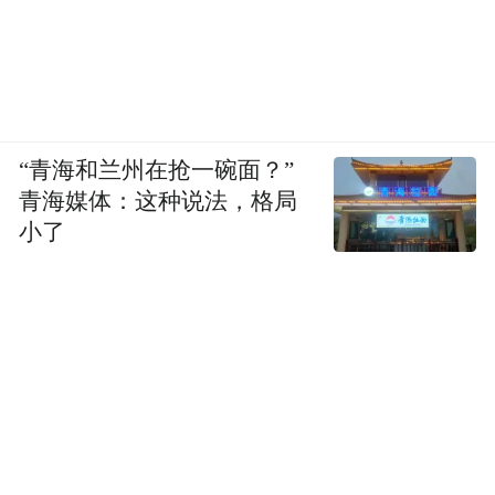
“青海和兰州在抢一碗面？”
青海媒体：这种说法，格局
小了