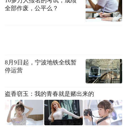
10多万人报名的考试，成绩
全部作废，公平么？
8月9日起，宁波地铁全线暂
停运营
盗香窃玉：我的青春就是赌出来的