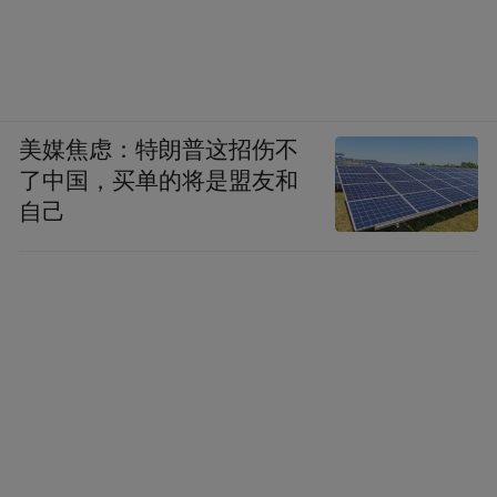
美媒焦虑：特朗普这招伤不
了中国，买单的将是盟友和
自己