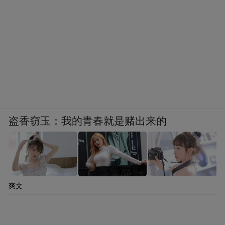
盗香窃玉：我的青春就是赌出来的
爽文