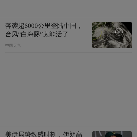
奔袭超6000公里登陆中国，
台风“白海豚”太能活了
中国天气
美伊局势敏感时刻，伊朗高