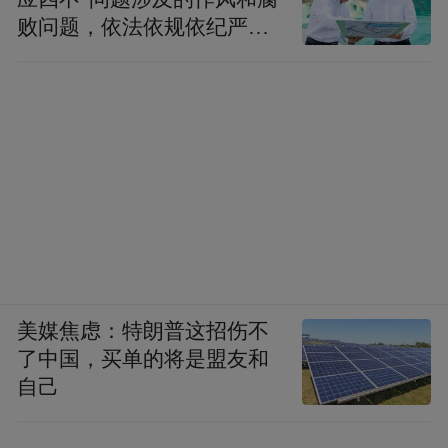
败问题，依法依规依纪严肃
查处腐败案件，加大通报曝
光力度
美媒焦虑：特朗普这招伤不
了中国，买单的将是盟友和
自己