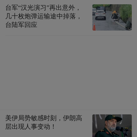
台军“汉光演习”再出意外，
几十枚炮弹运输途中掉落，
台陆军回应
美伊局势敏感时刻，伊朗高
层出现人事变动！