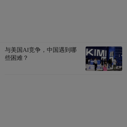
与美国AI竞争，中国遇到哪
些困难？