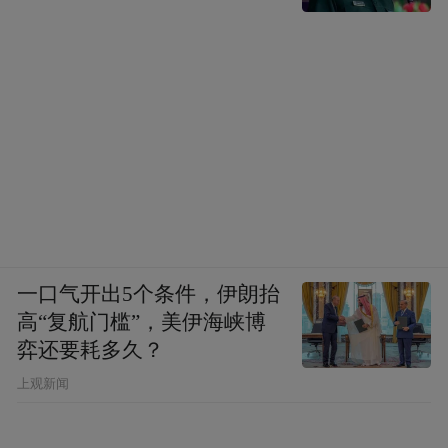
一口气开出5个条件，伊朗抬
高“复航门槛”，美伊海峡博
弈还要耗多久？
上观新闻