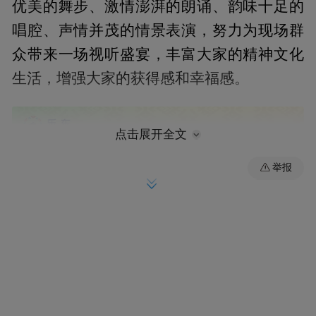
优美的舞步、激情澎湃的朗诵、韵味十足的
唱腔、声情并茂的情景表演，努力为现场群
众带来一场视听盛宴，丰富大家的精神文化
生活，增强大家的获得感和幸福感。
点击展开全文
举报