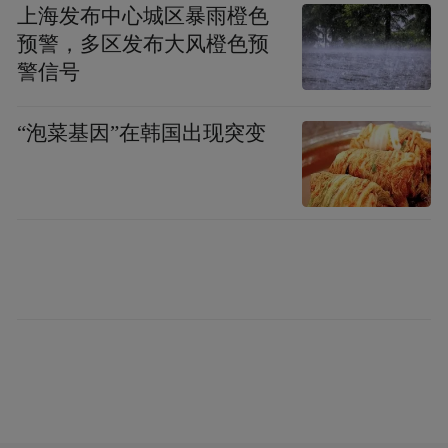
上海发布中心城区暴雨橙色
预警，多区发布大风橙色预
警信号
“泡菜基因”在韩国出现突变
（乐东非遗大安剪纸）