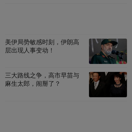
美伊局势敏感时刻，伊朗高
层出现人事变动！
三大路线之争，高市早苗与
麻生太郎，闹掰了？