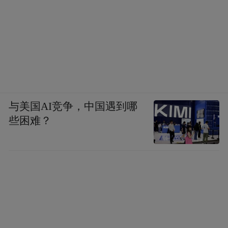
与美国AI竞争，中国遇到哪
些困难？