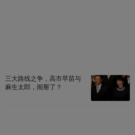
光力度
三大路线之争，高市早苗与
麻生太郎，闹掰了？