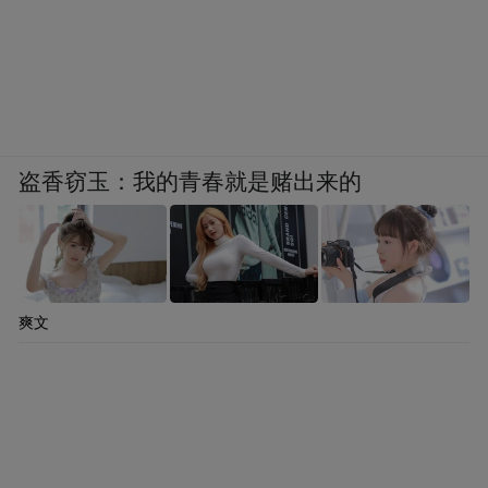
盗香窃玉：我的青春就是赌出来的
爽文