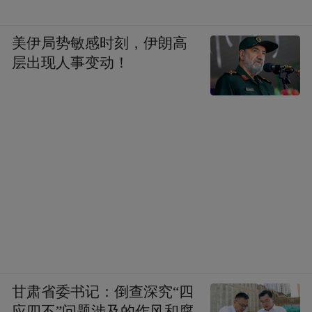
美伊局势敏感时刻，伊朗高
层出现人事变动！
甘肃省委书记：倒查深究“四
应四不”问题涉及的作风和腐