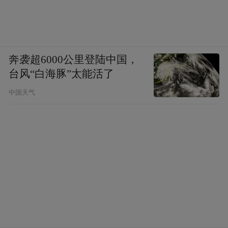
奔袭超6000公里登陆中国，
台风“白海豚”太能活了
中国天气