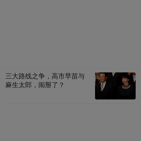
三大路线之争，高市早苗与
麻生太郎，闹掰了？