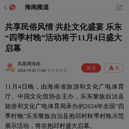
海南频道
共享民俗风情 共赴文化盛宴 乐东
“四季村晚”活动将于11月4日盛大
启幕
凤凰网海南
2024-10-25 11:44
来自海南省
11月4日晚，由海南省旅游和文化广电体育
厅、中国文化馆协会主办，乐东黎族自治县
旅游和文化广电体育局承办的2024年全国“四
季村晚”乐东黎族自治县抱邱村秋季村晚示范
展示活动，将在抱邱村盛大启幕。