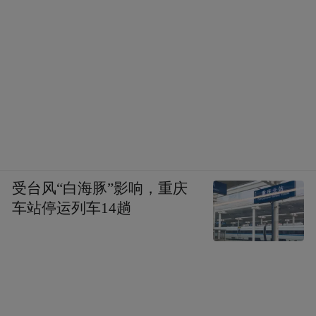
受台风“白海豚”影响，重庆
车站停运列车14趟