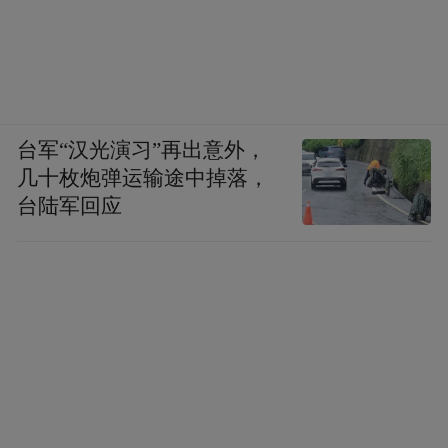
台军“汉光演习”再出意外，
几十枚炮弹运输途中掉落，
台陆军回应