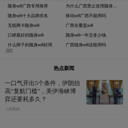
热点新闻
一口气开出5个条件，伊朗抬
（乐东黎族织锦）
高“复航门槛”，美伊海峡博
弈还要耗多久？
乐东黎族自治县旅文局有关负责人表示，希
上观新闻
望通过此次活动，向外界展示乐东丰富的文
化遗产和蓬勃发展的现代农业，为乐东的文