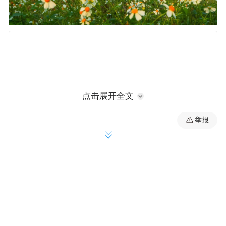
点击展开全文
举报
中国石油南方石油勘探开发有限责任公司福
山油田项目部副经理蒋无穷介绍，过去石油
开采集输需要消耗大量的电能和热能，现在
我们充分利用海南丰富的太阳能资源，通过