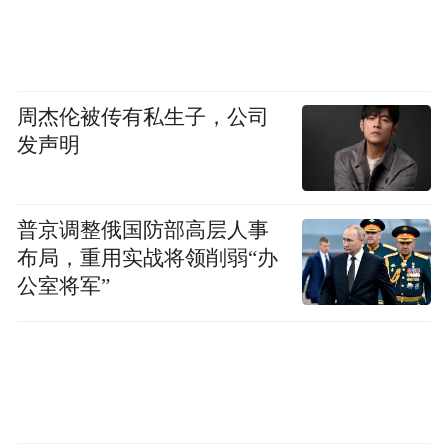
周杰伦被传有私生子，公司
发声明
普京调整俄国防部高层人事
布局，重用实战将领削弱“办
公室将军”