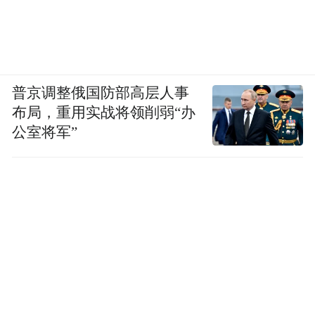
普京调整俄国防部高层人事
布局，重用实战将领削弱“办
公室将军”