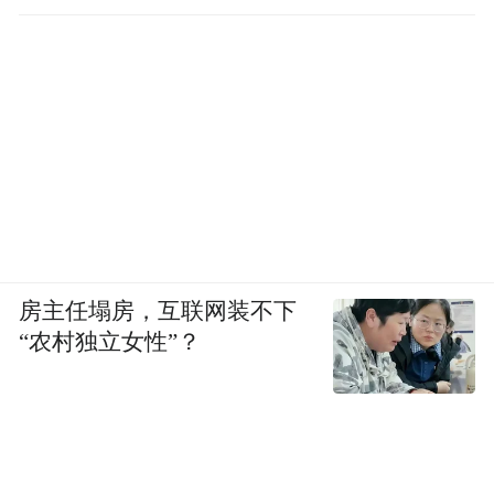
房主任塌房，互联网装不下
“农村独立女性”？