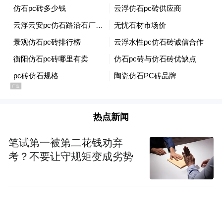
下一步，南方油田将聚焦“精耕陆域、向海发
展、绿色转型”三大业务布局，结合油田内外
部清洁用能替代，积极发展光伏发电、探索
地热能规模化开发，努力打造多能互补新型
能源供给体系。
热点新闻
笔试第一被第二花钱劝弃
考？不要让守规矩变成劣势