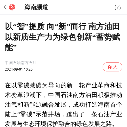
海南频道
以“智”提质 向“新”而行 南方油田
以新质生产力为绿色创新“蓄势赋
能”
中国石油南方石油
2024-09-01 10:20
在以零碳减碳为导向的新一轮产业革命和技
术变革浪潮下，中国石油南方油田积极推动
油气和新能源融合发展，成功打造海南首个
陆上“零碳”示范井场，蹚出了一条石油产业
发展与生态环境保护融合的绿色发展之路。