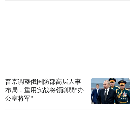
普京调整俄国防部高层人事
布局，重用实战将领削弱“办
公室将军”