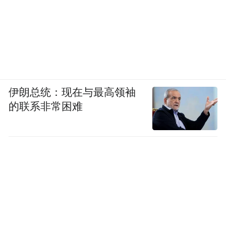
伊朗总统：现在与最高领袖
的联系非常困难