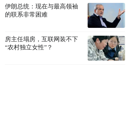
伊朗总统：现在与最高领袖
的联系非常困难
房主任塌房，互联网装不下
“农村独立女性”？