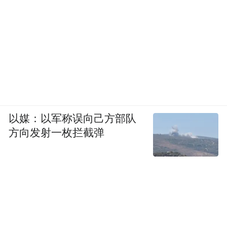
以媒：以军称误向己方部队
方向发射一枚拦截弹