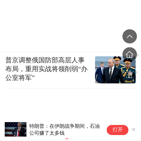
普京调整俄国防部高层人事
布局，重用实战将领削弱“办
公室将军”
特朗普：在伊朗战争期间，石油
印尼能源与
打开
公司赚了太多钱
俄罗斯石油