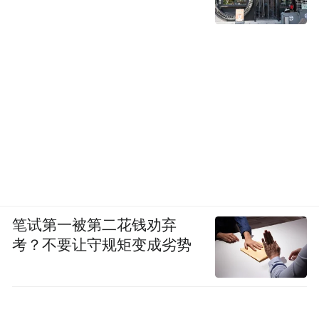
笔试第一被第二花钱劝弃
考？不要让守规矩变成劣势