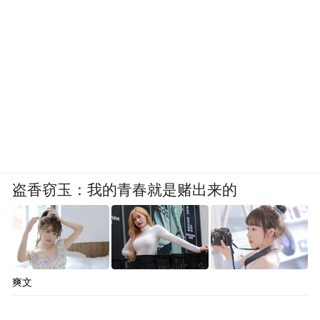
盗香窃玉：我的青春就是赌出来的
爽文