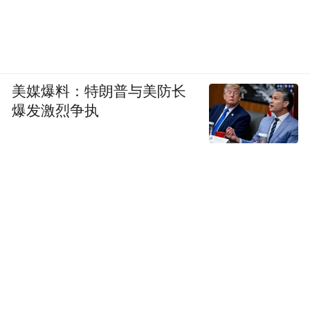
美媒爆料：特朗普与美防长
爆发激烈争执