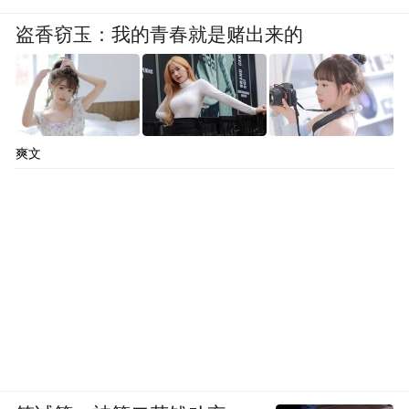
盗香窃玉：我的青春就是赌出来的
爽文