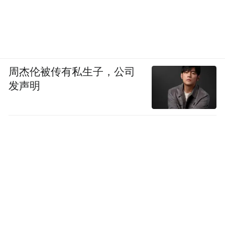
周杰伦被传有私生子，公司
发声明