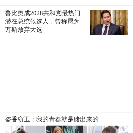
鲁比奥成2028共和党最热门
潜在总统候选人，曾称愿为
万斯放弃大选
盗香窃玉：我的青春就是赌出来的