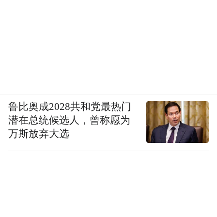
鲁比奥成2028共和党最热门
潜在总统候选人，曾称愿为
万斯放弃大选