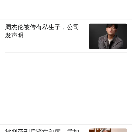
周杰伦被传有私生子，公司
发声明