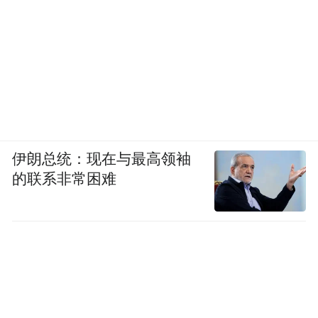
伊朗总统：现在与最高领袖
的联系非常困难