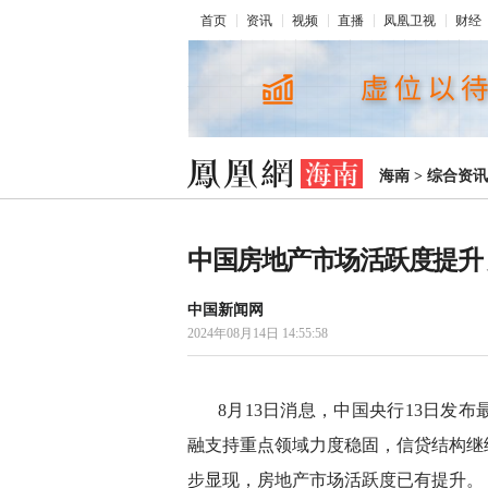
首页
资讯
视频
直播
凤凰卫视
财经
海南
>
综合资讯
中国房地产市场活跃度提升
中国新闻网
2024年08月14日 14:55:58
8月13日消息，中国央行13日发
融支持重点领域力度稳固，信贷结构继
步显现，房地产市场活跃度已有提升。