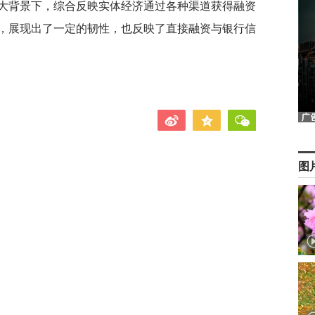
大背景下，综合反映实体经济通过各种渠道获得融资
，展现出了一定的韧性，也反映了直接融资与银行信
图