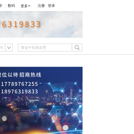
学
数码
注册
登录
更多
内