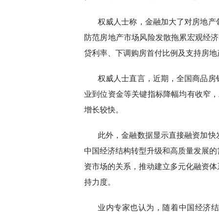
权威人士称，金融加大了对房地产
防范房地产市场风险发散拖累宏观经济
贷利率、下调购房首付比例及支持房地
权威人士直言，近期，全国商品房
业到位资金等关键指标降幅均有收窄，
增长较快。
此外，金融数据显示直接融资加快
中国经济结构转型升级和高质量发展的
资市场的关系，推动建立多元化融资体
持力度。
业内专家也认为，随着中国经济