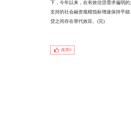
下，今年以来，在有效信贷需求偏弱的
支持的社会融资规模指标增速保持平稳
贷之间存在替代效应。(完)
推荐
0